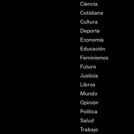
Ciencia
Cotidiana
Cultura
Deporte
Economía
Educación
Feminismos
Futuro
Justicia
Libros
Mundo
Opinión
Política
Salud
Trabajo