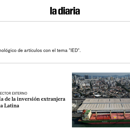
nológico de artículos con el tema "IED".
SECTOR EXTERNO
a de la inversión extranjera
a Latina