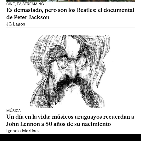
CINE, TV, STREAMING
Es demasiado, pero son los Beatles: el documental
de Peter Jackson
JG Lagos
MÚSICA
Un día en la vida: músicos uruguayos recuerdan a
John Lennon a 80 años de su nacimiento
Ignacio Martínez