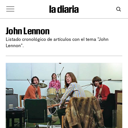
John Lennon
Listado cronológico de artículos con el tema "John
Lennon".