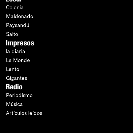
Colonia
Maldonado
Paysandú
Salto
Impresos
la diaria
Le Monde
Lento
Gigantes
Radio
Periodismo
Música
Artículos leídos