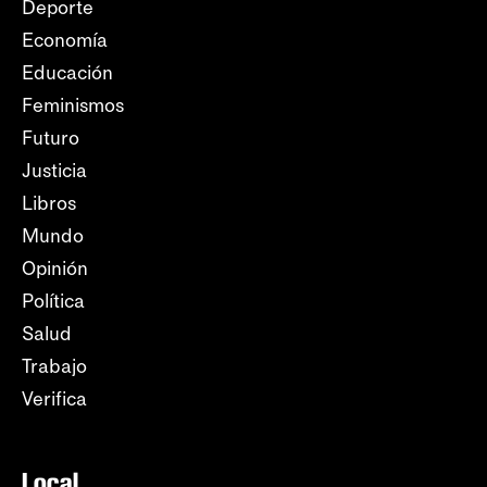
Deporte
Economía
Educación
Feminismos
Futuro
Justicia
Libros
Mundo
Opinión
Política
Salud
Trabajo
Verifica
Local