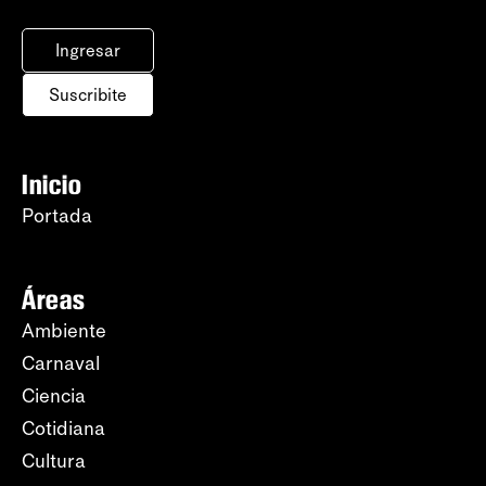
Ingresar
Suscribite
Inicio
Portada
Áreas
Ambiente
Carnaval
Ciencia
Cotidiana
Cultura