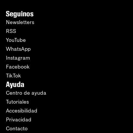
Seguinos
Newsletters
RSS
YouTube
WhatsApp
Instagram
Facebook
TikTok
Ayuda
Centro de ayuda
Tutoriales
Accesibilidad
Privacidad
Contacto