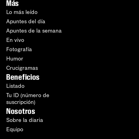
Más
Lo más leído
Apuntes del día
Apuntes de la semana
En vivo
Fotografía
Humor
Crucigramas
Beneficios
Listado
Tu ID (número de
suscripción)
Nosotros
Sobre la diaria
Equipo