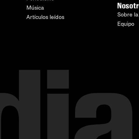
Nosot
Música
Sobre la
Artículos leídos
Equipo