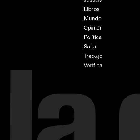
Libros
Mundo
Opinión
Política
Salud
Trabajo
Verifica