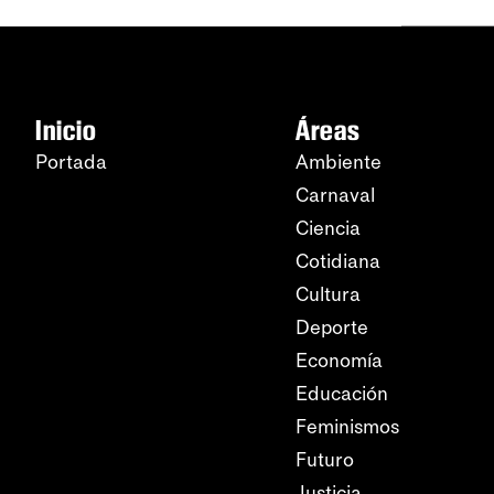
Inicio
Áreas
Portada
Ambiente
Carnaval
Ciencia
Cotidiana
Cultura
Deporte
Economía
Educación
Feminismos
Futuro
Justicia