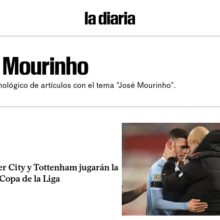
 Mourinho
nológico de artículos con el tema "José Mourinho".
r City y Tottenham jugarán la
 Copa de la Liga