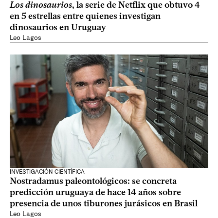
Los dinosaurios
, la serie de Netflix que obtuvo 4
en 5 estrellas entre quienes investigan
dinosaurios en Uruguay
Leo Lagos
INVESTIGACIÓN CIENTÍFICA
Nostradamus paleontológicos: se concreta
predicción uruguaya de hace 14 años sobre
presencia de unos tiburones jurásicos en Brasil
Leo Lagos