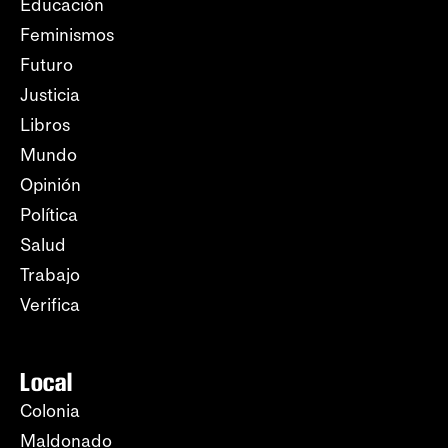
Educación
Feminismos
Futuro
Justicia
Libros
Mundo
Opinión
Política
Salud
Trabajo
Verifica
Local
Colonia
Maldonado