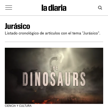
Jurásico
Listado cronológico de artículos con el tema "Jurásico".
CIENCIA Y CULTURA