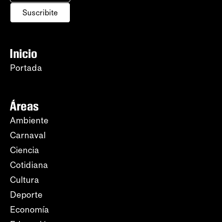
Suscribite
Inicio
Portada
Áreas
Ambiente
Carnaval
Ciencia
Cotidiana
Cultura
Deporte
Economía