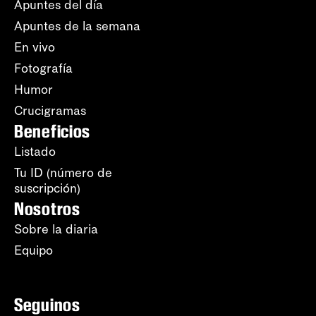
Apuntes del día
Apuntes de la semana
En vivo
Fotografía
Humor
Crucigramas
Beneficios
Listado
Tu ID (número de
suscripción)
Nosotros
Sobre la diaria
Equipo
Seguinos