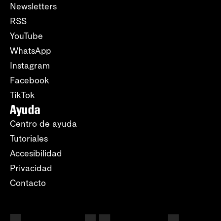
Newsletters
RSS
YouTube
WhatsApp
Instagram
Facebook
TikTok
Ayuda
Centro de ayuda
Tutoriales
Accesibilidad
Privacidad
Contacto