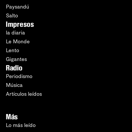
Paysandú
Salto
Impresos
la diaria
Le Monde
Lento
Gigantes
Radio
Periodismo
Música
Artículos leídos
Más
Lo más leído