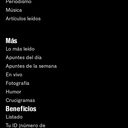
Periodismo
Música
Artículos leídos
Más
Lo más leído
Apuntes del día
Apuntes de la semana
En vivo
Fotografía
Humor
Crucigramas
Beneficios
Listado
Tu ID (número de