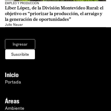
EMPLEO Y PRODUCCIÓN
Líber López, de la División Montevideo Rural: el
objetivo es “priorizar la producción, el arraigo y
la generación de oportunidades”
Julio Nauar
Ingresar
Suscribite
Inicio
Portada
Áreas
Ambiente