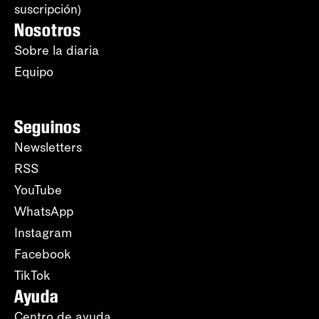
suscripción)
Nosotros
Sobre la diaria
Equipo
Seguinos
Newsletters
RSS
YouTube
WhatsApp
Instagram
Facebook
TikTok
Ayuda
Centro de ayuda