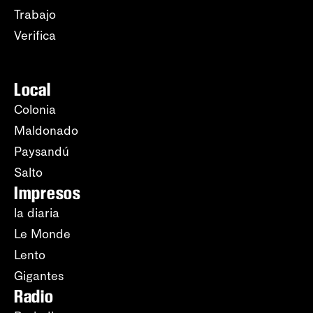
Trabajo
Verifica
Local
Colonia
Maldonado
Paysandú
Salto
Impresos
la diaria
Le Monde
Lento
Gigantes
Radio