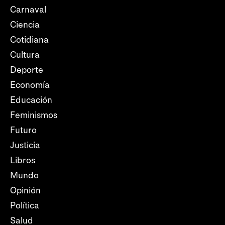
Carnaval
Ciencia
Cotidiana
Cultura
Deporte
Economía
Educación
Feminismos
Futuro
Justicia
Libros
Mundo
Opinión
Política
Salud