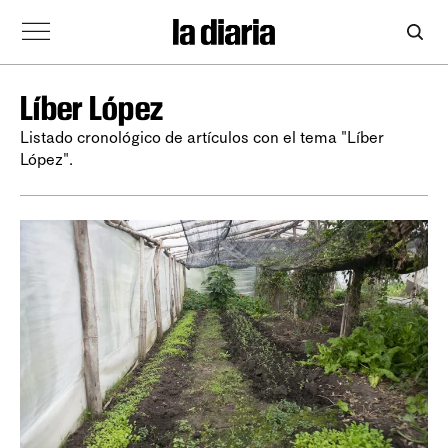
Líber López
Listado cronológico de artículos con el tema "Líber
López".