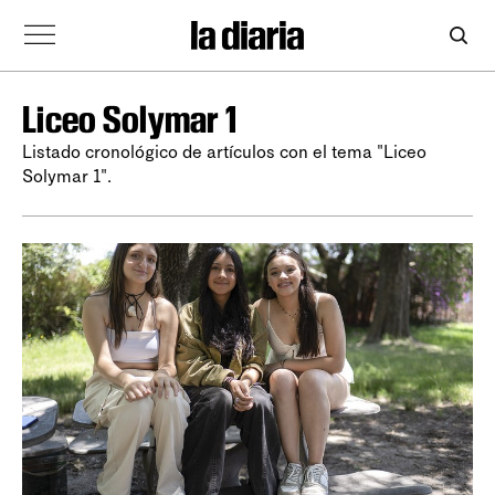
Liceo Solymar 1
Listado cronológico de artículos con el tema "Liceo
Solymar 1".