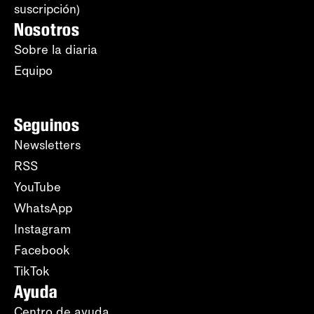
suscripción)
Nosotros
Sobre la diaria
Equipo
Seguinos
Newsletters
RSS
YouTube
WhatsApp
Instagram
Facebook
TikTok
Ayuda
Centro de ayuda