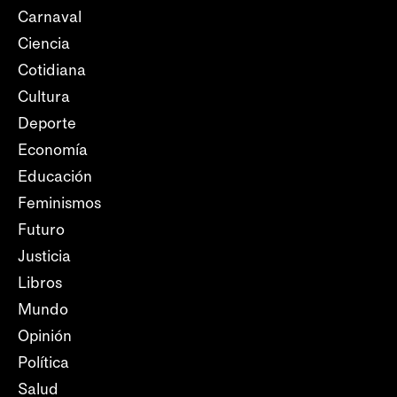
Carnaval
Ciencia
Cotidiana
Cultura
Deporte
Economía
Educación
Feminismos
Futuro
Justicia
Libros
Mundo
Opinión
Política
Salud