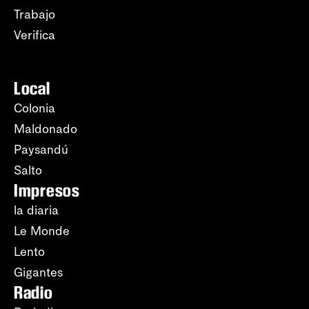
Trabajo
Verifica
Local
Colonia
Maldonado
Paysandú
Salto
Impresos
la diaria
Le Monde
Lento
Gigantes
Radio