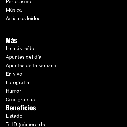
Periodismo
Música
Artículos leídos
Más
Lo más leído
Apuntes del día
Apuntes de la semana
En vivo
Fotografía
Humor
Crucigramas
Beneficios
Listado
Tu ID (número de