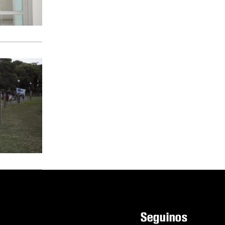
Seguinos