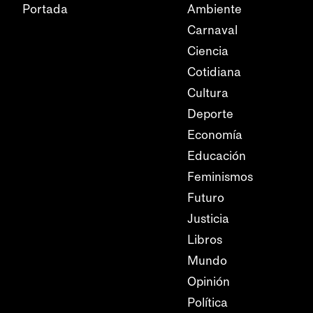
Portada
Ambiente
Carnaval
Ciencia
Cotidiana
Cultura
Deporte
Economía
Educación
Feminismos
Futuro
Justicia
Libros
Mundo
Opinión
Política