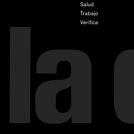
Salud
Trabajo
Verifica