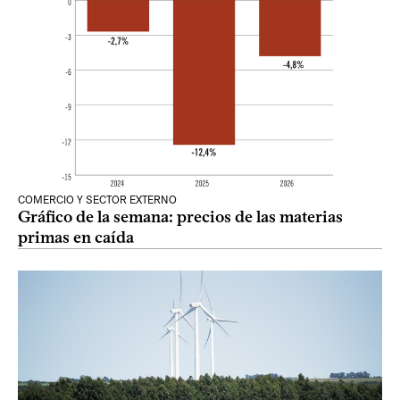
COMERCIO Y SECTOR EXTERNO
Gráfico de la semana: precios de las materias
primas en caída