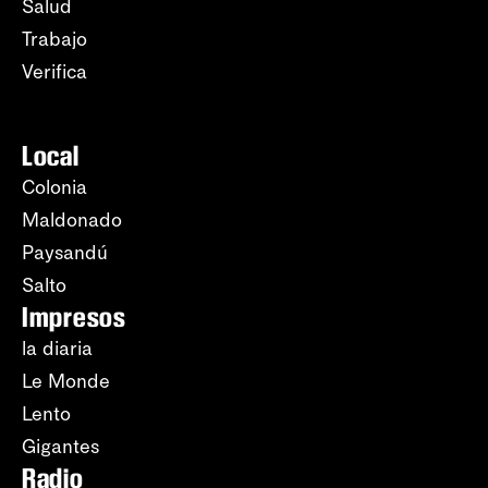
Salud
Trabajo
Verifica
Local
Colonia
Maldonado
Paysandú
Salto
Impresos
la diaria
Le Monde
Lento
Gigantes
Radio