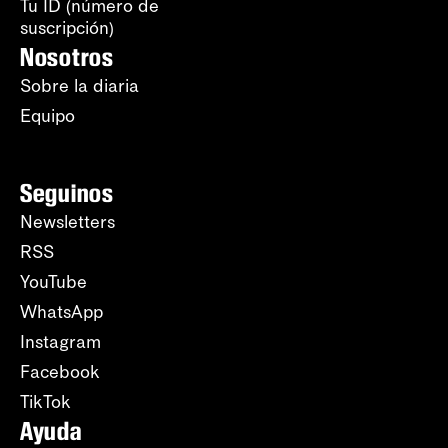
Tu ID (número de
suscripción)
Nosotros
Sobre la diaria
Equipo
Seguinos
Newsletters
RSS
YouTube
WhatsApp
Instagram
Facebook
TikTok
Ayuda