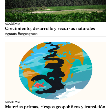
ACADEMIA
Crecimiento, desarrollo y recursos naturales
Agustín Bergengruen
ACADEMIA
Materias primas, riesgos geopolíticos y transición