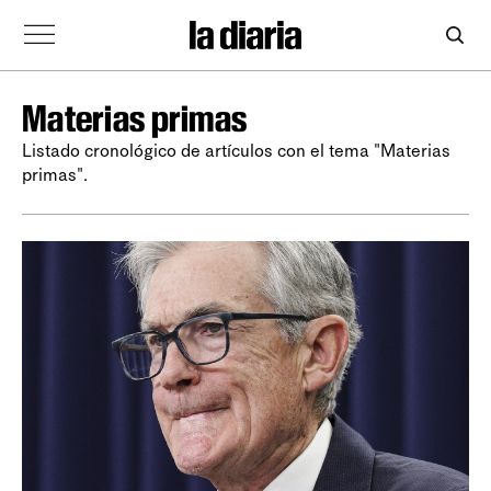
Materias primas
Listado cronológico de artículos con el tema "Materias
primas".