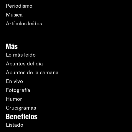
Periodismo
Música
Artículos leídos
Más
Lo más leído
Apuntes del día
Apuntes de la semana
En vivo
Fotografía
Humor
Crucigramas
Beneficios
Listado