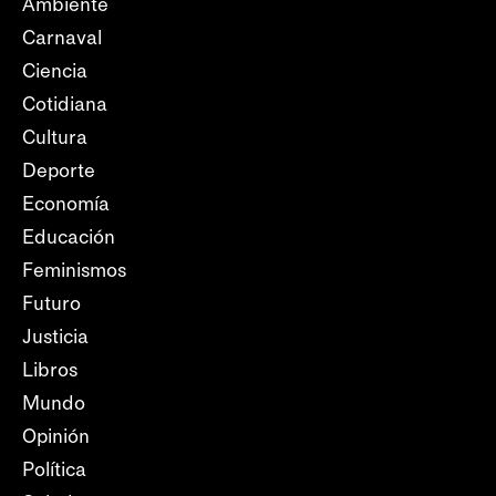
Ambiente
Carnaval
Ciencia
Cotidiana
Cultura
Deporte
Economía
Educación
Feminismos
Futuro
Justicia
Libros
Mundo
Opinión
Política