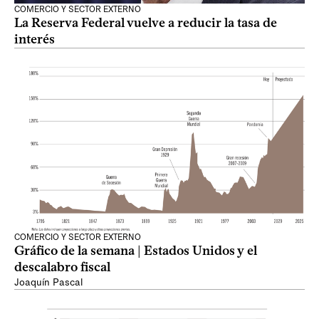
COMERCIO Y SECTOR EXTERNO
La Reserva Federal vuelve a reducir la tasa de
interés
COMERCIO Y SECTOR EXTERNO
Gráfico de la semana | Estados Unidos y el
descalabro fiscal
Joaquín Pascal