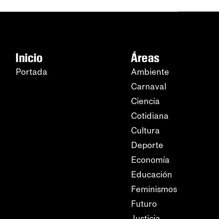
Inicio
Áreas
Portada
Ambiente
Carnaval
Ciencia
Cotidiana
Cultura
Deporte
Economía
Educación
Feminismos
Futuro
Justicia