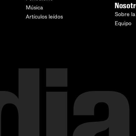
Nosot
Música
Sobre la
Artículos leídos
Equipo