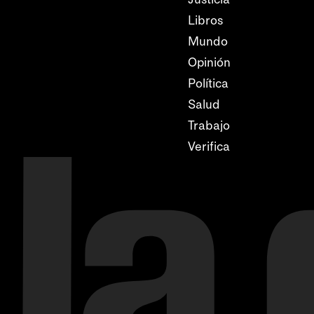
Libros
Mundo
Opinión
Política
Salud
Trabajo
Verifica