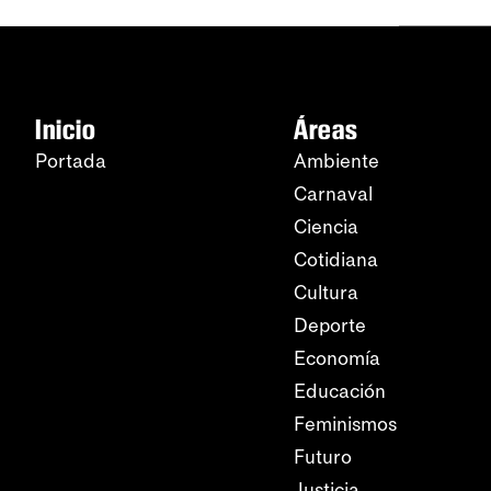
Inicio
Áreas
Portada
Ambiente
Carnaval
Ciencia
Cotidiana
Cultura
Deporte
Economía
Educación
Feminismos
Futuro
Justicia