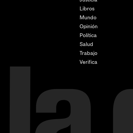
Libros
Mundo
Opinión
Política
Salud
Trabajo
Verifica