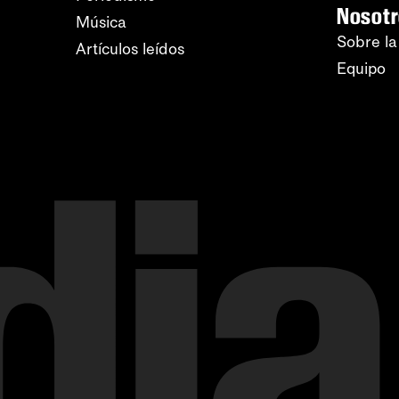
Nosot
Música
Sobre la
Artículos leídos
Equipo