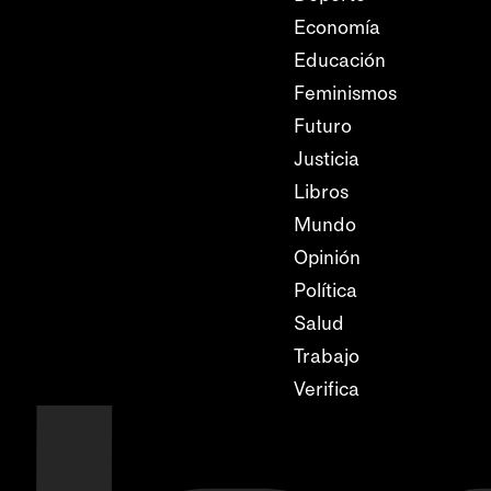
Economía
Educación
Feminismos
Futuro
Justicia
Libros
Mundo
Opinión
Política
Salud
Trabajo
Verifica