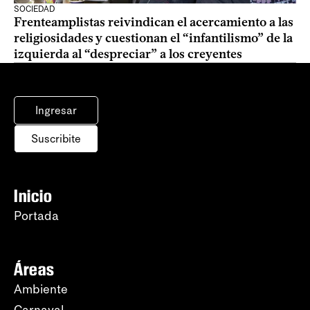
SOCIEDAD
Frenteamplistas reivindican el acercamiento a las
religiosidades y cuestionan el “infantilismo” de la
izquierda al “despreciar” a los creyentes
Ingresar
Suscribite
Inicio
Portada
Áreas
Ambiente