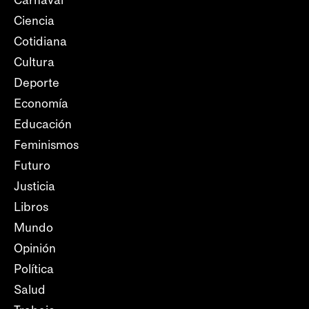
Carnaval
Ciencia
Cotidiana
Cultura
Deporte
Economía
Educación
Feminismos
Futuro
Justicia
Libros
Mundo
Opinión
Política
Salud