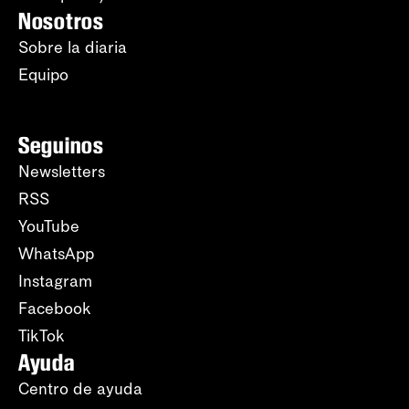
Nosotros
Sobre la diaria
Equipo
Seguinos
Newsletters
RSS
YouTube
WhatsApp
Instagram
Facebook
TikTok
Ayuda
Centro de ayuda