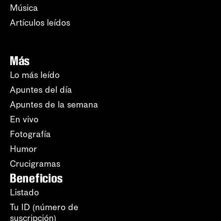
Música
Artículos leídos
Más
Lo más leído
Apuntes del día
Apuntes de la semana
En vivo
Fotografía
Humor
Crucigramas
Beneficios
Listado
Tu ID (número de
suscripción)