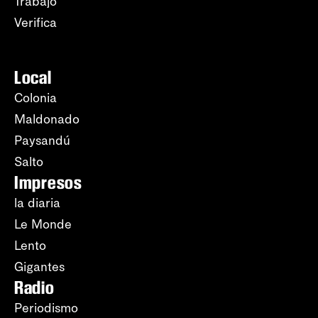
Trabajo
Verifica
Local
Colonia
Maldonado
Paysandú
Salto
Impresos
la diaria
Le Monde
Lento
Gigantes
Radio
Periodismo