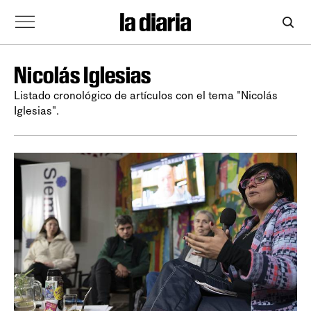
Nicolás Iglesias
Listado cronológico de artículos con el tema "Nicolás
Iglesias".