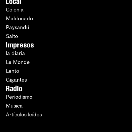
Local
Colonia
Maldonado
Paysandú
Salto
Impresos
la diaria
Le Monde
Lento
Gigantes
Radio
Periodismo
Música
Artículos leídos