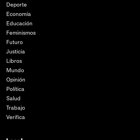
Deporte
Economía
Educación
Feminismos
Futuro
Justicia
Libros
Mundo
Opinión
Política
Salud
Trabajo
Verifica