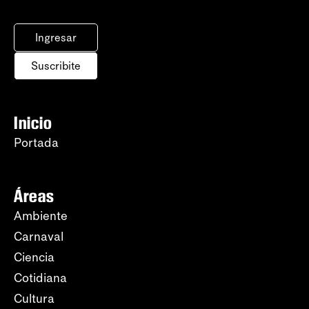
Ingresar
Suscribite
Inicio
Portada
Áreas
Ambiente
Carnaval
Ciencia
Cotidiana
Cultura