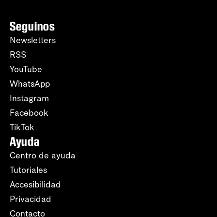
Seguinos
Newsletters
RSS
YouTube
WhatsApp
Instagram
Facebook
TikTok
Ayuda
Centro de ayuda
Tutoriales
Accesibilidad
Privacidad
Contacto