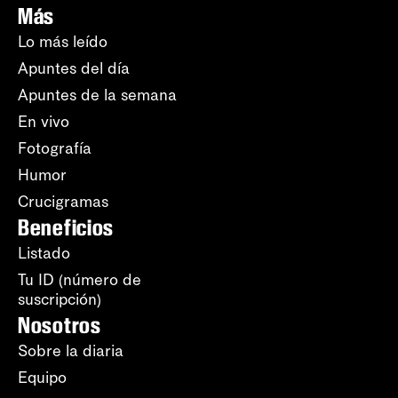
Más
Lo más leído
Apuntes del día
Apuntes de la semana
En vivo
Fotografía
Humor
Crucigramas
Beneficios
Listado
Tu ID (número de
suscripción)
Nosotros
Sobre la diaria
Equipo