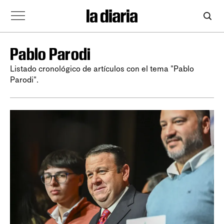
Pablo Parodi
Listado cronológico de artículos con el tema "Pablo
Parodi".