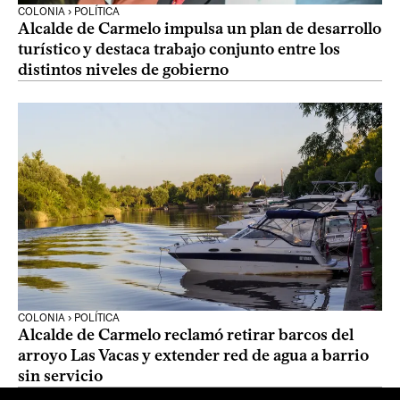
COLONIA › POLÍTICA
Alcalde de Carmelo impulsa un plan de desarrollo
turístico y destaca trabajo conjunto entre los
distintos niveles de gobierno
COLONIA › POLÍTICA
Alcalde de Carmelo reclamó retirar barcos del
arroyo Las Vacas y extender red de agua a barrio
sin servicio