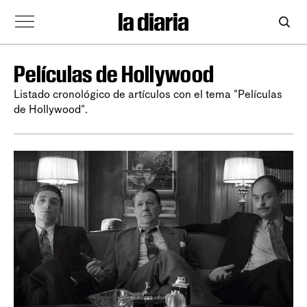
Películas de Hollywood
Listado cronológico de artículos con el tema "Películas
de Hollywood".