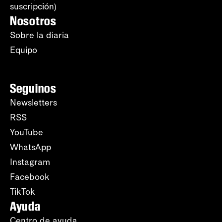
suscripción)
Nosotros
Sobre la diaria
Equipo
Seguinos
Newsletters
RSS
YouTube
WhatsApp
Instagram
Facebook
TikTok
Ayuda
Centro de ayuda