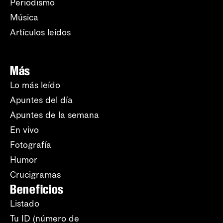
Periodismo
Música
Artículos leídos
Más
Lo más leído
Apuntes del día
Apuntes de la semana
En vivo
Fotografía
Humor
Crucigramas
Beneficios
Listado
Tu ID (número de