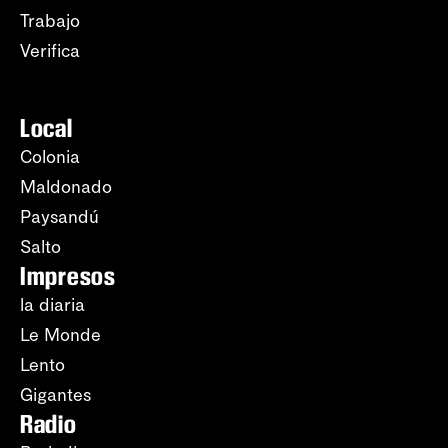
Trabajo
Verifica
Local
Colonia
Maldonado
Paysandú
Salto
Impresos
la diaria
Le Monde
Lento
Gigantes
Radio