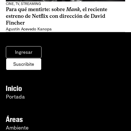
CINE, TV, STREAMING
Para qué mentirte: sobre
Mank
, el reciente
estreno de Netflix con dirección de David
Fincher
Agustín Acevedo Kanopa
Ingresar
Suscribite
Inicio
Portada
Áreas
Ambiente