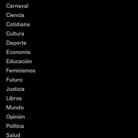
Carnaval
Ciencia
Cotidiana
Cultura
Deporte
Economía
Educación
Feminismos
Futuro
Justicia
Libros
Mundo
Opinión
Política
Salud