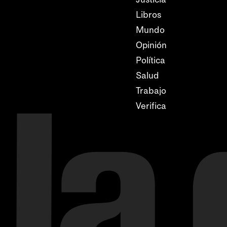
Libros
Mundo
Opinión
Política
Salud
Trabajo
Verifica