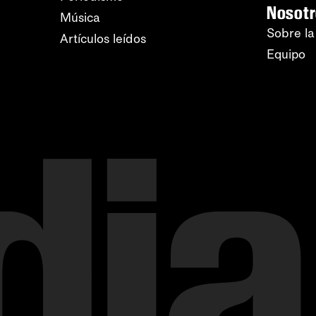
Nosot
Música
Sobre la
Artículos leídos
Equipo