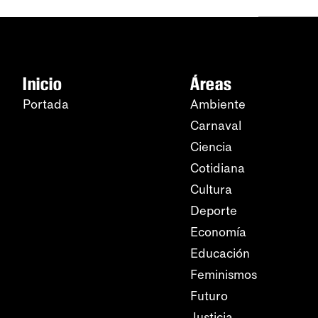
Inicio
Áreas
Portada
Ambiente
Carnaval
Ciencia
Cotidiana
Cultura
Deporte
Economía
Educación
Feminismos
Futuro
Justicia