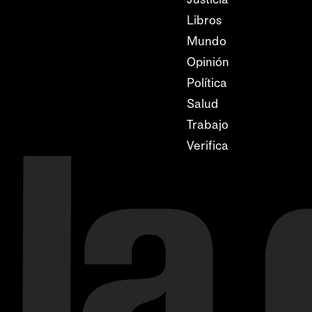
Libros
Mundo
Opinión
Política
Salud
Trabajo
Verifica