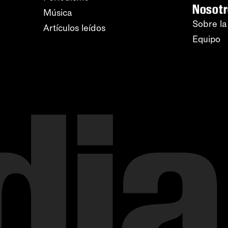
Nosot
Música
Sobre la
Artículos leídos
Equipo