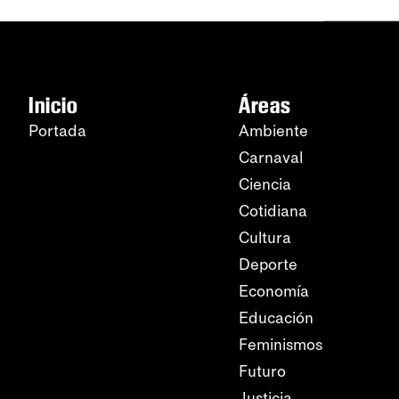
Inicio
Áreas
Portada
Ambiente
Carnaval
Ciencia
Cotidiana
Cultura
Deporte
Economía
Educación
Feminismos
Futuro
Justicia