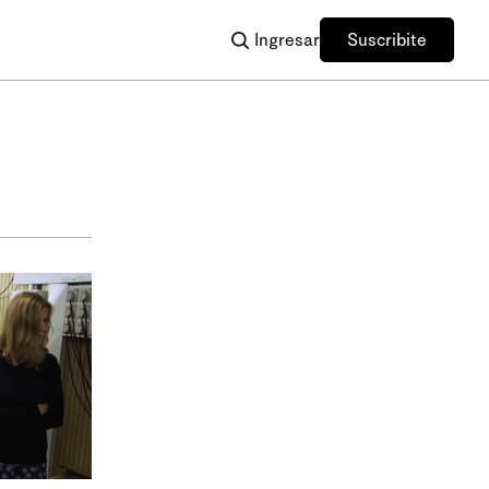
Ingresar
Suscribite