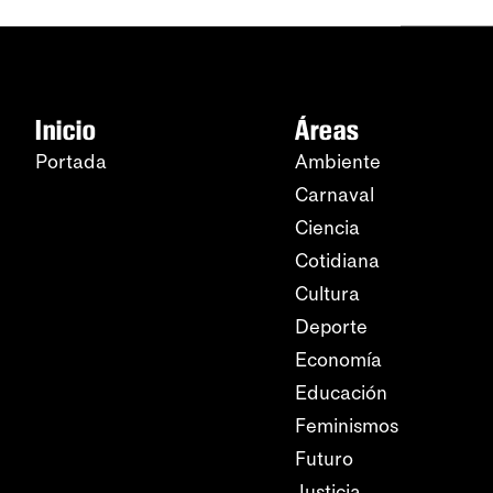
Inicio
Áreas
Portada
Ambiente
Carnaval
Ciencia
Cotidiana
Cultura
Deporte
Economía
Educación
Feminismos
Futuro
Justicia