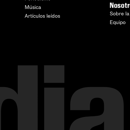
Nosot
Música
Sobre la
Artículos leídos
Equipo