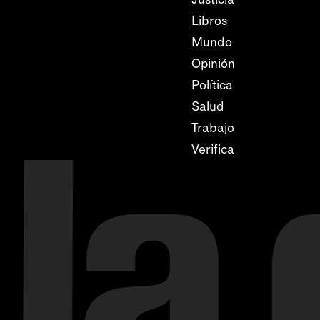
Libros
Mundo
Opinión
Política
Salud
Trabajo
Verifica