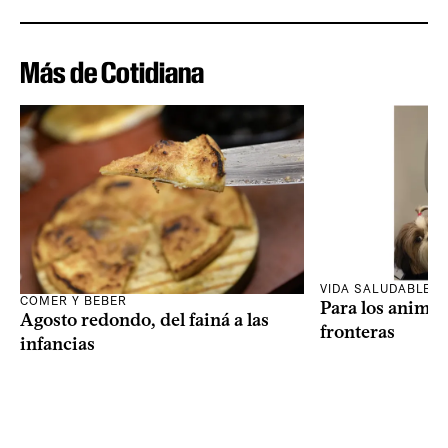
Más de Cotidiana
VIDA SALUDABLE
COMER Y BEBER
Para los animal
Agosto redondo, del fainá a las
fronteras
infancias