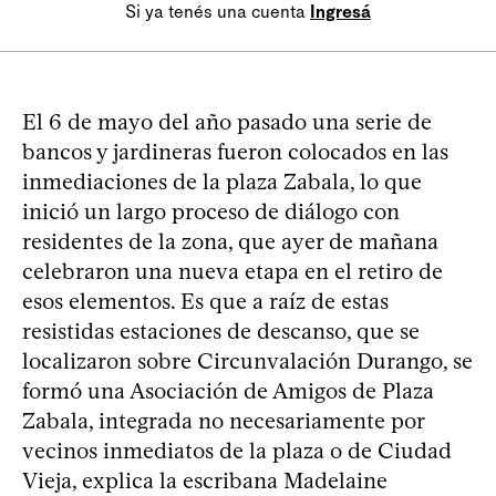
Si ya tenés una cuenta
Ingresá
El 6 de mayo del año pasado una serie de
bancos y jardineras fueron colocados en las
inmediaciones de la plaza Zabala, lo que
inició un largo proceso de diálogo con
residentes de la zona, que ayer de mañana
celebraron una nueva etapa en el retiro de
esos elementos. Es que a raíz de estas
resistidas estaciones de descanso, que se
localizaron sobre Circunvalación Durango, se
formó una Asociación de Amigos de Plaza
Zabala, integrada no necesariamente por
vecinos inmediatos de la plaza o de Ciudad
Vieja, explica la escribana Madelaine