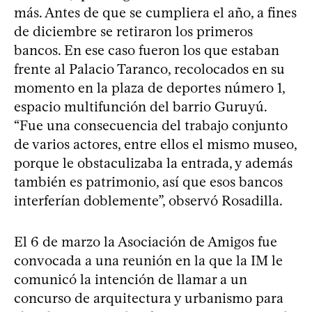
más. Antes de que se cumpliera el año, a fines
de diciembre se retiraron los primeros
bancos. En ese caso fueron los que estaban
frente al Palacio Taranco, recolocados en su
momento en la plaza de deportes número 1,
espacio multifunción del barrio Guruyú.
“Fue una consecuencia del trabajo conjunto
de varios actores, entre ellos el mismo museo,
porque le obstaculizaba la entrada, y además
también es patrimonio, así que esos bancos
interferían doblemente”, observó Rosadilla.
El 6 de marzo la Asociación de Amigos fue
convocada a una reunión en la que la IM le
comunicó la intención de llamar a un
concurso de arquitectura y urbanismo para