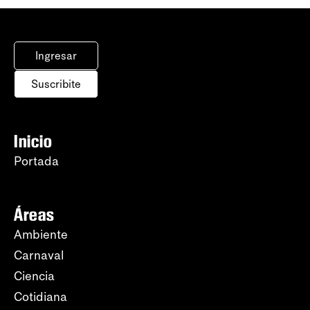
Ingresar
Suscribite
Inicio
Portada
Áreas
Ambiente
Carnaval
Ciencia
Cotidiana