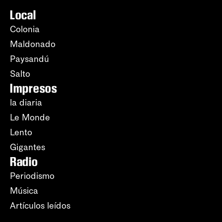
Local
Colonia
Maldonado
Paysandú
Salto
Impresos
la diaria
Le Monde
Lento
Gigantes
Radio
Periodismo
Música
Artículos leídos