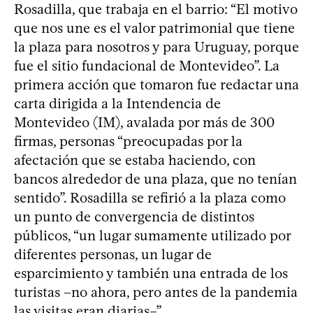
Rosadilla, que trabaja en el barrio: “El motivo
que nos une es el valor patrimonial que tiene
la plaza para nosotros y para Uruguay, porque
fue el sitio fundacional de Montevideo”. La
primera acción que tomaron fue redactar una
carta dirigida a la Intendencia de
Montevideo (IM), avalada por más de 300
firmas, personas “preocupadas por la
afectación que se estaba haciendo, con
bancos alrededor de una plaza, que no tenían
sentido”. Rosadilla se refirió a la plaza como
un punto de convergencia de distintos
públicos, “un lugar sumamente utilizado por
diferentes personas, un lugar de
esparcimiento y también una entrada de los
turistas –no ahora, pero antes de la pandemia
las visitas eran diarias–”.