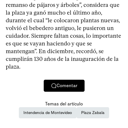
remanso de pájaros y árboles”, considera que
la plaza ya ganó mucho el último año,
durante el cual “le colocaron plantas nuevas,
volvió el bebedero antiguo, le pusieron un
cuidador. Siempre faltan cosas, lo importante
es que se vayan haciendo y que se
mantengan”. En diciembre, recordó, se
cumplirán 130 años de la inauguración de la
plaza.
Comentar
Temas del artículo
Intendencia de Montevideo
Plaza Zabala