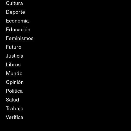
Cultura
Deporte
Economía
Educación
Feminismos
Futuro
Justicia
Libros
Mundo
Opinión
Política
Salud
Trabajo
Verifica