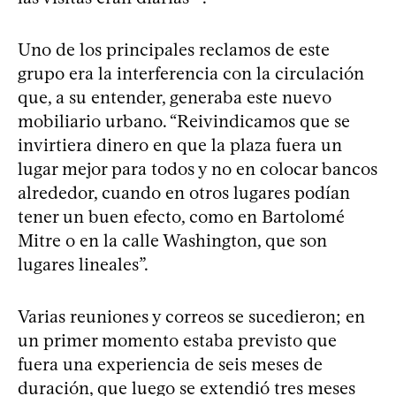
Uno de los principales reclamos de este
grupo era la interferencia con la circulación
que, a su entender, generaba este nuevo
mobiliario urbano. “Reivindicamos que se
invirtiera dinero en que la plaza fuera un
lugar mejor para todos y no en colocar bancos
alrededor, cuando en otros lugares podían
tener un buen efecto, como en Bartolomé
Mitre o en la calle Washington, que son
lugares lineales”.
Varias reuniones y correos se sucedieron; en
un primer momento estaba previsto que
fuera una experiencia de seis meses de
duración, que luego se extendió tres meses