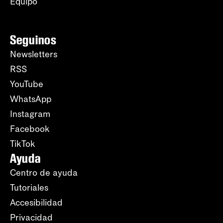
Equipo
Seguinos
Newsletters
RSS
YouTube
WhatsApp
Instagram
Facebook
TikTok
Ayuda
Centro de ayuda
Tutoriales
Accesibilidad
Privacidad