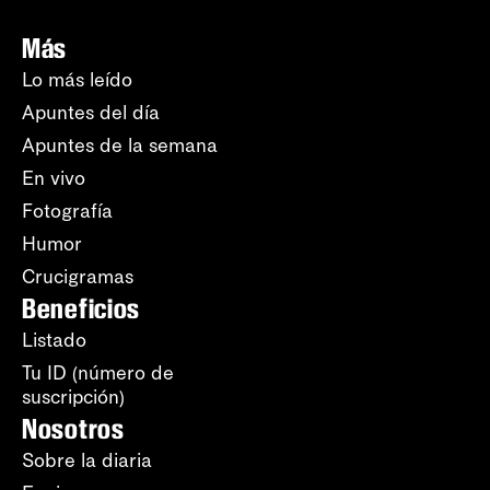
Más
Lo más leído
Apuntes del día
Apuntes de la semana
En vivo
Fotografía
Humor
Crucigramas
Beneficios
Listado
Tu ID (número de
suscripción)
Nosotros
Sobre la diaria