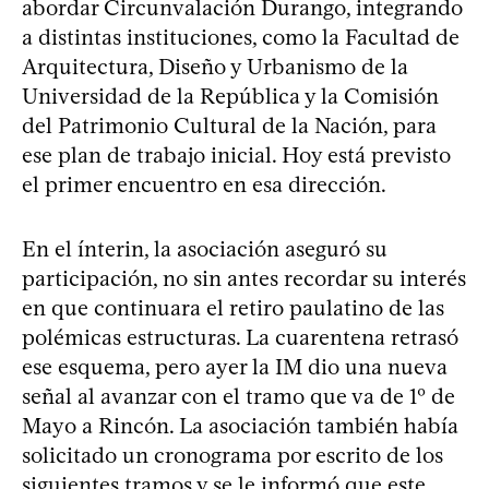
abordar Circunvalación Durango, integrando
a distintas instituciones, como la Facultad de
Arquitectura, Diseño y Urbanismo de la
Universidad de la República y la Comisión
del Patrimonio Cultural de la Nación, para
ese plan de trabajo inicial. Hoy está previsto
el primer encuentro en esa dirección.
En el ínterin, la asociación aseguró su
participación, no sin antes recordar su interés
en que continuara el retiro paulatino de las
polémicas estructuras. La cuarentena retrasó
ese esquema, pero ayer la IM dio una nueva
señal al avanzar con el tramo que va de 1º de
Mayo a Rincón. La asociación también había
solicitado un cronograma por escrito de los
siguientes tramos y se le informó que este