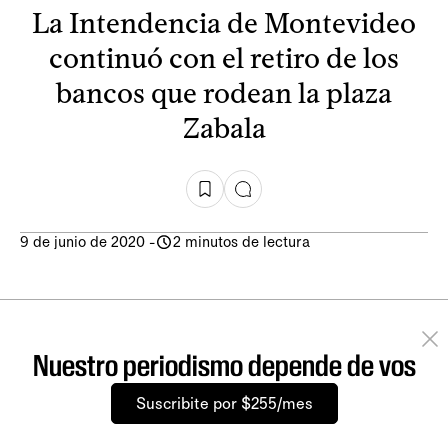
La Intendencia de Montevideo
continuó con el retiro de los
bancos que rodean la plaza
Zabala
9 de junio de 2020
-
2 minutos de lectura
Nuestro periodismo depende de vos
Suscribite por $255/mes