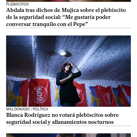
PLEBISCITOS
Abdala tras dichos de Mujica sobre el plebiscito
de la seguridad social: “Me gustaría poder
conversar tranquilo con el Pepe”
MALDONADO › POLÍTICA
Blanca Rodríguez no votará plebiscitos sobre
seguridad social y allanamientos nocturnos