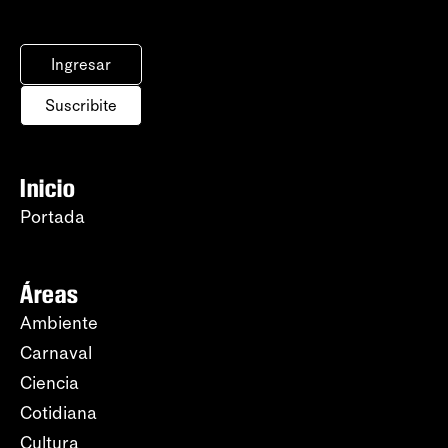
Ingresar
Suscribite
Inicio
Portada
Áreas
Ambiente
Carnaval
Ciencia
Cotidiana
Cultura