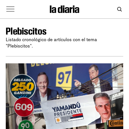
Plebiscitos
Listado cronológico de artículos con el tema
"Plebiscitos".