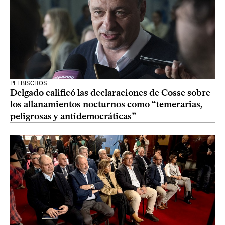
PLEBISCITOS
Delgado calificó las declaraciones de Cosse sobre
los allanamientos nocturnos como “temerarias,
peligrosas y antidemocráticas”