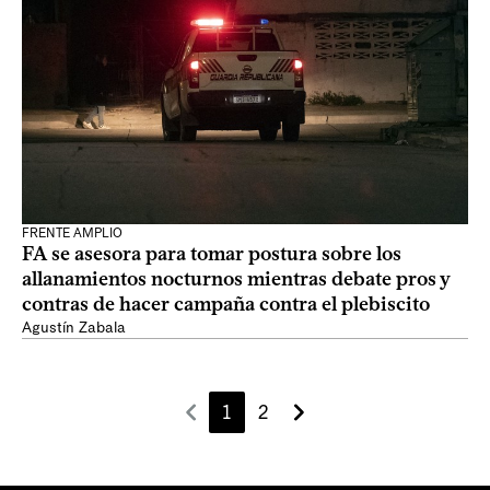
FRENTE AMPLIO
FA se asesora para tomar postura sobre los
allanamientos nocturnos mientras debate pros y
contras de hacer campaña contra el plebiscito
Agustín Zabala
1
2