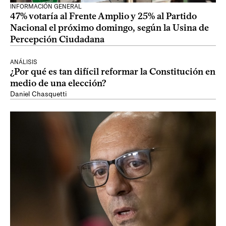
INFORMACIÓN GENERAL
47% votaría al Frente Amplio y 25% al Partido
Nacional el próximo domingo, según la Usina de
Percepción Ciudadana
ANÁLISIS
¿Por qué es tan difícil reformar la Constitución en
medio de una elección?
Daniel Chasquetti