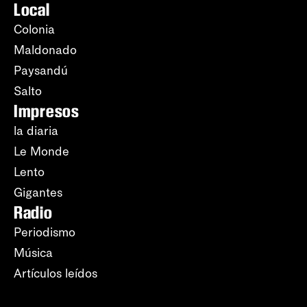
Local
Colonia
Maldonado
Paysandú
Salto
Impresos
la diaria
Le Monde
Lento
Gigantes
Radio
Periodismo
Música
Artículos leídos