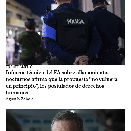
FRENTE AMPLIO
Informe técnico del FA sobre allanamientos
nocturnos afirma que la propuesta “no vulnera,
en principio”, los postulados de derechos
humanos
Agustín Zabala