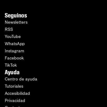
Seguinos
Newsletters
RSS
YouTube
WhatsApp
Instagram
Facebook
TikTok
Ayuda
Centro de ayuda
Tutoriales
Accesibilidad
Privacidad