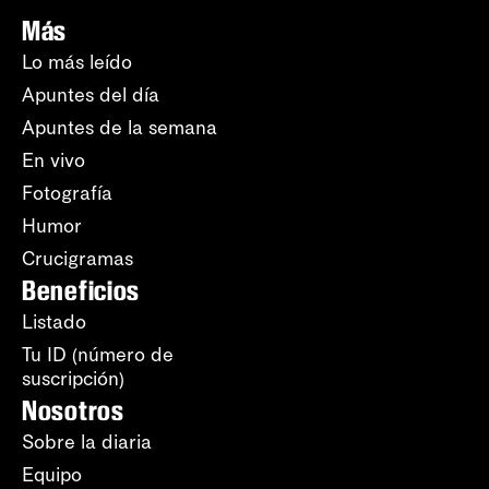
Más
Lo más leído
Apuntes del día
Apuntes de la semana
En vivo
Fotografía
Humor
Crucigramas
Beneficios
Listado
Tu ID (número de
suscripción)
Nosotros
Sobre la diaria
Equipo