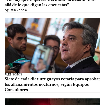
allá de lo que digan las encuestas”
Agustín Zabala
PLEBISCITOS
Siete de cada diez uruguayos votaría para aprobar
los allanamientos nocturnos, según Equipos
Consultores