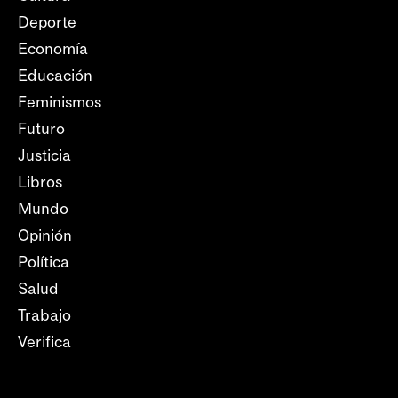
Deporte
Economía
Educación
Feminismos
Futuro
Justicia
Libros
Mundo
Opinión
Política
Salud
Trabajo
Verifica