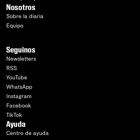
Nosotros
Sobre la diaria
Equipo
Seguinos
Newsletters
RSS
YouTube
WhatsApp
Instagram
Facebook
TikTok
Ayuda
Centro de ayuda