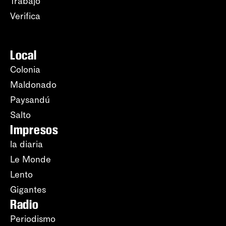
Trabajo
Verifica
Local
Colonia
Maldonado
Paysandú
Salto
Impresos
la diaria
Le Monde
Lento
Gigantes
Radio
Periodismo