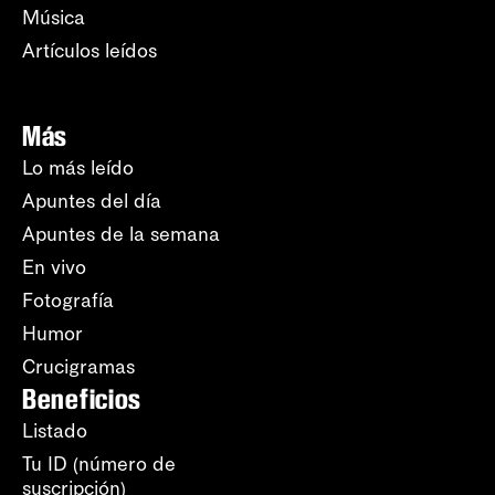
Música
Artículos leídos
Más
Lo más leído
Apuntes del día
Apuntes de la semana
En vivo
Fotografía
Humor
Crucigramas
Beneficios
Listado
Tu ID (número de
suscripción)