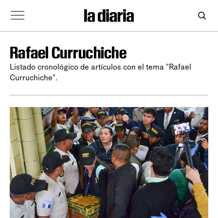
Rafael Curruchiche
Listado cronológico de artículos con el tema "Rafael
Curruchiche".