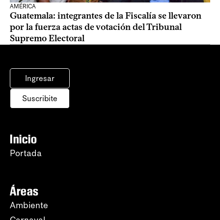
AMÉRICA
Guatemala: integrantes de la Fiscalía se llevaron
por la fuerza actas de votación del Tribunal
Supremo Electoral
Ingresar
Suscribite
Inicio
Portada
Áreas
Ambiente