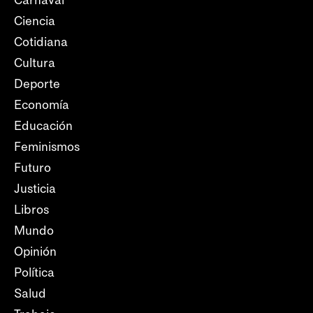
Carnaval
Ciencia
Cotidiana
Cultura
Deporte
Economía
Educación
Feminismos
Futuro
Justicia
Libros
Mundo
Opinión
Política
Salud