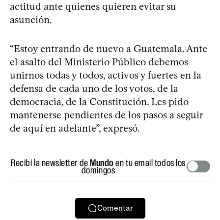
actitud ante quienes quieren evitar su
asunción.
“Estoy entrando de nuevo a Guatemala. Ante
el asalto del Ministerio Público debemos
unirnos todas y todos, activos y fuertes en la
defensa de cada uno de los votos, de la
democracia, de la Constitución. Les pido
mantenerse pendientes de los pasos a seguir
de aquí en adelante”, expresó.
Recibí la newsletter de
Mundo
en tu email todos los
domingos
Comentar