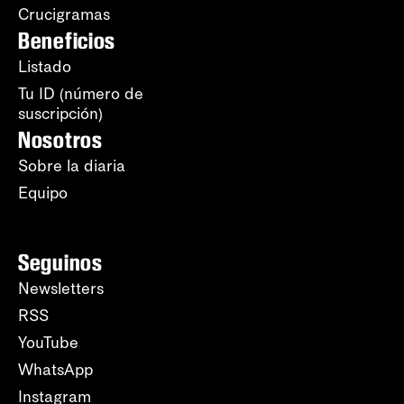
Crucigramas
Beneficios
Listado
Tu ID (número de
suscripción)
Nosotros
Sobre la diaria
Equipo
Seguinos
Newsletters
RSS
YouTube
WhatsApp
Instagram