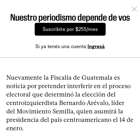
Nuestro periodismo depende de vos
Suscribite por $255/mes
Si ya tenés una cuenta
Ingresá
Nuevamente la Fiscalía de Guatemala es
noticia por pretender interferir en el proceso
electoral que determinó la elección del
centroizquierdista Bernardo Arévalo, líder
del Movimiento Semilla, quien asumirá la
presidencia del país centroamericano el 14 de
enero.