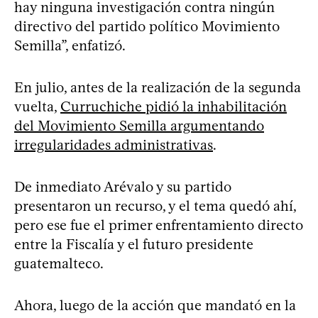
hay ninguna investigación contra ningún
directivo del partido político Movimiento
Semilla”, enfatizó.
En julio, antes de la realización de la segunda
vuelta,
Curruchiche pidió la inhabilitación
del Movimiento Semilla argumentando
irregularidades administrativas
.
De inmediato Arévalo y su partido
presentaron un recurso, y el tema quedó ahí,
pero ese fue el primer enfrentamiento directo
entre la Fiscalía y el futuro presidente
guatemalteco.
Ahora, luego de la acción que mandató en la