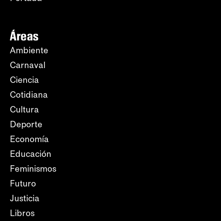
Áreas
Ambiente
Carnaval
Ciencia
Cotidiana
Cultura
Deporte
Economía
Educación
Feminismos
Futuro
Justicia
Libros