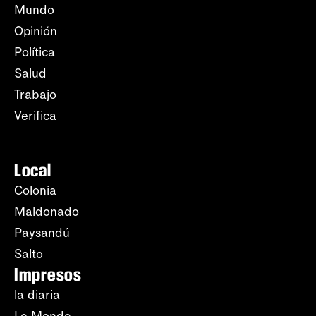
Mundo
Opinión
Política
Salud
Trabajo
Verifica
Local
Colonia
Maldonado
Paysandú
Salto
Impresos
la diaria