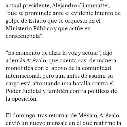
actual presidente, Alejandro Giammattei,
“que se pronuncie ante el evidente intento de
golpe de Estado que se orquesta en el
Ministerio Público y que actúe en
consecuencia”.
“Es momento de alzar la voz y actuar”, dijo
además Arévalo, que cuenta casi de manera
monolítica con el apoyo de la comunidad
internacional, pero aun antes de asumir su
cargo está afrontando una batalla contra el
Poder Judicial y también contra políticos de
la oposición.
El domingo, tras retornar de México, Arévalo
envió un nuevo mensaje en el que reafirmó la