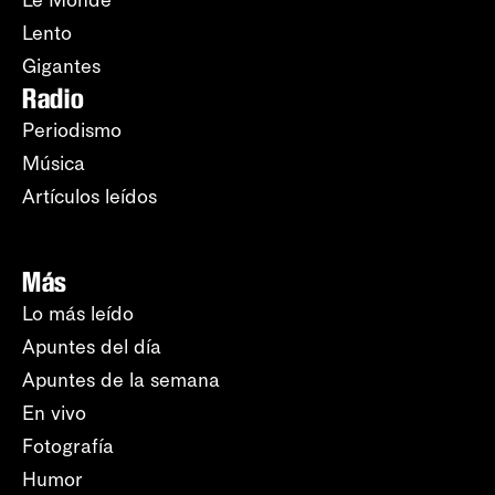
Le Monde
Lento
Gigantes
Radio
Periodismo
Música
Artículos leídos
Más
Lo más leído
Apuntes del día
Apuntes de la semana
En vivo
Fotografía
Humor