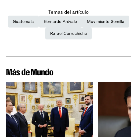
Temas del artículo
Guatemala
Bernardo Arévalo
Movimiento Semilla
Rafael Curruchiche
Más de Mundo