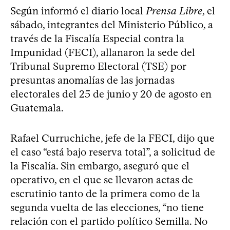
Según informó el diario local
Prensa Libre
, el
sábado, integrantes del Ministerio Público, a
través de la Fiscalía Especial contra la
Impunidad (FECI), allanaron la sede del
Tribunal Supremo Electoral (TSE) por
presuntas anomalías de las jornadas
electorales del 25 de junio y 20 de agosto en
Guatemala.
Rafael Curruchiche, jefe de la FECI, dijo que
el caso “está bajo reserva total”, a solicitud de
la Fiscalía. Sin embargo, aseguró que el
operativo, en el que se llevaron actas de
escrutinio tanto de la primera como de la
segunda vuelta de las elecciones, “no tiene
relación con el partido político Semilla. No