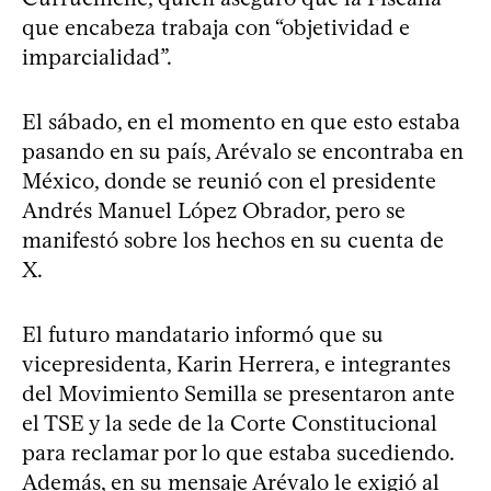
que encabeza trabaja con “objetividad e
imparcialidad”.
El sábado, en el momento en que esto estaba
pasando en su país, Arévalo se encontraba en
México, donde se reunió con el presidente
Andrés Manuel López Obrador, pero se
manifestó sobre los hechos en su cuenta de
X.
El futuro mandatario informó que su
vicepresidenta, Karin Herrera, e integrantes
del Movimiento Semilla se presentaron ante
el TSE y la sede de la Corte Constitucional
para reclamar por lo que estaba sucediendo.
Además, en su mensaje Arévalo le exigió al