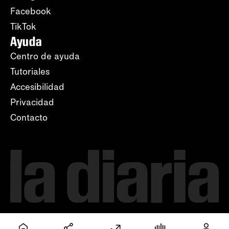
Facebook
TikTok
Ayuda
Centro de ayuda
Tutoriales
Accesibilidad
Privacidad
Contacto