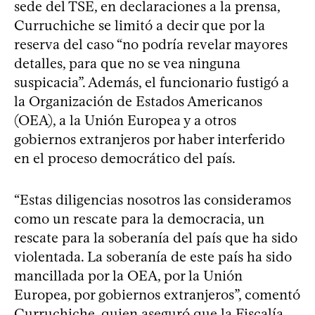
sede del TSE, en declaraciones a la prensa,
Curruchiche se limitó a decir que por la
reserva del caso “no podría revelar mayores
detalles, para que no se vea ninguna
suspicacia”. Además, el funcionario fustigó a
la Organización de Estados Americanos
(OEA), a la Unión Europea y a otros
gobiernos extranjeros por haber interferido
en el proceso democrático del país.
“Estas diligencias nosotros las consideramos
como un rescate para la democracia, un
rescate para la soberanía del país que ha sido
violentada. La soberanía de este país ha sido
mancillada por la OEA, por la Unión
Europea, por gobiernos extranjeros”, comentó
Curruchiche, quien aseguró que la Fiscalía