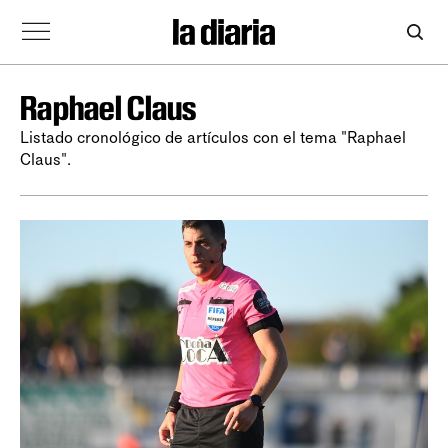
Raphael Claus
Listado cronológico de artículos con el tema "Raphael
Claus".