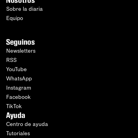
Nosotros
Sobre la diaria
Equipo
Seguinos
Newsletters
RSS
YouTube
WhatsApp
Instagram
Facebook
TikTok
Ayuda
Centro de ayuda
Tutoriales