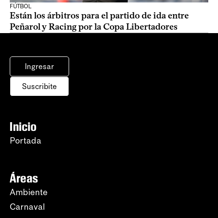
FÚTBOL
Están los árbitros para el partido de ida entre
Peñarol y Racing por la Copa Libertadores
Ingresar
Suscribite
Inicio
Portada
Áreas
Ambiente
Carnaval