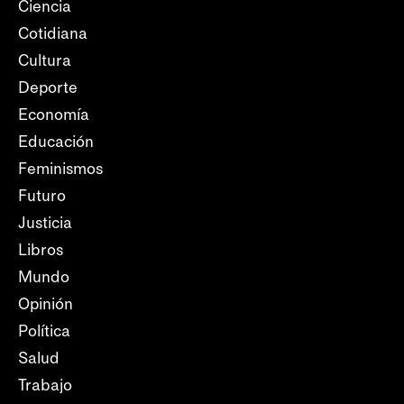
Ciencia
Cotidiana
Cultura
Deporte
Economía
Educación
Feminismos
Futuro
Justicia
Libros
Mundo
Opinión
Política
Salud
Trabajo