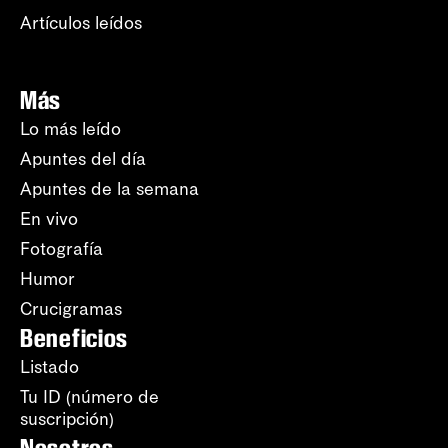
Artículos leídos
Más
Lo más leído
Apuntes del día
Apuntes de la semana
En vivo
Fotografía
Humor
Crucigramas
Beneficios
Listado
Tu ID (número de
suscripción)