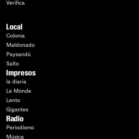
Verifica
Local
Colonia
Maldonado
Paysandú
Salto
Impresos
la diaria
Le Monde
Lento
Gigantes
Radio
Periodismo
Música