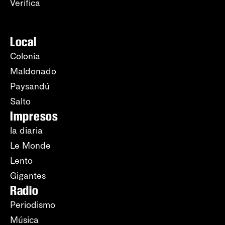
Verifica
Local
Colonia
Maldonado
Paysandú
Salto
Impresos
la diaria
Le Monde
Lento
Gigantes
Radio
Periodismo
Música