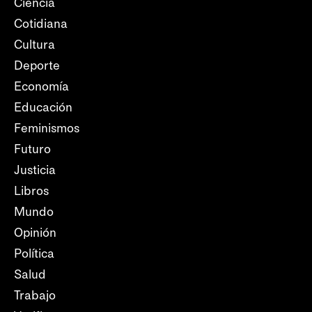
Ciencia
Cotidiana
Cultura
Deporte
Economía
Educación
Feminismos
Futuro
Justicia
Libros
Mundo
Opinión
Política
Salud
Trabajo