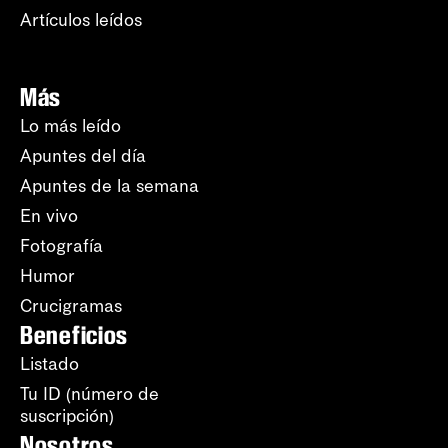
Artículos leídos
Más
Lo más leído
Apuntes del día
Apuntes de la semana
En vivo
Fotografía
Humor
Crucigramas
Beneficios
Listado
Tu ID (número de
suscripción)
Nosotros