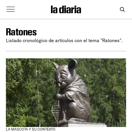
Ratones
Listado cronológico de artículos con el tema "Ratones".
LA MASCOTA Y SU CONTEXTO