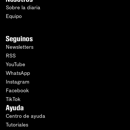
Sobre la diaria
Equipo
Seguinos
Newsletters
RSS
YouTube
WhatsApp
Instagram
Facebook
TikTok
Ayuda
Centro de ayuda
Tutoriales