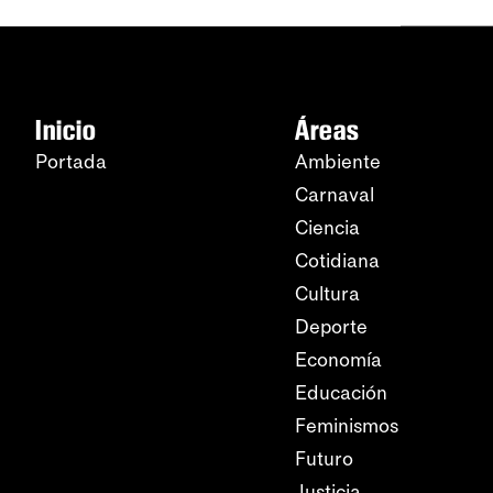
Inicio
Áreas
Portada
Ambiente
Carnaval
Ciencia
Cotidiana
Cultura
Deporte
Economía
Educación
Feminismos
Futuro
Justicia