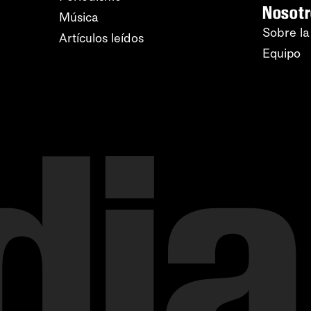
Nosot
Música
Sobre la
Artículos leídos
Equipo