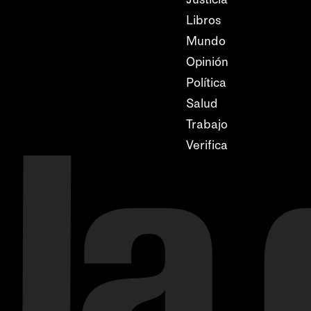
Libros
Mundo
Opinión
Política
Salud
Trabajo
Verifica