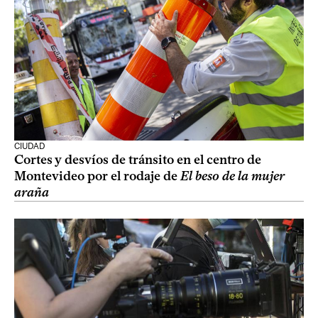
CIUDAD
Cortes y desvíos de tránsito en el centro de
Montevideo por el rodaje de
El beso de la mujer
araña