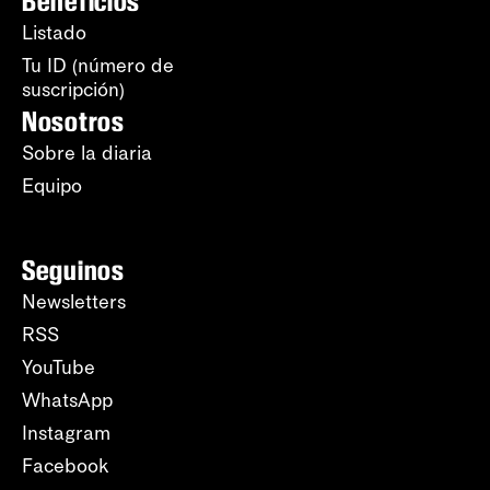
Beneficios
Listado
Tu ID (número de
suscripción)
Nosotros
Sobre la diaria
Equipo
Seguinos
Newsletters
RSS
YouTube
WhatsApp
Instagram
Facebook