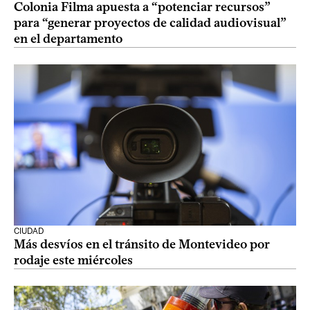
Colonia Filma apuesta a “potenciar recursos”
para “generar proyectos de calidad audiovisual”
en el departamento
CIUDAD
Más desvíos en el tránsito de Montevideo por
rodaje este miércoles