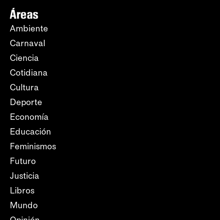
Áreas
Ambiente
Carnaval
Ciencia
Cotidiana
Cultura
Deporte
Economía
Educación
Feminismos
Futuro
Justicia
Libros
Mundo