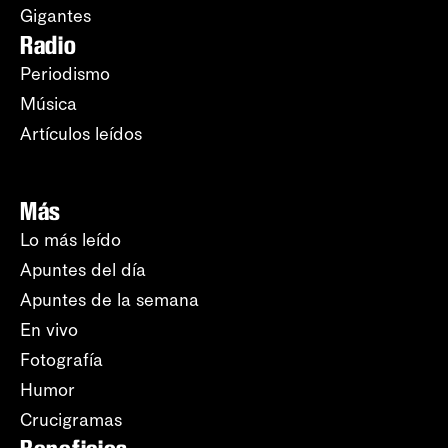
Gigantes
Radio
Periodismo
Música
Artículos leídos
Más
Lo más leído
Apuntes del día
Apuntes de la semana
En vivo
Fotografía
Humor
Crucigramas