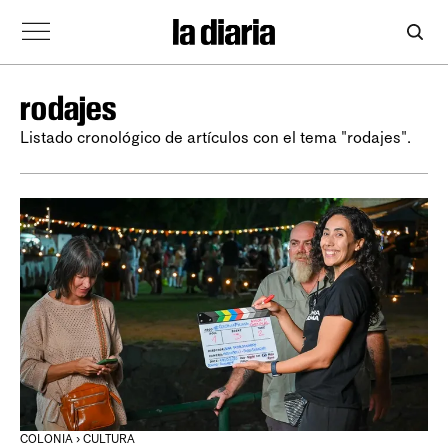
rodajes
Listado cronológico de artículos con el tema "rodajes".
COLONIA › CULTURA