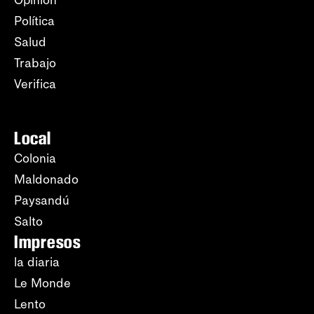
Opinión
Política
Salud
Trabajo
Verifica
Local
Colonia
Maldonado
Paysandú
Salto
Impresos
la diaria
Le Monde
Lento