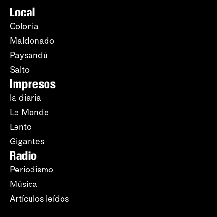
Local
Colonia
Maldonado
Paysandú
Salto
Impresos
la diaria
Le Monde
Lento
Gigantes
Radio
Periodismo
Música
Artículos leídos