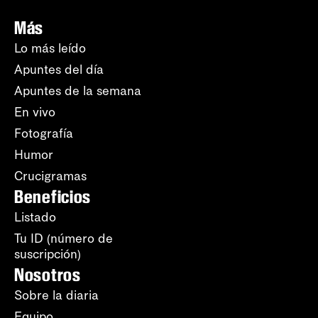
Más
Lo más leído
Apuntes del día
Apuntes de la semana
En vivo
Fotografía
Humor
Crucigramas
Beneficios
Listado
Tu ID (número de
suscripción)
Nosotros
Sobre la diaria
Equipo