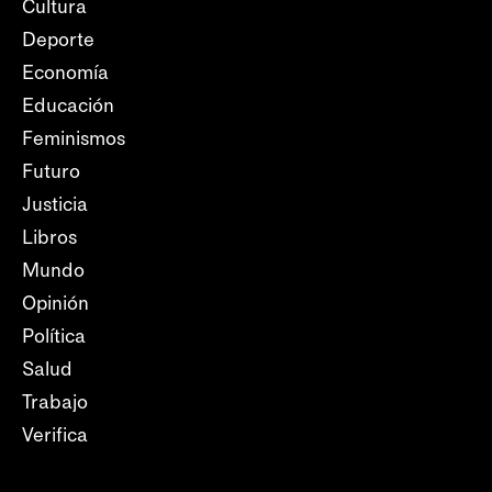
Cultura
Deporte
Economía
Educación
Feminismos
Futuro
Justicia
Libros
Mundo
Opinión
Política
Salud
Trabajo
Verifica