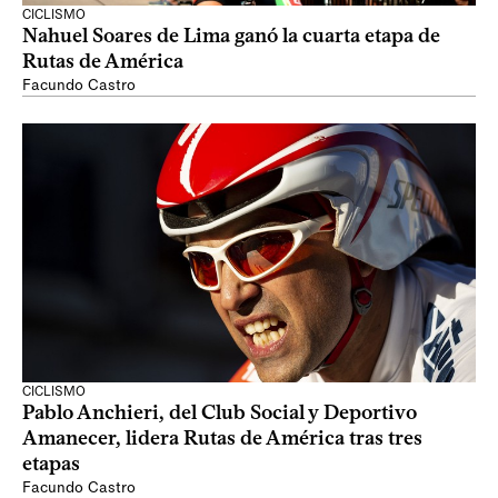
CICLISMO
Nahuel Soares de Lima ganó la cuarta etapa de
Rutas de América
Facundo Castro
CICLISMO
Pablo Anchieri, del Club Social y Deportivo
Amanecer, lidera Rutas de América tras tres
etapas
Facundo Castro