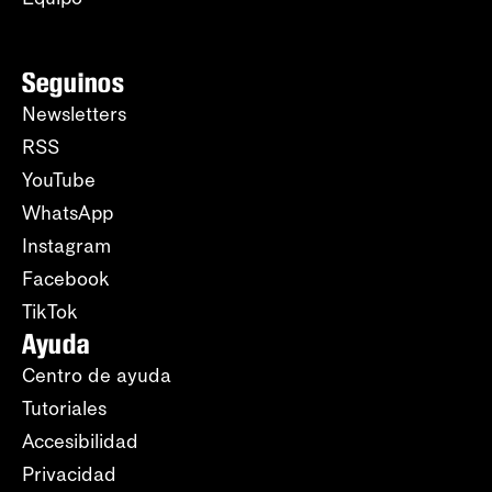
Seguinos
Newsletters
RSS
YouTube
WhatsApp
Instagram
Facebook
TikTok
Ayuda
Centro de ayuda
Tutoriales
Accesibilidad
Privacidad