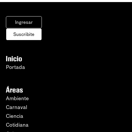
Ingresar
Suscribite
Inicio
Portada
Áreas
Ambiente
Carnaval
Ciencia
Cotidiana