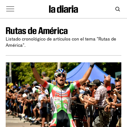
Rutas de América
Listado cronológico de artículos con el tema "Rutas de
América".