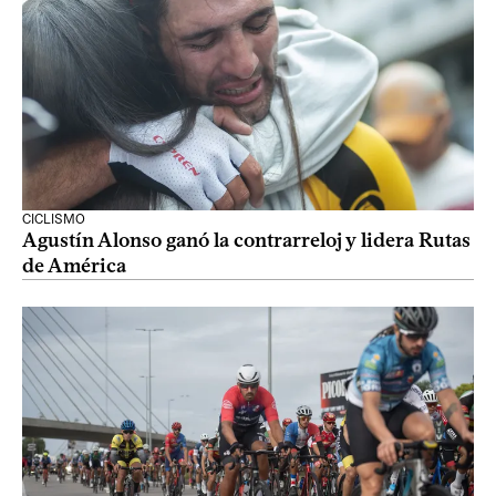
CICLISMO
Agustín Alonso ganó la contrarreloj y lidera Rutas
de América