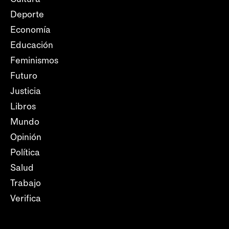
Deporte
Economía
Educación
Feminismos
Futuro
Justicia
Libros
Mundo
Opinión
Política
Salud
Trabajo
Verifica