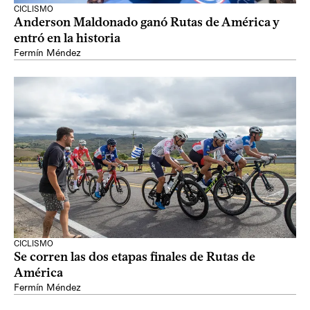
CICLISMO
Anderson Maldonado ganó Rutas de América y
entró en la historia
Fermín Méndez
CICLISMO
Se corren las dos etapas finales de Rutas de
América
Fermín Méndez