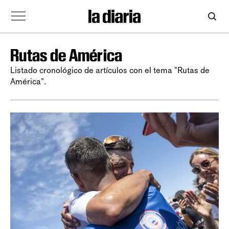
Rutas de América
Listado cronológico de artículos con el tema "Rutas de
América".