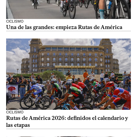
CICLISMO
Una de las grandes: empieza Rutas de América
CICLISMO
Rutas de América 2026: definidos el calendario y
las etapas