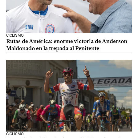
CICLISMO
Rutas de América: enorme victoria de Anderson
Maldonado en la trepada al Penitente
CICLISMO