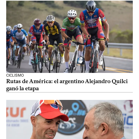
CICLISMO
Rutas de América: el argentino Alejandro Quilci
ganó la etapa