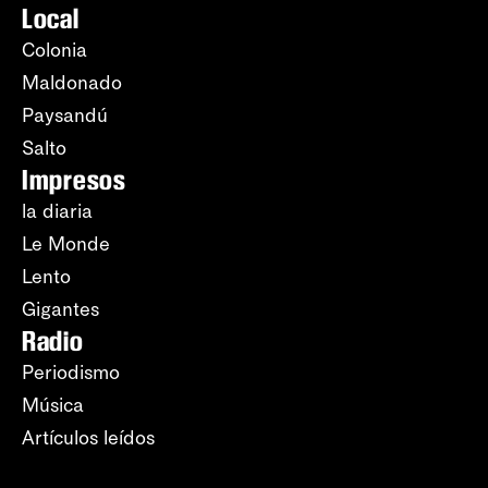
Local
Colonia
Maldonado
Paysandú
Salto
Impresos
la diaria
Le Monde
Lento
Gigantes
Radio
Periodismo
Música
Artículos leídos