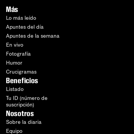
Más
Lo más leído
Apuntes del día
Apuntes de la semana
En vivo
Fotografía
Humor
Crucigramas
Beneficios
Listado
Tu ID (número de
suscripción)
Nosotros
Sobre la diaria
Equipo