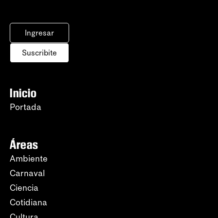
Ingresar
Suscribite
Inicio
Portada
Áreas
Ambiente
Carnaval
Ciencia
Cotidiana
Cultura