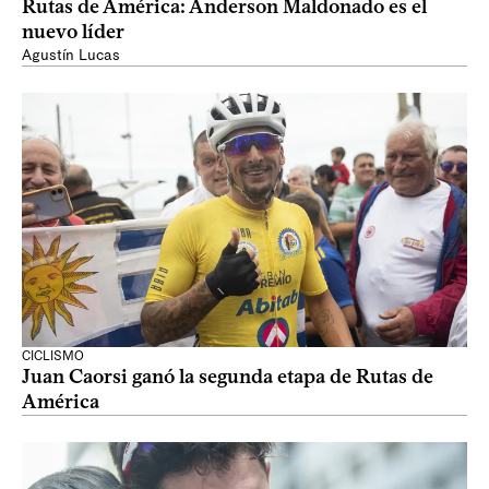
Rutas de América: Anderson Maldonado es el
nuevo líder
Agustín Lucas
CICLISMO
Juan Caorsi ganó la segunda etapa de Rutas de
América