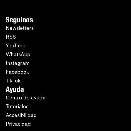
Seguinos
Newsletters
RSS
YouTube
WhatsApp
Instagram
Facebook
TikTok
Ayuda
Centro de ayuda
Tutoriales
Accesibilidad
Privacidad