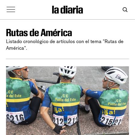
Rutas de América
Listado cronológico de artículos con el tema "Rutas de
América".