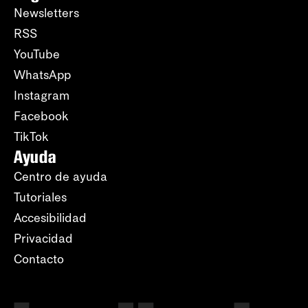
Newsletters
RSS
YouTube
WhatsApp
Instagram
Facebook
TikTok
Ayuda
Centro de ayuda
Tutoriales
Accesibilidad
Privacidad
Contacto