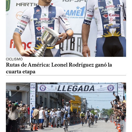
CICLISMO
Rutas de América: Leonel Rodríguez ganó la
cuarta etapa