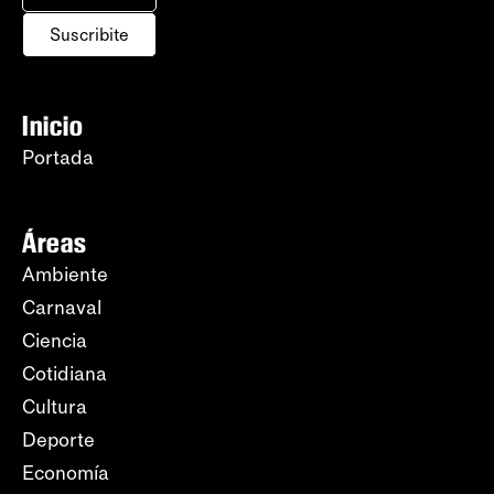
Suscribite
Inicio
Portada
Áreas
Ambiente
Carnaval
Ciencia
Cotidiana
Cultura
Deporte
Economía