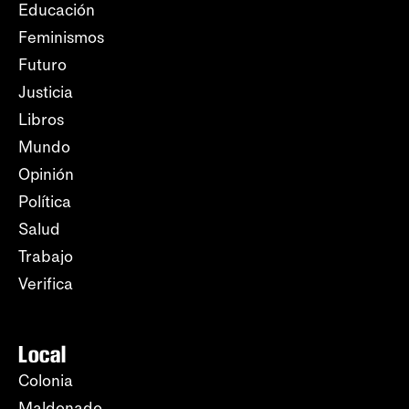
Educación
Feminismos
Futuro
Justicia
Libros
Mundo
Opinión
Política
Salud
Trabajo
Verifica
Local
Colonia
Maldonado