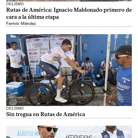
CICLISMO
Rutas de América: Ignacio Maldonado primero de
cara a la última etapa
Fermín Méndez
CICLISMO
Sin tregua en Rutas de América