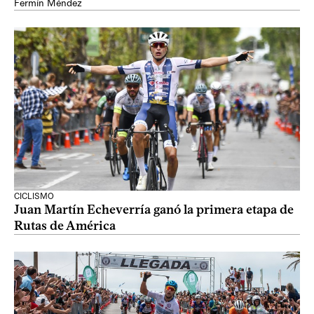
Fermín Méndez
CICLISMO
Juan Martín Echeverría ganó la primera etapa de
Rutas de América