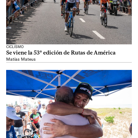
CICLISMO
Se viene la 53ª edición de Rutas de América
Matías Mateus