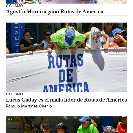
CICLISMO
Agustín Moreira ganó Rutas de América
CICLISMO
Lucas Gaday es el malla líder de Rutas de América
Rómulo Martínez Chenlo