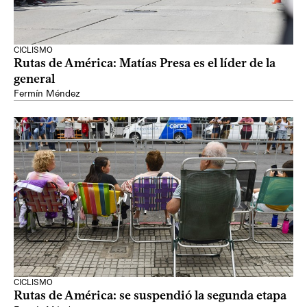
CICLISMO
Rutas de América: Matías Presa es el líder de la
general
Fermín Méndez
CICLISMO
Rutas de América: se suspendió la segunda etapa