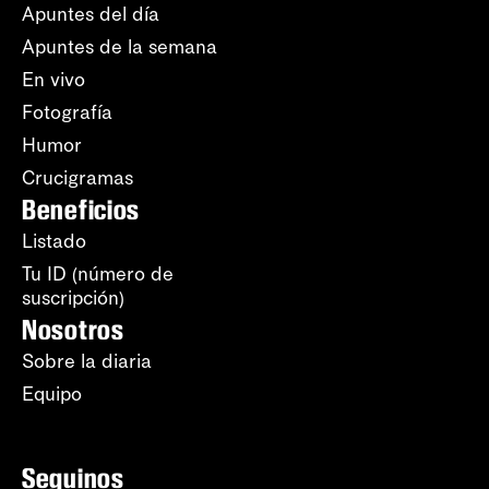
Apuntes del día
Apuntes de la semana
En vivo
Fotografía
Humor
Crucigramas
Beneficios
Listado
Tu ID (número de
suscripción)
Nosotros
Sobre la diaria
Equipo
Seguinos