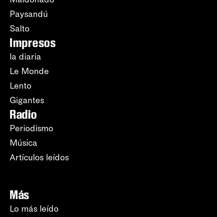
Paysandú
Salto
Impresos
la diaria
Le Monde
Lento
Gigantes
Radio
Periodismo
Música
Artículos leídos
Más
Lo más leído