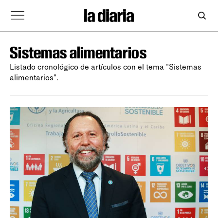
Sistemas alimentarios
Listado cronológico de artículos con el tema "Sistemas
alimentarios".