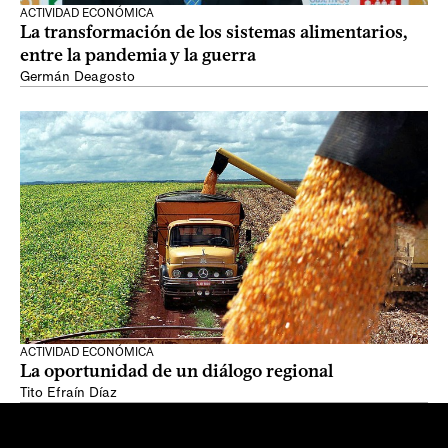
ACTIVIDAD ECONÓMICA
La transformación de los sistemas alimentarios,
entre la pandemia y la guerra
Germán Deagosto
ACTIVIDAD ECONÓMICA
La oportunidad de un diálogo regional
Tito Efraín Díaz