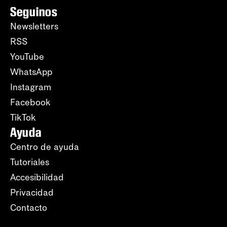
Seguinos
Newsletters
RSS
YouTube
WhatsApp
Instagram
Facebook
TikTok
Ayuda
Centro de ayuda
Tutoriales
Accesibilidad
Privacidad
Contacto