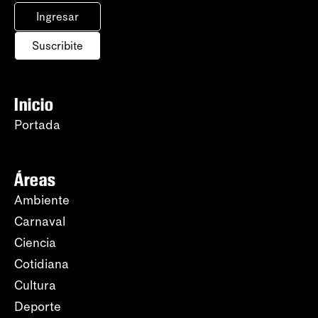
Ingresar
Suscribite
Inicio
Portada
Áreas
Ambiente
Carnaval
Ciencia
Cotidiana
Cultura
Deporte