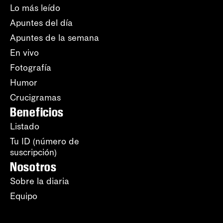
Lo más leído
Apuntes del día
Apuntes de la semana
En vivo
Fotografía
Humor
Crucigramas
Beneficios
Listado
Tu ID (número de
suscripción)
Nosotros
Sobre la diaria
Equipo