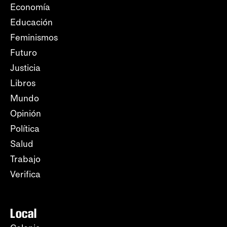
Economía
Educación
Feminismos
Futuro
Justicia
Libros
Mundo
Opinión
Política
Salud
Trabajo
Verifica
Local