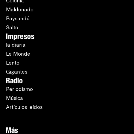
Colonia
Maldonado
Paysandú
Salto
Impresos
la diaria
Le Monde
Lento
Gigantes
Radio
Periodismo
Música
Artículos leídos
Más