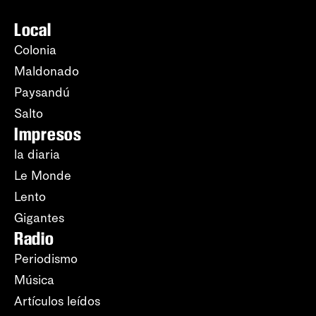
Local
Colonia
Maldonado
Paysandú
Salto
Impresos
la diaria
Le Monde
Lento
Gigantes
Radio
Periodismo
Música
Artículos leídos