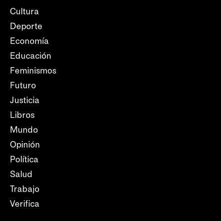
Cultura
Deporte
Economía
Educación
Feminismos
Futuro
Justicia
Libros
Mundo
Opinión
Política
Salud
Trabajo
Verifica