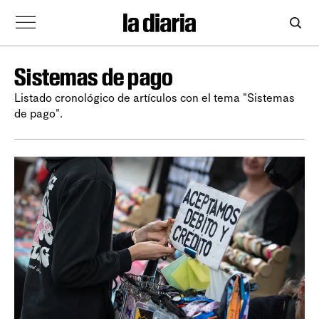
Sistemas de pago
Listado cronológico de artículos con el tema "Sistemas
de pago".