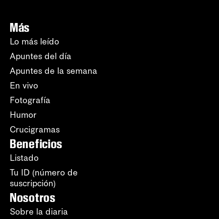
Más
Lo más leído
Apuntes del día
Apuntes de la semana
En vivo
Fotografía
Humor
Crucigramas
Beneficios
Listado
Tu ID (número de
suscripción)
Nosotros
Sobre la diaria