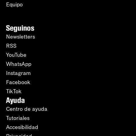
Equipo
Seguinos
Newsletters
RSS
YouTube
WhatsApp
Instagram
Facebook
TikTok
Ayuda
Centro de ayuda
Tutoriales
Accesibilidad