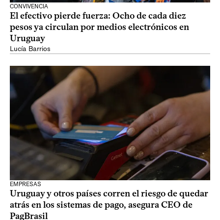
CONVIVENCIA
El efectivo pierde fuerza: Ocho de cada diez
pesos ya circulan por medios electrónicos en
Uruguay
Lucía Barrios
EMPRESAS
Uruguay y otros países corren el riesgo de quedar
atrás en los sistemas de pago, asegura CEO de
PagBrasil