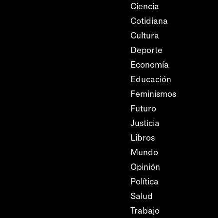
Ciencia
Cotidiana
Cultura
Deporte
Economía
Educación
Feminismos
Futuro
Justicia
Libros
Mundo
Opinión
Política
Salud
Trabajo