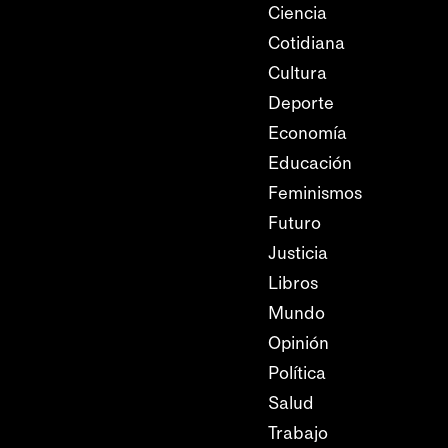
Ciencia
Cotidiana
Cultura
Deporte
Economía
Educación
Feminismos
Futuro
Justicia
Libros
Mundo
Opinión
Política
Salud
Trabajo