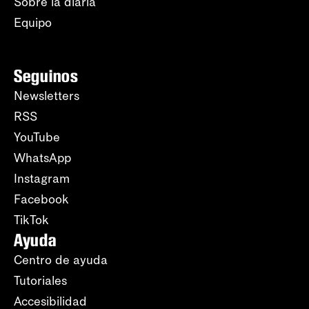
Sobre la diaria
Equipo
Seguinos
Newsletters
RSS
YouTube
WhatsApp
Instagram
Facebook
TikTok
Ayuda
Centro de ayuda
Tutoriales
Accesibilidad