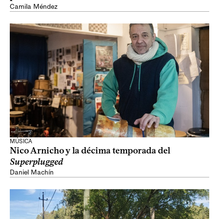
Camila Méndez
MÚSICA
Nico Arnicho y la décima temporada del
Superplugged
Daniel Machín