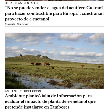
DEBATES AMBIENTALES
“No se puede vender el agua del acuífero Guaraní
para hacer combustible para Europa”: cuestionan
proyecto de e-metanol
Camila Méndez
AMBIENTE Y PRODUCCIÓN
Ambiente planteó falta de información para
evaluar el impacto de planta de e-metanol que
pretende instalarse en Tambores