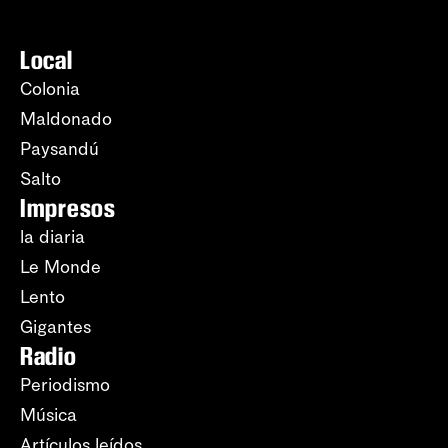
Local
Colonia
Maldonado
Paysandú
Salto
Impresos
la diaria
Le Monde
Lento
Gigantes
Radio
Periodismo
Música
Artículos leídos