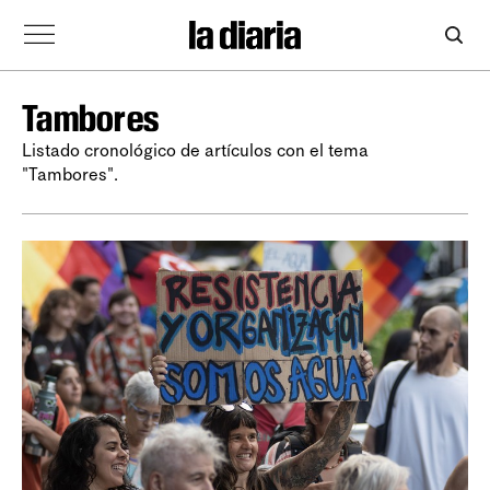
Tambores
Listado cronológico de artículos con el tema
"Tambores".