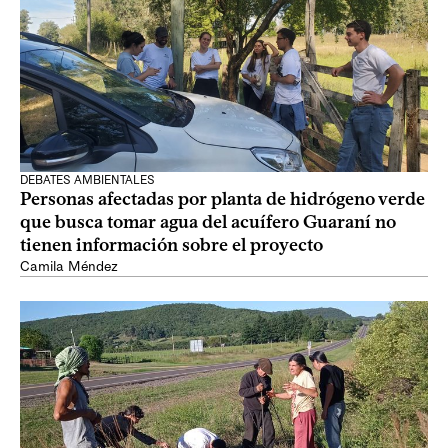
DEBATES AMBIENTALES
Personas afectadas por planta de hidrógeno verde
que busca tomar agua del acuífero Guaraní no
tienen información sobre el proyecto
Camila Méndez