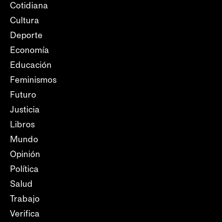
Cotidiana
Cultura
Deporte
Economía
Educación
Feminismos
Futuro
Justicia
Libros
Mundo
Opinión
Política
Salud
Trabajo
Verifica