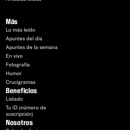
Más
Lo más leído
Apuntes del día
Apuntes de la semana
En vivo
Fotografía
Humor
Crucigramas
Beneficios
Listado
Tu ID (número de
suscripción)
Nosotros