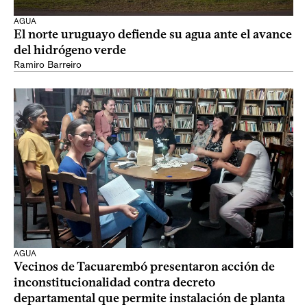
AGUA
El norte uruguayo defiende su agua ante el avance
del hidrógeno verde
Ramiro Barreiro
AGUA
Vecinos de Tacuarembó presentaron acción de
inconstitucionalidad contra decreto
departamental que permite instalación de planta