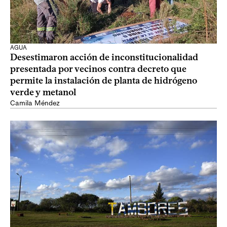
AGUA
Desestimaron acción de inconstitucionalidad
presentada por vecinos contra decreto que
permite la instalación de planta de hidrógeno
verde y metanol
Camila Méndez