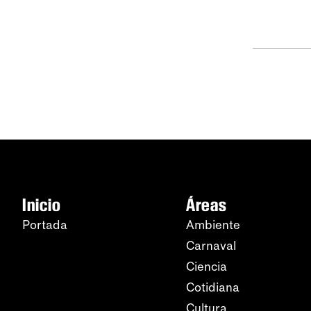
Inicio
Áreas
Portada
Ambiente
Carnaval
Ciencia
Cotidiana
Cultura