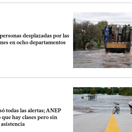
personas desplazadas por las
nes en ocho departamentos
ó todas las alertas; ANEP
 que hay clases pero sin
 asistencia