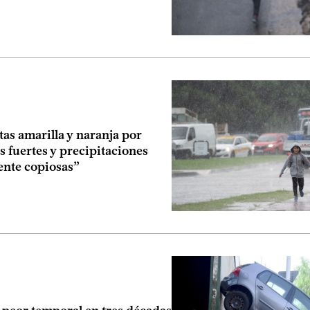
tas amarilla y naranja por
 fuertes y precipitaciones
nte copiosas”