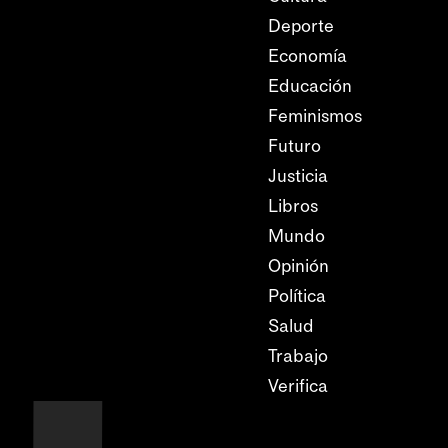
Deporte
Economía
Educación
Feminismos
Futuro
Justicia
Libros
Mundo
Opinión
Política
Salud
Trabajo
Verifica