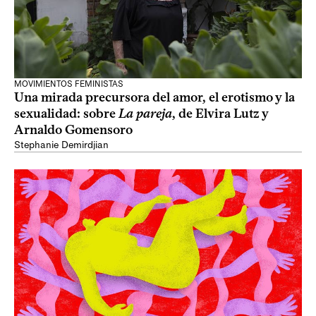
MOVIMIENTOS FEMINISTAS
Una mirada precursora del amor, el erotismo y la
sexualidad: sobre
La pareja
, de Elvira Lutz y
Arnaldo Gomensoro
Stephanie Demirdjian