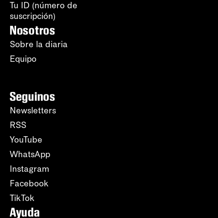
Tu ID (número de
suscripción)
Nosotros
Sobre la diaria
Equipo
Seguinos
Newsletters
RSS
YouTube
WhatsApp
Instagram
Facebook
TikTok
Ayuda