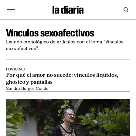
Vínculos sexoafectivos
Listado cronológico de artículos con el tema "Vínculos
sexoafectivos".
POSTURAS
Por qué el amor no sucede: vínculos líquidos,
ghosteo y pantallas
Sandra Borges Conde