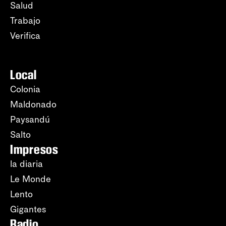
Salud
Trabajo
Verifica
Local
Colonia
Maldonado
Paysandú
Salto
Impresos
la diaria
Le Monde
Lento
Gigantes
Radio