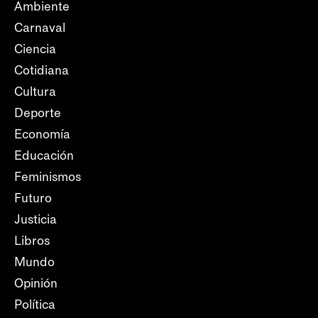
Ambiente
Carnaval
Ciencia
Cotidiana
Cultura
Deporte
Economía
Educación
Feminismos
Futuro
Justicia
Libros
Mundo
Opinión
Política