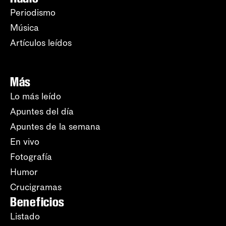
Periodismo
Música
Artículos leídos
Más
Lo más leído
Apuntes del día
Apuntes de la semana
En vivo
Fotografía
Humor
Crucigramas
Beneficios
Listado