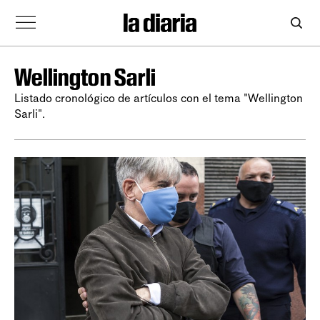
Wellington Sarli
Listado cronológico de artículos con el tema "Wellington
Sarli".