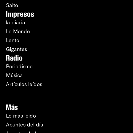
Salto
Impresos
la diaria
Le Monde
Lento
Gigantes
Radio
Periodismo
Música
Artículos leídos
Más
Lo más leído
Apuntes del día