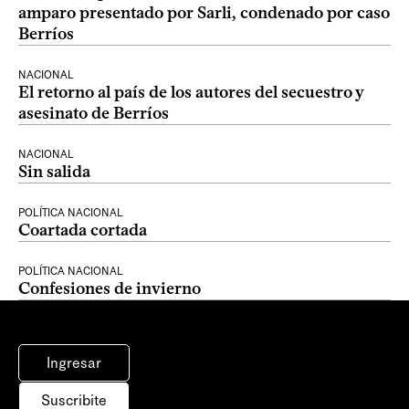
amparo presentado por Sarli, condenado por caso
Berríos
NACIONAL
El retorno al país de los autores del secuestro y
asesinato de Berríos
NACIONAL
Sin salida
POLÍTICA NACIONAL
Coartada cortada
POLÍTICA NACIONAL
Confesiones de invierno
Ingresar
Suscribite