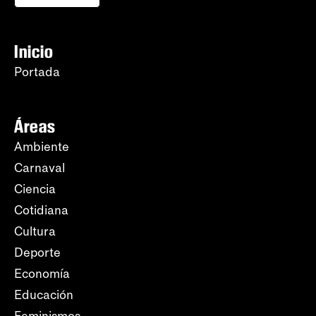
Inicio
Portada
Áreas
Ambiente
Carnaval
Ciencia
Cotidiana
Cultura
Deporte
Economía
Educación