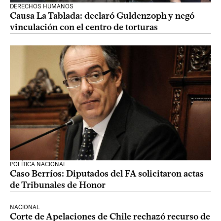
DERECHOS HUMANOS
Causa La Tablada: declaró Guldenzoph y negó
vinculación con el centro de torturas
POLÍTICA NACIONAL
Caso Berríos: Diputados del FA solicitaron actas
de Tribunales de Honor
NACIONAL
Corte de Apelaciones de Chile rechazó recurso de