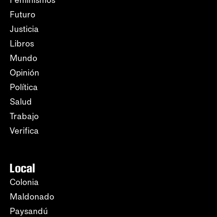
Feminismos
Futuro
Justicia
Libros
Mundo
Opinión
Política
Salud
Trabajo
Verifica
Local
Colonia
Maldonado
Paysandú