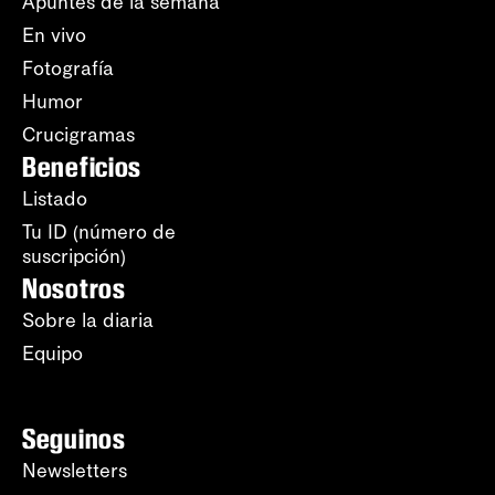
Apuntes de la semana
En vivo
Fotografía
Humor
Crucigramas
Beneficios
Listado
Tu ID (número de
suscripción)
Nosotros
Sobre la diaria
Equipo
Seguinos
Newsletters