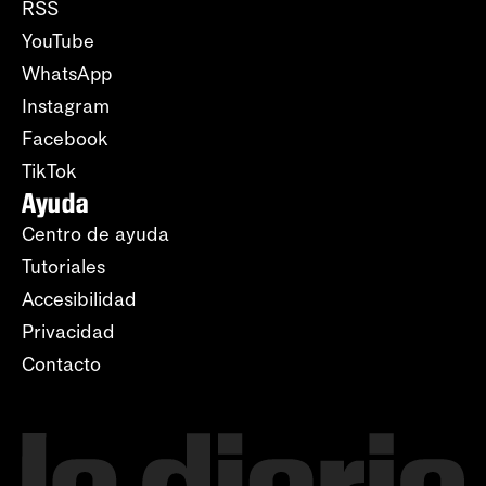
RSS
YouTube
WhatsApp
Instagram
Facebook
TikTok
Ayuda
Centro de ayuda
Tutoriales
Accesibilidad
Privacidad
Contacto