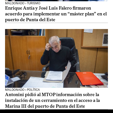
MALDONADO › TURISMO
Enrique Antía y José Luis Falero firmaron
acuerdo para implementar un “máster plan” en el
puerto de Punta del Este
MALDONADO › POLÍTICA
Antonini pidió al MTOP información sobre la
instalación de un cerramiento en el acceso a la
Marina III del puerto de Punta del Este