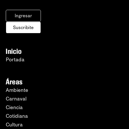
Ingresar
Suscribite
Inicio
Portada
Áreas
Ambiente
Carnaval
Ciencia
Cotidiana
Cultura