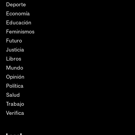
Deporte
Economía
Educación
Feminismos
Futuro
Justicia
Libros
Mundo
Opinión
Política
Salud
Trabajo
Verifica