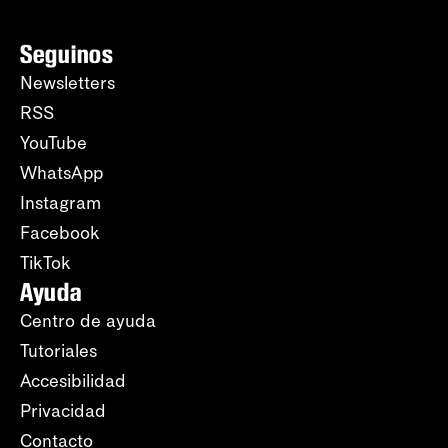
Seguinos
Newsletters
RSS
YouTube
WhatsApp
Instagram
Facebook
TikTok
Ayuda
Centro de ayuda
Tutoriales
Accesibilidad
Privacidad
Contacto