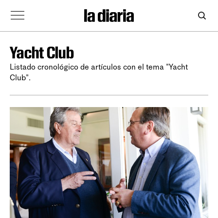
Yacht Club
Listado cronológico de artículos con el tema "Yacht
Club".