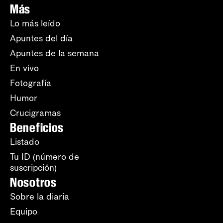
Más
Lo más leído
Apuntes del día
Apuntes de la semana
En vivo
Fotografía
Humor
Crucigramas
Beneficios
Listado
Tu ID (número de
suscripción)
Nosotros
Sobre la diaria
Equipo