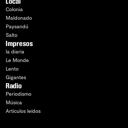
Local
Colonia
Maldonado
Paysandú
Salto
Impresos
la diaria
Le Monde
Lento
Gigantes
Radio
Periodismo
Música
Artículos leídos