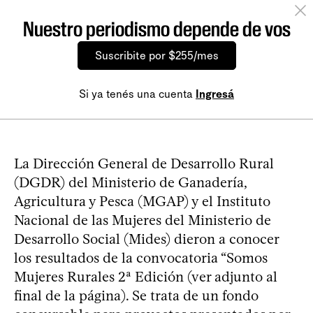
Nuestro periodismo depende de vos
Suscribite por $255/mes
Si ya tenés una cuenta
Ingresá
La Dirección General de Desarrollo Rural
(DGDR) del Ministerio de Ganadería,
Agricultura y Pesca (MGAP) y el Instituto
Nacional de las Mujeres del Ministerio de
Desarrollo Social (Mides) dieron a conocer
los resultados de la convocatoria “Somos
Mujeres Rurales 2ª Edición (ver adjunto al
final de la página). Se trata de un fondo