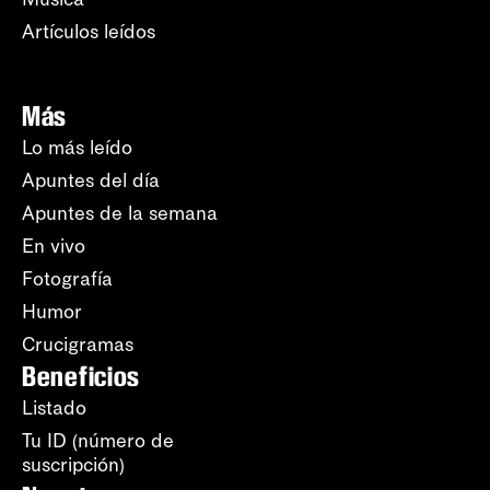
Artículos leídos
Más
Lo más leído
Apuntes del día
Apuntes de la semana
En vivo
Fotografía
Humor
Crucigramas
Beneficios
Listado
Tu ID (número de
suscripción)