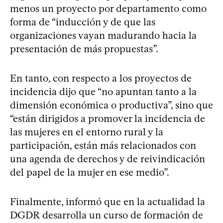
menos un proyecto por departamento como
forma de “inducción y de que las
organizaciones vayan madurando hacia la
presentación de más propuestas”.
En tanto, con respecto a los proyectos de
incidencia dijo que “no apuntan tanto a la
dimensión económica o productiva”, sino que
“están dirigidos a promover la incidencia de
las mujeres en el entorno rural y la
participación, están más relacionados con
una agenda de derechos y de reivindicación
del papel de la mujer en ese medio”.
Finalmente, informó que en la actualidad la
DGDR desarrolla un curso de formación de