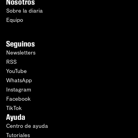
Nosotros
Sobre la diaria
Equipo
Seguinos
Newsletters
RSS
YouTube
WhatsApp
Instagram
Facebook
TikTok
Ayuda
Centro de ayuda
Tutoriales