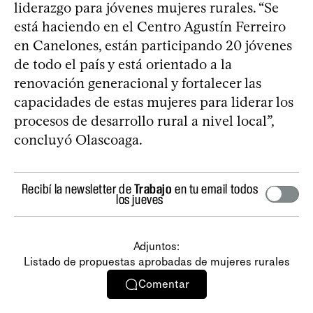
liderazgo para jóvenes mujeres rurales. “Se
está haciendo en el Centro Agustín Ferreiro
en Canelones, están participando 20 jóvenes
de todo el país y está orientado a la
renovación generacional y fortalecer las
capacidades de estas mujeres para liderar los
procesos de desarrollo rural a nivel local”,
concluyó Olascoaga.
Recibí la newsletter de
Trabajo
en tu email todos
los jueves
Adjuntos:
Listado de propuestas aprobadas de mujeres rurales
Comentar