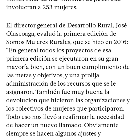
involucran a 253 mujeres.
El director general de Desarrollo Rural, José
Olascoaga, evaluó la primera edición de
Somos Mujeres Rurales, que se hizo en 2016:
“En general todos los proyectos de esa
primera edición se ejecutaron en su gran
mayoría bien, con un buen cumplimiento de
las metas y objetivos, y una prolija
administración de los recursos que se le
asignaron. También fue muy buena la
devolución que hicieron las organizaciones y
los colectivos de mujeres que participaron.
Todo eso nos llevó a reafirmar la necesidad
de hacer un nuevo llamado. Obviamente
siempre se hacen algunos ajustes y