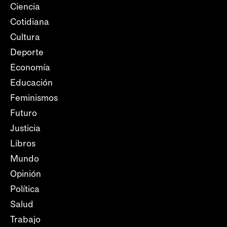
Ciencia
Cotidiana
Cultura
Deporte
Economía
Educación
Feminismos
Futuro
Justicia
Libros
Mundo
Opinión
Política
Salud
Trabajo