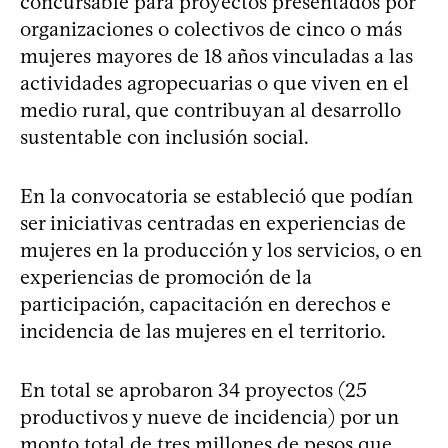
concursable para proyectos presentados por
organizaciones o colectivos de cinco o más
mujeres mayores de 18 años vinculadas a las
actividades agropecuarias o que viven en el
medio rural, que contribuyan al desarrollo
sustentable con inclusión social.
En la convocatoria se estableció que podían
ser iniciativas centradas en experiencias de
mujeres en la producción y los servicios, o en
experiencias de promoción de la
participación, capacitación en derechos e
incidencia de las mujeres en el territorio.
En total se aprobaron 34 proyectos (25
productivos y nueve de incidencia) por un
monto total de tres millones de pesos que