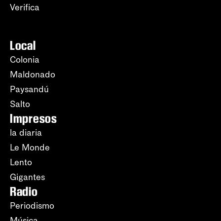
Verifica
Local
Colonia
Maldonado
Paysandú
Salto
Impresos
la diaria
Le Monde
Lento
Gigantes
Radio
Periodismo
Música