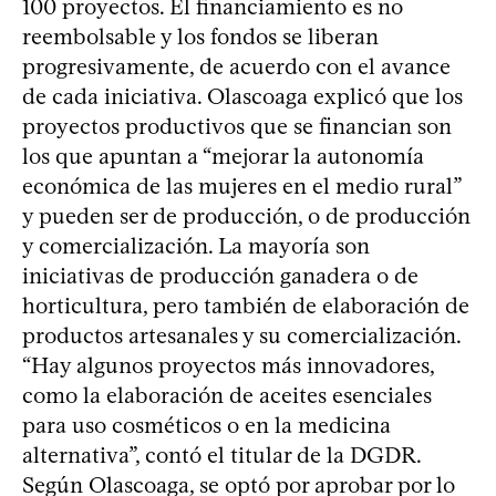
100 proyectos. El financiamiento es no
reembolsable y los fondos se liberan
progresivamente, de acuerdo con el avance
de cada iniciativa. Olascoaga explicó que los
proyectos productivos que se financian son
los que apuntan a “mejorar la autonomía
económica de las mujeres en el medio rural”
y pueden ser de producción, o de producción
y comercialización. La mayoría son
iniciativas de producción ganadera o de
horticultura, pero también de elaboración de
productos artesanales y su comercialización.
“Hay algunos proyectos más innovadores,
como la elaboración de aceites esenciales
para uso cosméticos o en la medicina
alternativa”, contó el titular de la DGDR.
Según Olascoaga, se optó por aprobar por lo