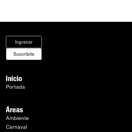
Ingresar
Suscribite
Inicio
Portada
Áreas
Ambiente
Carnaval