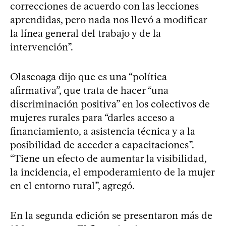
correcciones de acuerdo con las lecciones
aprendidas, pero nada nos llevó a modificar
la línea general del trabajo y de la
intervención”.
Olascoaga dijo que es una “política
afirmativa”, que trata de hacer “una
discriminación positiva” en los colectivos de
mujeres rurales para “darles acceso a
financiamiento, a asistencia técnica y a la
posibilidad de acceder a capacitaciones”.
“Tiene un efecto de aumentar la visibilidad,
la incidencia, el empoderamiento de la mujer
en el entorno rural”, agregó.
En la segunda edición se presentaron más de