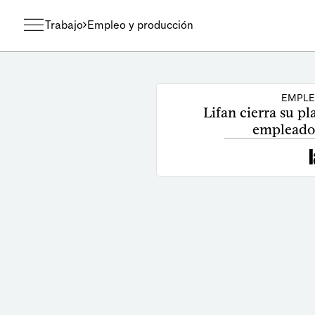
Trabajo
Empleo y producción
EMPLE
Lifan cierra su pl
empleados