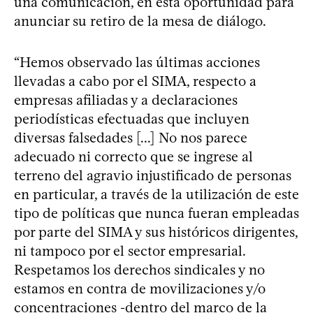
una comunicación, en esta oportunidad para
anunciar su retiro de la mesa de diálogo.
“Hemos observado las últimas acciones
llevadas a cabo por el SIMA, respecto a
empresas afiliadas y a declaraciones
periodísticas efectuadas que incluyen
diversas falsedades [...] No nos parece
adecuado ni correcto que se ingrese al
terreno del agravio injustificado de personas
en particular, a través de la utilización de este
tipo de políticas que nunca fueran empleadas
por parte del SIMA y sus históricos dirigentes,
ni tampoco por el sector empresarial.
Respetamos los derechos sindicales y no
estamos en contra de movilizaciones y/o
concentraciones -dentro del marco de la