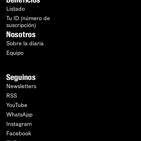
Listado
Tu ID (número de
suscripción)
Nosotros
Sobre la diaria
Equipo
Seguinos
Newsletters
RSS
YouTube
WhatsApp
Instagram
Facebook