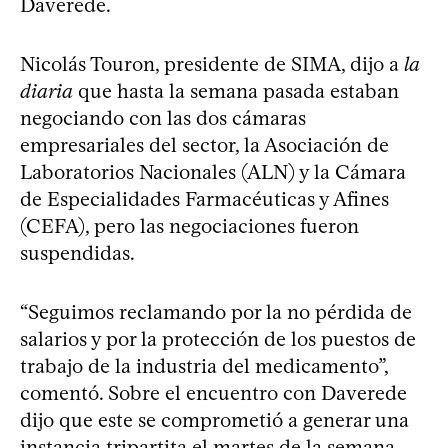
Daverede.
Nicolás Touron, presidente de SIMA, dijo a
la
diaria
que hasta la semana pasada estaban
negociando con las dos cámaras
empresariales del sector, la Asociación de
Laboratorios Nacionales (ALN) y la Cámara
de Especialidades Farmacéuticas y Afines
(CEFA), pero las negociaciones fueron
suspendidas.
“Seguimos reclamando por la no pérdida de
salarios y por la protección de los puestos de
trabajo de la industria del medicamento”,
comentó. Sobre el encuentro con Daverede
dijo que este se comprometió a generar una
instancia tripartita el martes de la semana