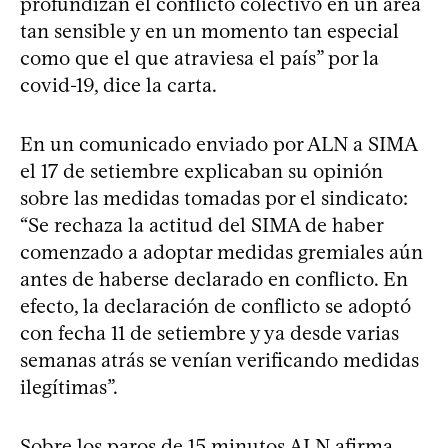
profundizan el conflicto colectivo en un área
tan sensible y en un momento tan especial
como que el que atraviesa el país” por la
covid-19, dice la carta.
En un comunicado enviado por ALN a SIMA
el 17 de setiembre explicaban su opinión
sobre las medidas tomadas por el sindicato:
“Se rechaza la actitud del SIMA de haber
comenzado a adoptar medidas gremiales aún
antes de haberse declarado en conflicto. En
efecto, la declaración de conflicto se adoptó
con fecha 11 de setiembre y ya desde varias
semanas atrás se venían verificando medidas
ilegítimas”.
Sobre los paros de 15 minutos ALN afirma