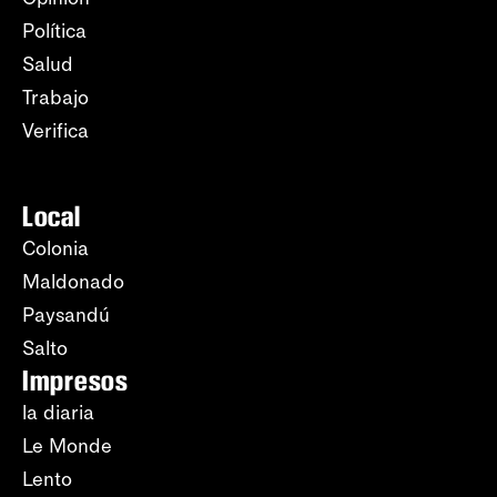
Política
Salud
Trabajo
Verifica
Local
Colonia
Maldonado
Paysandú
Salto
Impresos
la diaria
Le Monde
Lento