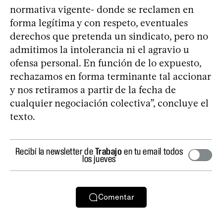
normativa vigente- donde se reclamen en
forma legítima y con respeto, eventuales
derechos que pretenda un sindicato, pero no
admitimos la intolerancia ni el agravio u
ofensa personal. En función de lo expuesto,
rechazamos en forma terminante tal accionar
y nos retiramos a partir de la fecha de
cualquier negociación colectiva”, concluye el
texto.
Recibí la newsletter de
Trabajo
en tu email todos
los jueves
Comentar