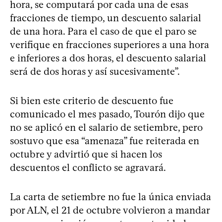
hora, se computará por cada una de esas
fracciones de tiempo, un descuento salarial
de una hora. Para el caso de que el paro se
verifique en fracciones superiores a una hora
e inferiores a dos horas, el descuento salarial
será de dos horas y así sucesivamente”.
Si bien este criterio de descuento fue
comunicado el mes pasado, Tourón dijo que
no se aplicó en el salario de setiembre, pero
sostuvo que esa “amenaza” fue reiterada en
octubre y advirtió que si hacen los
descuentos el conflicto se agravará.
La carta de setiembre no fue la única enviada
por ALN, el 21 de octubre volvieron a mandar