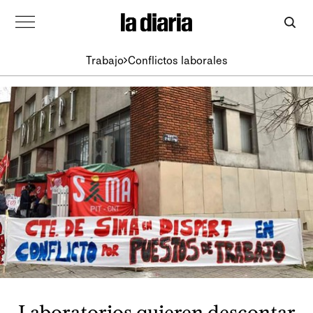
Trabajo
Conflictos laborales
Laboratorios quieren descontar