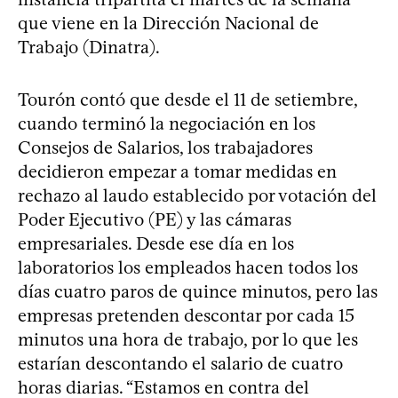
que viene en la Dirección Nacional de
Trabajo (Dinatra).
Tourón contó que desde el 11 de setiembre,
cuando terminó la negociación en los
Consejos de Salarios, los trabajadores
decidieron empezar a tomar medidas en
rechazo al laudo establecido por votación del
Poder Ejecutivo (PE) y las cámaras
empresariales. Desde ese día en los
laboratorios los empleados hacen todos los
días cuatro paros de quince minutos, pero las
empresas pretenden descontar por cada 15
minutos una hora de trabajo, por lo que les
estarían descontando el salario de cuatro
horas diarias. “Estamos en contra del