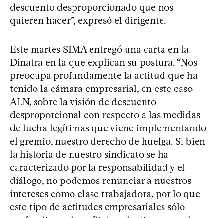
descuento desproporcionado que nos
quieren hacer”, expresó el dirigente.
Este martes SIMA entregó una carta en la
Dinatra en la que explican su postura. “Nos
preocupa profundamente la actitud que ha
tenido la cámara empresarial, en este caso
ALN, sobre la visión de descuento
desproporcional con respecto a las medidas
de lucha legítimas que viene implementando
el gremio, nuestro derecho de huelga. Si bien
la historia de nuestro sindicato se ha
caracterizado por la responsabilidad y el
diálogo, no podemos renunciar a nuestros
intereses como clase trabajadora, por lo que
este tipo de actitudes empresariales sólo