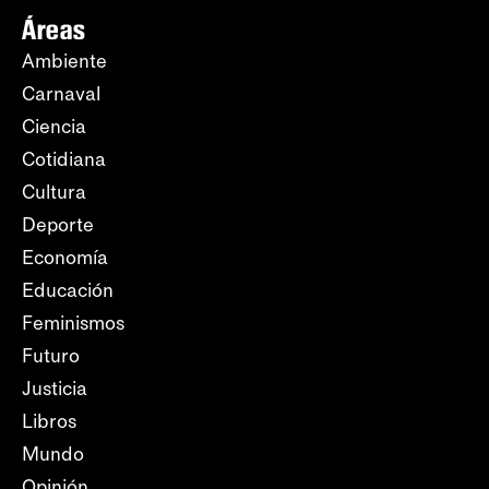
Áreas
Ambiente
Carnaval
Ciencia
Cotidiana
Cultura
Deporte
Economía
Educación
Feminismos
Futuro
Justicia
Libros
Mundo
Opinión