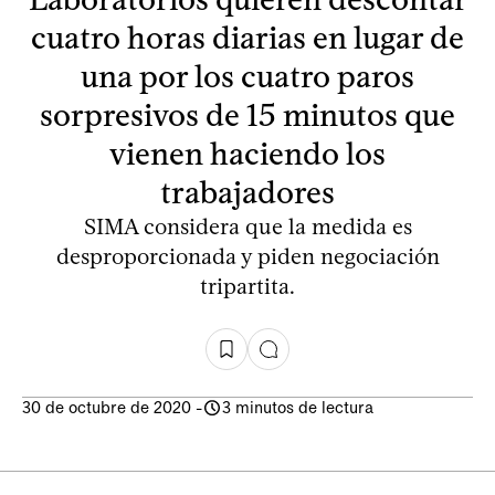
cuatro horas diarias en lugar de
una por los cuatro paros
sorpresivos de 15 minutos que
vienen haciendo los
trabajadores
SIMA considera que la medida es
desproporcionada y piden negociación
tripartita.
30 de octubre de 2020
-
3 minutos de lectura