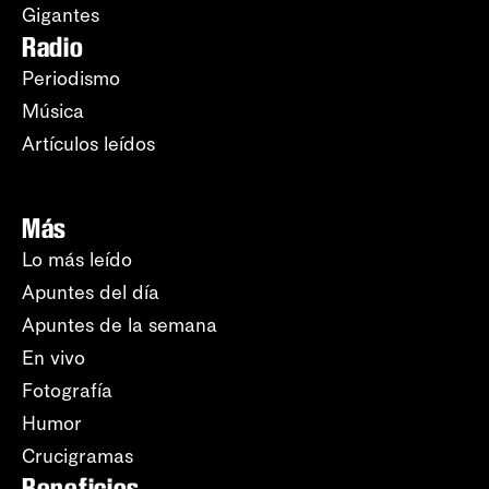
Gigantes
Radio
Periodismo
Música
Artículos leídos
Más
Lo más leído
Apuntes del día
Apuntes de la semana
En vivo
Fotografía
Humor
Crucigramas
Beneficios