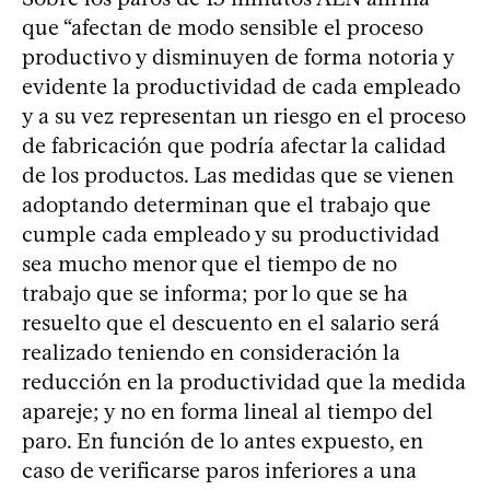
que “afectan de modo sensible el proceso
productivo y disminuyen de forma notoria y
evidente la productividad de cada empleado
y a su vez representan un riesgo en el proceso
de fabricación que podría afectar la calidad
de los productos. Las medidas que se vienen
adoptando determinan que el trabajo que
cumple cada empleado y su productividad
sea mucho menor que el tiempo de no
trabajo que se informa; por lo que se ha
resuelto que el descuento en el salario será
realizado teniendo en consideración la
reducción en la productividad que la medida
apareje; y no en forma lineal al tiempo del
paro. En función de lo antes expuesto, en
caso de verificarse paros inferiores a una