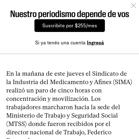
Nuestro periodismo depende de vos
Suscribite por $255/mes
Si ya tenés una cuenta
Ingresá
En la mañana de este jueves el Sindicato de
la Industria del Medicamento y Afines (SIMA)
realizó un paro de cinco horas con
concentración y movilización. Los
trabajadores marcharon hacia la sede del
Ministerio de Trabajo y Seguridad Social
(MTSS) donde fueron recibidos por el
director nacional de Trabajo, Federico