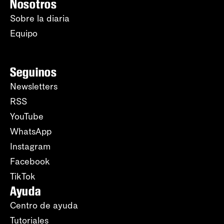
Nosotros
Sobre la diaria
Equipo
Seguinos
Newsletters
RSS
YouTube
WhatsApp
Instagram
Facebook
TikTok
Ayuda
Centro de ayuda
Tutoriales