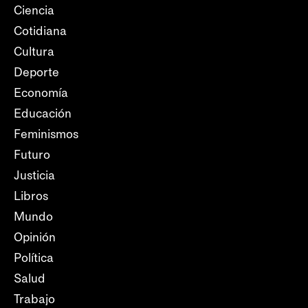
Ciencia
Cotidiana
Cultura
Deporte
Economía
Educación
Feminismos
Futuro
Justicia
Libros
Mundo
Opinión
Política
Salud
Trabajo