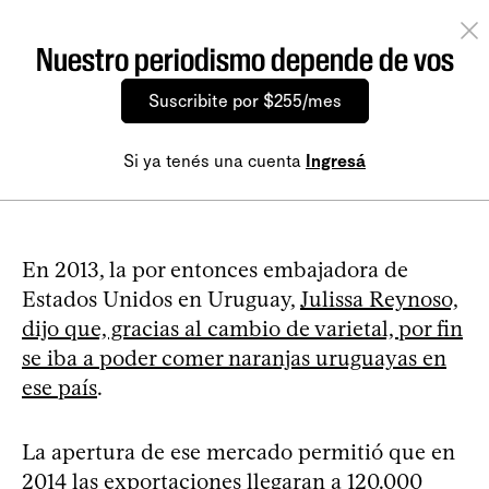
Nuestro periodismo depende de vos
Suscribite por $255/mes
Si ya tenés una cuenta
Ingresá
En 2013, la por entonces embajadora de
Estados Unidos en Uruguay,
Julissa Reynoso,
dijo que, gracias al cambio de varietal, por fin
se iba a poder comer naranjas uruguayas en
ese país
.
La apertura de ese mercado permitió que en
2014 las exportaciones llegaran a 120.000