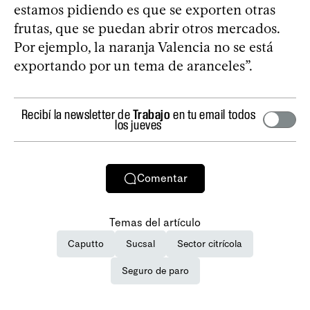
estamos pidiendo es que se exporten otras
frutas, que se puedan abrir otros mercados.
Por ejemplo, la naranja Valencia no se está
exportando por un tema de aranceles”.
Recibí la newsletter de
Trabajo
en tu email todos
los jueves
Comentar
Temas del artículo
Caputto
Sucsal
Sector citrícola
Seguro de paro