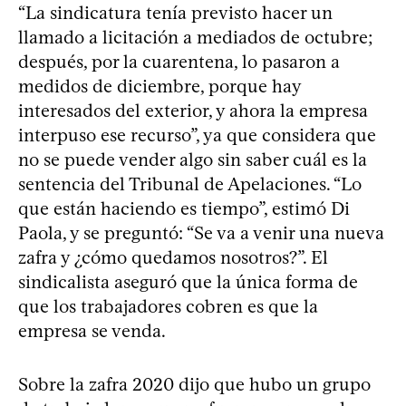
“La sindicatura tenía previsto hacer un
llamado a licitación a mediados de octubre;
después, por la cuarentena, lo pasaron a
medidos de diciembre, porque hay
interesados del exterior, y ahora la empresa
interpuso ese recurso”, ya que considera que
no se puede vender algo sin saber cuál es la
sentencia del Tribunal de Apelaciones. “Lo
que están haciendo es tiempo”, estimó Di
Paola, y se preguntó: “Se va a venir una nueva
zafra y ¿cómo quedamos nosotros?”. El
sindicalista aseguró que la única forma de
que los trabajadores cobren es que la
empresa se venda.
Sobre la zafra 2020 dijo que hubo un grupo