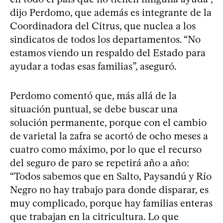
dijo Perdomo, que además es integrante de la
Coordinadora del Citrus, que nuclea a los
sindicatos de todos los departamentos. “No
estamos viendo un respaldo del Estado para
ayudar a todas esas familias”, aseguró.
Perdomo comentó que, más allá de la
situación puntual, se debe buscar una
solución permanente, porque con el cambio
de varietal la zafra se acortó de ocho meses a
cuatro como máximo, por lo que el recurso
del seguro de paro se repetirá año a año:
“Todos sabemos que en Salto, Paysandú y Río
Negro no hay trabajo para donde disparar, es
muy complicado, porque hay familias enteras
que trabajan en la citricultura. Lo que