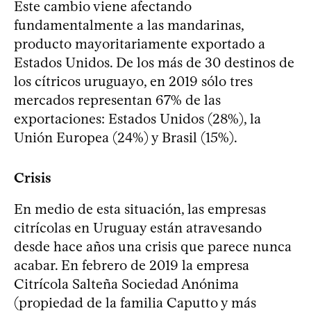
Este cambio viene afectando
fundamentalmente a las mandarinas,
producto mayoritariamente exportado a
Estados Unidos. De los más de 30 destinos de
los cítricos uruguayo, en 2019 sólo tres
mercados representan 67% de las
exportaciones: Estados Unidos (28%), la
Unión Europea (24%) y Brasil (15%).
Crisis
En medio de esta situación, las empresas
citrícolas en Uruguay están atravesando
desde hace años una crisis que parece nunca
acabar. En febrero de 2019 la empresa
Citrícola Salteña Sociedad Anónima
(propiedad de la familia Caputto y más