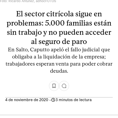
Foto: Ricardo Antúnez, adhocFOTOS
El sector citrícola sigue en
problemas: 5.000 familias están
sin trabajo y no pueden acceder
al seguro de paro
En Salto, Caputto apeló el fallo judicial que
obligaba a la liquidación de la empresa;
trabajadores esperan venta para poder cobrar
deudas.
4 de noviembre de 2020
-
3 minutos de lectura