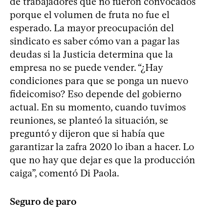
de trabajadores que no fueron convocados
porque el volumen de fruta no fue el
esperado. La mayor preocupación del
sindicato es saber cómo van a pagar las
deudas si la Justicia determina que la
empresa no se puede vender. “¿Hay
condiciones para que se ponga un nuevo
fideicomiso? Eso depende del gobierno
actual. En su momento, cuando tuvimos
reuniones, se planteó la situación, se
preguntó y dijeron que si había que
garantizar la zafra 2020 lo iban a hacer. Lo
que no hay que dejar es que la producción
caiga”, comentó Di Paola.
Seguro de paro