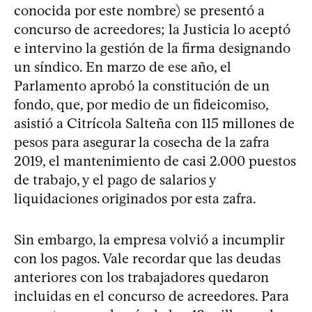
conocida por este nombre) se presentó a
concurso de acreedores; la Justicia lo aceptó
e intervino la gestión de la firma designando
un síndico. En marzo de ese año, el
Parlamento aprobó la constitución de un
fondo, que, por medio de un fideicomiso,
asistió a Citrícola Salteña con 115 millones de
pesos para asegurar la cosecha de la zafra
2019, el mantenimiento de casi 2.000 puestos
de trabajo, y el pago de salarios y
liquidaciones originados por esta zafra.
Sin embargo, la empresa volvió a incumplir
con los pagos. Vale recordar que las deudas
anteriores con los trabajadores quedaron
incluidas en el concurso de acreedores. Para