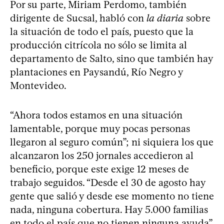
Por su parte, Miriam Perdomo, también
dirigente de Sucsal, habló con
la diaria
sobre
la situación de todo el país, puesto que la
producción citrícola no sólo se limita al
departamento de Salto, sino que también hay
plantaciones en Paysandú, Río Negro y
Montevideo.
“Ahora todos estamos en una situación
lamentable, porque muy pocas personas
llegaron al seguro común”; ni siquiera los que
alcanzaron los 250 jornales accedieron al
beneficio, porque este exige 12 meses de
trabajo seguidos. “Desde el 30 de agosto hay
gente que salió y desde ese momento no tiene
nada, ninguna cobertura. Hay 5.000 familias
en todo el país que no tienen ninguna ayuda”,