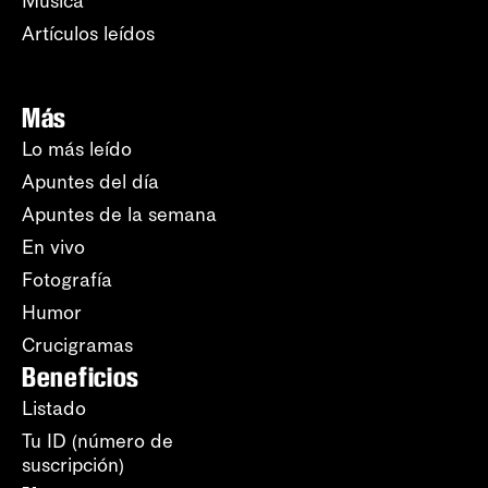
Música
Artículos leídos
Más
Lo más leído
Apuntes del día
Apuntes de la semana
En vivo
Fotografía
Humor
Crucigramas
Beneficios
Listado
Tu ID (número de
suscripción)