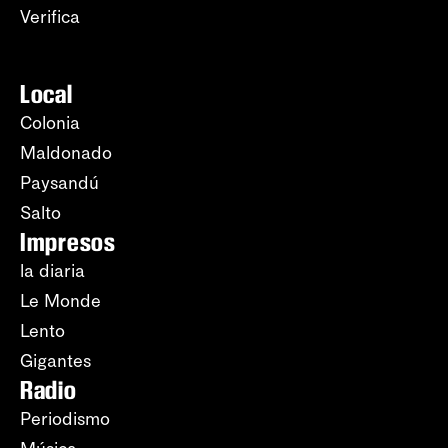
Verifica
Local
Colonia
Maldonado
Paysandú
Salto
Impresos
la diaria
Le Monde
Lento
Gigantes
Radio
Periodismo