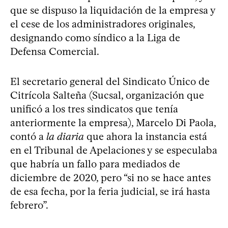
que se dispuso la liquidación de la empresa y
el cese de los administradores originales,
designando como síndico a la Liga de
Defensa Comercial.
El secretario general del Sindicato Único de
Citrícola Salteña (Sucsal, organización que
unificó a los tres sindicatos que tenía
anteriormente la empresa), Marcelo Di Paola,
contó a
la diaria
que ahora la instancia está
en el Tribunal de Apelaciones y se especulaba
que habría un fallo para mediados de
diciembre de 2020, pero “si no se hace antes
de esa fecha, por la feria judicial, se irá hasta
febrero”.