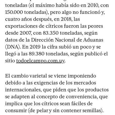
toneladas (el máximo había sido en 2010, con
150.000 toneladas), pero algo no funcionó y,
cuatro años después, en 2018, las
exportaciones de cítricos fueron las peores
desde 2007, con 83.350 toneladas, según
datos de la Dirección Nacional de Aduanas
(DNA). En 2019 la cifra subió un poco y se
llegó a las 89.380 toneladas, según publicó el
sitio
todoelcampo.com.uy
.
El cambio varietal se viene imponiendo
debido a las exigencias de los mercados
internacionales, que piden que los productos
se adapten al concepto de conveniencia, que
implica que los cítricos sean fáciles de
consumir (de pelar y sin contener semillas).