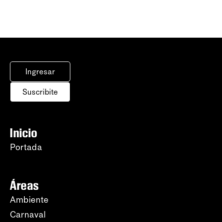
Ingresar
Suscribite
Inicio
Portada
Áreas
Ambiente
Carnaval