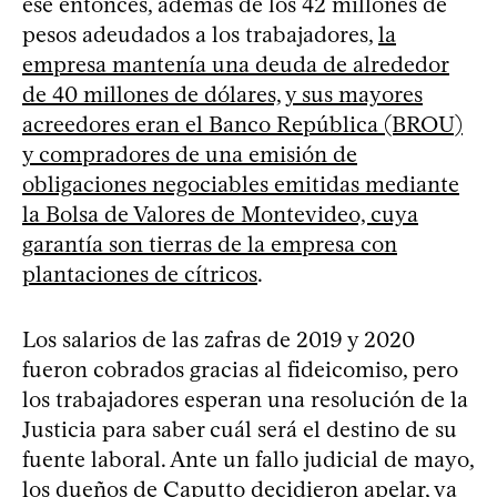
ese entonces, además de los 42 millones de
pesos adeudados a los trabajadores,
la
empresa mantenía una deuda de alrededor
de 40 millones de dólares, y sus mayores
acreedores eran el Banco República (BROU)
y compradores de una emisión de
obligaciones negociables emitidas mediante
la Bolsa de Valores de Montevideo, cuya
garantía son tierras de la empresa con
plantaciones de cítricos
.
Los salarios de las zafras de 2019 y 2020
fueron cobrados gracias al fideicomiso, pero
los trabajadores esperan una resolución de la
Justicia para saber cuál será el destino de su
fuente laboral. Ante un fallo judicial de mayo,
los dueños de Caputto decidieron apelar, ya