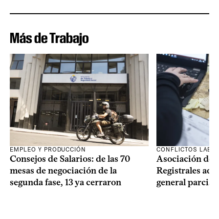
Más de Trabajo
EMPLEO Y PRODUCCIÓN
CONFLICTOS LABO
Consejos de Salarios: de las 70
Asociación de 
mesas de negociación de la
Registrales adh
segunda fase, 13 ya cerraron
general parcial