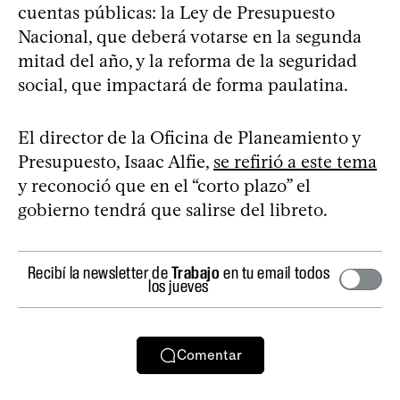
cuentas públicas: la Ley de Presupuesto
Nacional, que deberá votarse en la segunda
mitad del año, y la reforma de la seguridad
social, que impactará de forma paulatina.
El director de la Oficina de Planeamiento y
Presupuesto, Isaac Alfie,
se refirió a este tema
y reconoció que en el “corto plazo” el
gobierno tendrá que salirse del libreto.
Recibí la newsletter de
Trabajo
en tu email todos
los jueves
Comentar