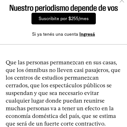
Nuestro periodismo depende de vos
Suscribite por $255/mes
Si ya tenés una cuenta
Ingresá
Que las personas permanezcan en sus casas,
que los ómnibus no lleven casi pasajeros, que
los centros de estudios permanezcan
cerrados, que los espectáculos públicos se
suspendan y que sea necesario evitar
cualquier lugar donde puedan reunirse
muchas personas va a tener un efecto en la
economía doméstica del país, que se estima
que será de un fuerte corte contractivo.