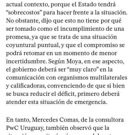
actual contexto, porque el Estado tendrá
“sobrecostos” para hacer frente a la situación.
No obstante, dijo que esto no tiene por qué
ser tomado como el incumplimiento de una
promesa, ya que se trata de una situación
coyuntural puntual, y que el compromiso se
podrá retomar en un momento de menor
incertidumbre. Según Moya, en ese aspecto,
el gobierno deberá ser “muy claro” en la
comunicación con organismos multilaterales
y calificadoras, convenciendo de que si bien
se busca reducir el déficit, primero deberá
atender esta situación de emergencia.
En tanto, Mercedes Comas, de la consultora
PwC Uruguay, también observó que la