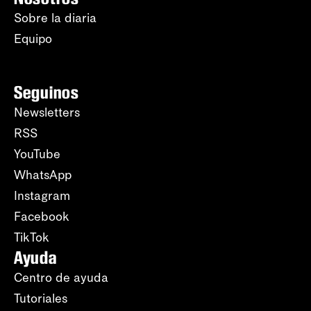
Sobre la diaria
Equipo
Seguinos
Newsletters
RSS
YouTube
WhatsApp
Instagram
Facebook
TikTok
Ayuda
Centro de ayuda
Tutoriales