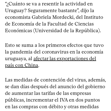
“¿Cuánto se va a resentir la actividad en
Uruguay? Seguramente bastante”, dijo la
economista Gabriela Mordecki, del Instituto
de Economía de la Facultad de Ciencias
Económicas (Universidad de la República).
Esto se suma a los primeros efectos que tuvo
la pandemia del coronavirus en la economía
uruguaya, al
afectar las exportaciones del
país con China
.
Las medidas de contención del virus, además,
se dan días después del anuncio del gobierno
de aumentar las tarifas de las empresas
públicas, incrementar el IVA en dos puntos
en las compras con débito y otras medidas