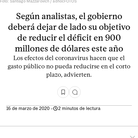
Foto: Santiago Mazzarovich / adhocFOTOS
Según analistas, el gobierno
deberá dejar de lado su objetivo
de reducir el déficit en 900
millones de dólares este año
Los efectos del coronavirus hacen que el
gasto público no pueda reducirse en el corto
plazo, advierten.
16 de marzo de 2020
-
2 minutos de lectura