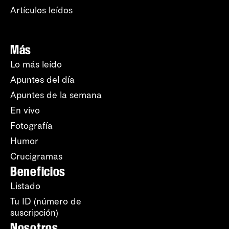
Artículos leídos
Más
Lo más leído
Apuntes del día
Apuntes de la semana
En vivo
Fotografía
Humor
Crucigramas
Beneficios
Listado
Tu ID (número de
suscripción)
Nosotros