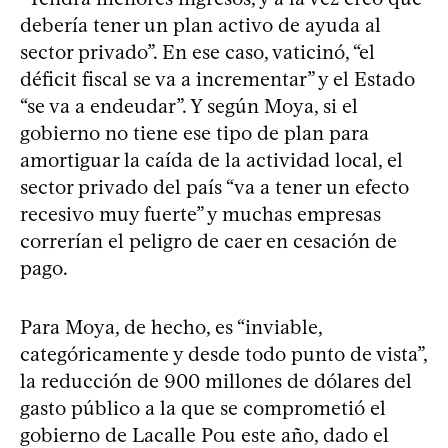
debería tener un plan activo de ayuda al
sector privado”. En ese caso, vaticinó, “el
déficit fiscal se va a incrementar” y el Estado
“se va a endeudar”. Y según Moya, si el
gobierno no tiene ese tipo de plan para
amortiguar la caída de la actividad local, el
sector privado del país “va a tener un efecto
recesivo muy fuerte” y muchas empresas
correrían el peligro de caer en cesación de
pago.
Para Moya, de hecho, es “inviable,
categóricamente y desde todo punto de vista”,
la reducción de 900 millones de dólares del
gasto público a la que se comprometió el
gobierno de Lacalle Pou este año, dado el