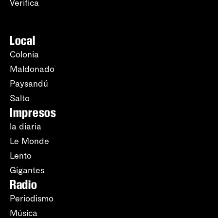
Verifica
Local
Colonia
Maldonado
Paysandú
Salto
Impresos
la diaria
Le Monde
Lento
Gigantes
Radio
Periodismo
Música