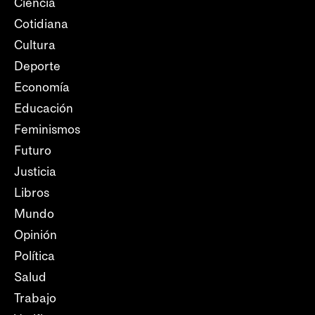
Ciencia
Cotidiana
Cultura
Deporte
Economía
Educación
Feminismos
Futuro
Justicia
Libros
Mundo
Opinión
Política
Salud
Trabajo