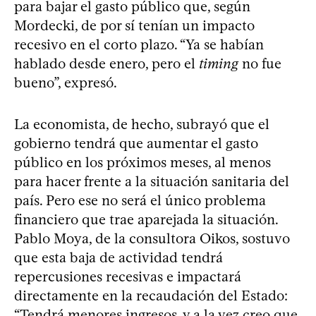
para bajar el gasto público que, según
Mordecki, de por sí tenían un impacto
recesivo en el corto plazo. “Ya se habían
hablado desde enero, pero el
timing
no fue
bueno”, expresó.
La economista, de hecho, subrayó que el
gobierno tendrá que aumentar el gasto
público en los próximos meses, al menos
para hacer frente a la situación sanitaria del
país. Pero ese no será el único problema
financiero que trae aparejada la situación.
Pablo Moya, de la consultora Oikos, sostuvo
que esta baja de actividad tendrá
repercusiones recesivas e impactará
directamente en la recaudación del Estado:
“Tendrá menores ingresos, y a la vez creo que