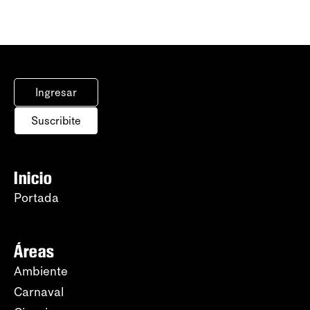
Ingresar
Suscribite
Inicio
Portada
Áreas
Ambiente
Carnaval