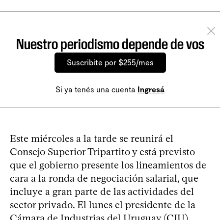
Nuestro periodismo depende de vos
Suscribite por $255/mes
Si ya tenés una cuenta
Ingresá
Este miércoles a la tarde se reunirá el
Consejo Superior Tripartito y está previsto
que el gobierno presente los lineamientos de
cara a la ronda de negociación salarial, que
incluye a gran parte de las actividades del
sector privado. El lunes el presidente de la
Cámara de Industrias del Uruguay (CIU),