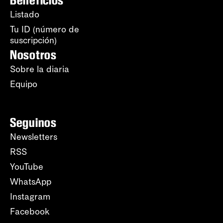
Beneficios
Listado
Tu ID (número de
suscripción)
Nosotros
Sobre la diaria
Equipo
Seguinos
Newsletters
RSS
YouTube
WhatsApp
Instagram
Facebook