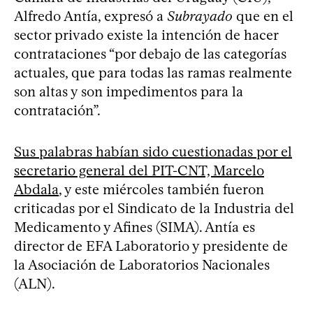
Alfredo Antía, expresó a
Subrayado
que en el
sector privado existe la intención de hacer
contrataciones “por debajo de las categorías
actuales, que para todas las ramas realmente
son altas y son impedimentos para la
contratación”.
Sus palabras habían sido cuestionadas por el
secretario general del PIT-CNT, Marcelo
Abdala
, y este miércoles también fueron
criticadas por el Sindicato de la Industria del
Medicamento y Afines (SIMA). Antía es
director de EFA Laboratorio y presidente de
la Asociación de Laboratorios Nacionales
(ALN).