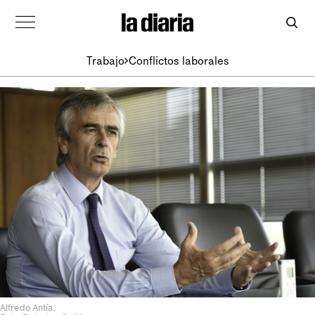
Trabajo
Conflictos laborales
Alfredo Antía.