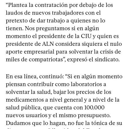
“Plantea la contratación por debajo de los
laudos de nuevos trabajadores con el
pretexto de dar trabajo a quienes no lo
tienen. Nos preguntamos si en algún
momento el presidente de la CIU y quien es
presidente de ALN considera siquiera el nulo
aporte empresarial para solventar la crisis de
miles de compatriotas”, expresó el sindicato.
En esa línea, continuó: “Si en algún momento
piensan contribuir como laboratorios a
solventar la salud, bajar los precios de los
medicamentos a nivel general y a nivel de la
salud pública, que cuenta con 100.000
nuevos usuarios y el mismo presupuesto.
Dudamos que lo hagan, no fue la tónica de su