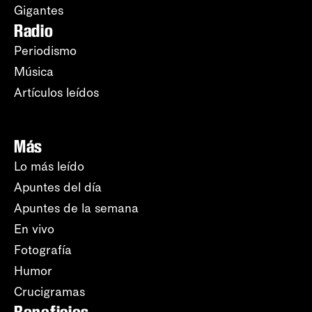
Gigantes
Radio
Periodismo
Música
Artículos leídos
Más
Lo más leído
Apuntes del día
Apuntes de la semana
En vivo
Fotografía
Humor
Crucigramas