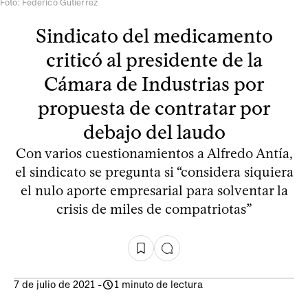
Foto: Federico Gutiérrez
Sindicato del medicamento
criticó al presidente de la
Cámara de Industrias por
propuesta de contratar por
debajo del laudo
Con varios cuestionamientos a Alfredo Antía,
el sindicato se pregunta si “considera siquiera
el nulo aporte empresarial para solventar la
crisis de miles de compatriotas”
7 de julio de 2021
-
1 minuto de lectura