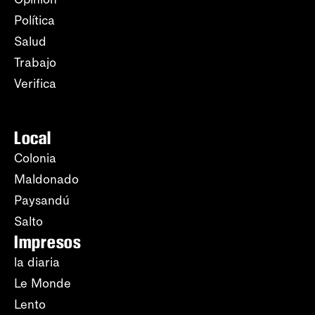
Política
Salud
Trabajo
Verifica
Local
Colonia
Maldonado
Paysandú
Salto
Impresos
la diaria
Le Monde
Lento