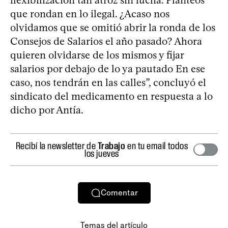
que rondan en lo ilegal. ¿Acaso nos
olvidamos que se omitió abrir la ronda de los
Consejos de Salarios el año pasado? Ahora
quieren olvidarse de los mismos y fijar
salarios por debajo de lo ya pautado En ese
caso, nos tendrán en las calles”, concluyó el
sindicato del medicamento en respuesta a lo
dicho por Antía.
Recibí la newsletter de
Trabajo
en tu email todos
los jueves
Comentar
Temas del artículo