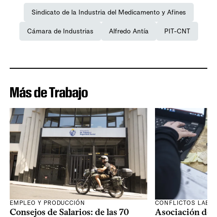
Sindicato de la Industria del Medicamento y Afines
Cámara de Industrias
Alfredo Antía
PIT-CNT
Más de Trabajo
EMPLEO Y PRODUCCIÓN
CONFLICTOS LABO
Consejos de Salarios: de las 70
Asociación de 