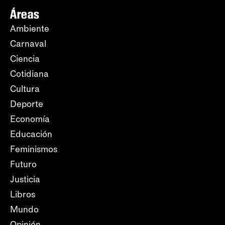
Áreas
Ambiente
Carnaval
Ciencia
Cotidiana
Cultura
Deporte
Economía
Educación
Feminismos
Futuro
Justicia
Libros
Mundo
Opinión