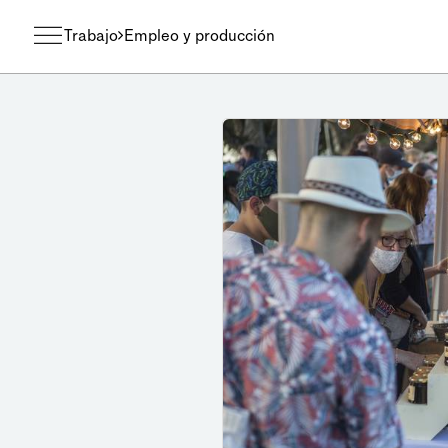
Trabajo
Empleo y producción