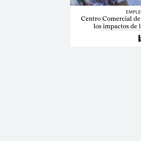
EMPLE
Centro Comercial de
los impactos de l