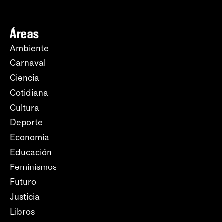
Áreas
Ambiente
Carnaval
Ciencia
Cotidiana
Cultura
Deporte
Economía
Educación
Feminismos
Futuro
Justicia
Libros