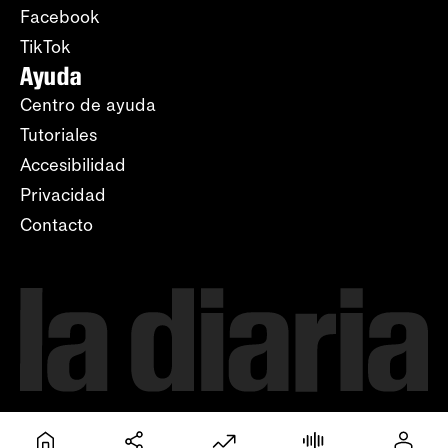
Facebook
TikTok
Ayuda
Centro de ayuda
Tutoriales
Accesibilidad
Privacidad
Contacto