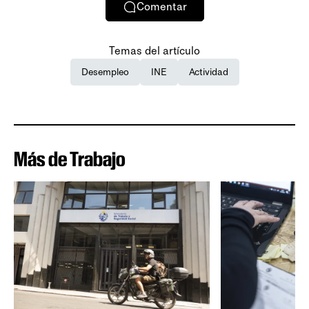
Comentar
Temas del artículo
Desempleo
INE
Actividad
Más de Trabajo