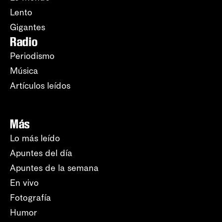
Lento
Gigantes
Radio
Periodismo
Música
Artículos leídos
Más
Lo más leído
Apuntes del día
Apuntes de la semana
En vivo
Fotografía
Humor