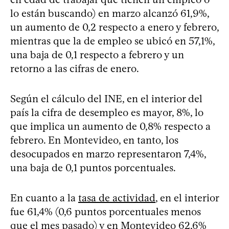
lo están buscando) en marzo alcanzó 61,9%,
un aumento de 0,2 respecto a enero y febrero,
mientras que la de empleo se ubicó en 57,1%,
una baja de 0,1 respecto a febrero y un
retorno a las cifras de enero.
Según el cálculo del INE, en el interior del
país la cifra de desempleo es mayor, 8%, lo
que implica un aumento de 0,8% respecto a
febrero. En Montevideo, en tanto, los
desocupados en marzo representaron 7,4%,
una baja de 0,1 puntos porcentuales.
En cuanto a la
tasa de actividad
, en el interior
fue 61,4% (0,6 puntos porcentuales menos
que el mes pasado) y en Montevideo 62,6%