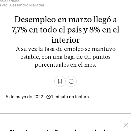
salarariales.
Foto: Alessandro Maradei
Desempleo en marzo llegó a
7,7% en todo el país y 8% en el
interior
A su vez la tasa de empleo se mantuvo
estable, con una baja de 0,1 puntos
porcentuales en el mes.
5 de mayo de 2022
-
1 minuto de lectura