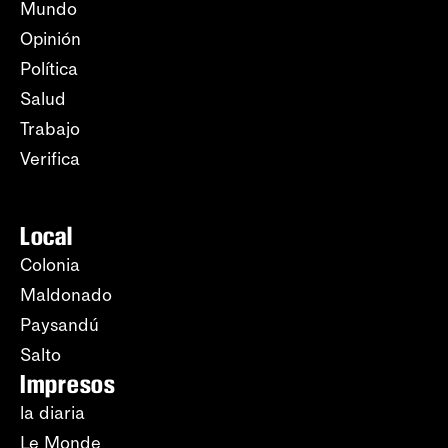
Mundo
Opinión
Política
Salud
Trabajo
Verifica
Local
Colonia
Maldonado
Paysandú
Salto
Impresos
la diaria
Le Monde