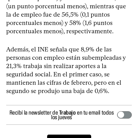
(un punto porcentual menos), mientras que
la de empleo fue de 56,5% (0,1 puntos
porcentuales menos) y 58% (1,6 puntos
porcentuales menos), respectivamente.
Además, el INE señala que 8,9% de las
personas con empleo están subempleadas y
21,3% trabaja sin realizar aportes a la
seguridad social. En el primer caso, se
mantienen las cifras de febrero, pero en el
segundo se produjo una baja de 0,6%.
Recibí la newsletter de
Trabajo
en tu email todos
los jueves