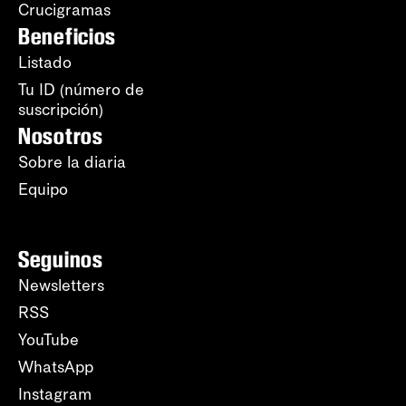
Crucigramas
Beneficios
Listado
Tu ID (número de
suscripción)
Nosotros
Sobre la diaria
Equipo
Seguinos
Newsletters
RSS
YouTube
WhatsApp
Instagram