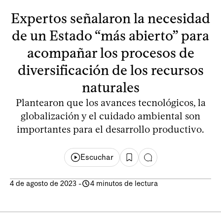
Expertos señalaron la necesidad
de un Estado “más abierto” para
acompañar los procesos de
diversificación de los recursos
naturales
Plantearon que los avances tecnológicos, la
globalización y el cuidado ambiental son
importantes para el desarrollo productivo.
Escuchar
4 de agosto de 2023
-
4 minutos de lectura