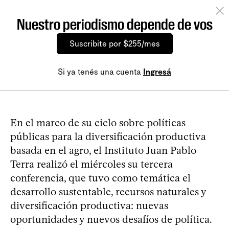
Nuestro periodismo depende de vos
Suscribite por $255/mes
Si ya tenés una cuenta
Ingresá
En el marco de su ciclo sobre políticas
públicas para la diversificación productiva
basada en el agro, el Instituto Juan Pablo
Terra realizó el miércoles su tercera
conferencia, que tuvo como temática el
desarrollo sustentable, recursos naturales y
diversificación productiva: nuevas
oportunidades y nuevos desafíos de política.