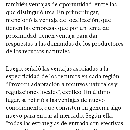
también ventajas de oportunidad, entre las
que distinguió tres. En primer lugar,
mencionó la ventaja de localización, que
tienen las empresas que por un tema de
proximidad tienen ventaja para dar
respuestas a las demandas de los productores
de los recursos naturales.
Luego, señaló las ventajas asociadas a la
especificidad de los recursos en cada región:
“Proveen adaptación a recursos naturales y
regulaciones locales”, explicó. En último
lugar, se refirió a las ventajas de nuevo
conocimiento, que consisten en generar algo
nuevo para entrar al mercado. Según ella,
“todas las estrategias de entrada son efectivas