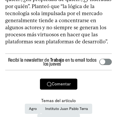
por quién”. Planteó que “la lógica de la
tecnología sola impulsada por el mercado
generalmente tiende a concentrarse en
algunos actores y no siempre se generan los
procesos más virtuosos en hacer que las
plataformas sean plataformas de desarrollo”.
Recibí la newsletter de
Trabajo
en tu email todos
los jueves
Comentar
Temas del artículo
Agro
Instituto Juan Pablo Terra