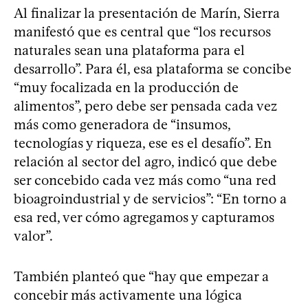
Al finalizar la presentación de Marín, Sierra
manifestó que es central que “los recursos
naturales sean una plataforma para el
desarrollo”. Para él, esa plataforma se concibe
“muy focalizada en la producción de
alimentos”, pero debe ser pensada cada vez
más como generadora de “insumos,
tecnologías y riqueza, ese es el desafío”. En
relación al sector del agro, indicó que debe
ser concebido cada vez más como “una red
bioagroindustrial y de servicios”: “En torno a
esa red, ver cómo agregamos y capturamos
valor”.
También planteó que “hay que empezar a
concebir más activamente una lógica