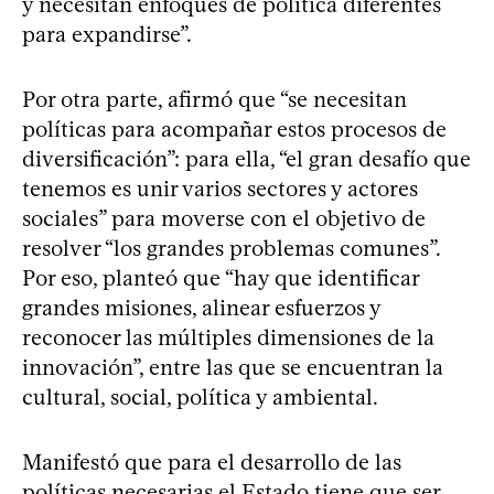
y necesitan enfoques de política diferentes
para expandirse”.
Por otra parte, afirmó que “se necesitan
políticas para acompañar estos procesos de
diversificación”: para ella, “el gran desafío que
tenemos es unir varios sectores y actores
sociales” para moverse con el objetivo de
resolver “los grandes problemas comunes”.
Por eso, planteó que “hay que identificar
grandes misiones, alinear esfuerzos y
reconocer las múltiples dimensiones de la
innovación”, entre las que se encuentran la
cultural, social, política y ambiental.
Manifestó que para el desarrollo de las
políticas necesarias el Estado tiene que ser