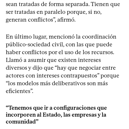
sean tratadas de forma separada. Tienen que
ser tratadas en paralelo porque, si no,
generan conflictos”, afirmó.
En último lugar, mencionó la coordinación
público-sociedad civil, con las que puede
haber conflictos por el uso de los recursos.
Llamó a asumir que existen intereses
diversos y dijo que “hay que negociar entre
actores con intereses contrapuestos” porque
“los modelos más deliberativos son más
eficientes”.
“Tenemos que ir a configuraciones que
incorporen al Estado, las empresas y la
comunidad”