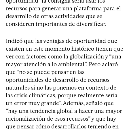
oportunidad” la consigna sería usar los
recursos para generar una plataforma para el
desarrollo de otras actividades que se
consideren importantes de diversificar.
Indicó que las ventajas de oportunidad que
existen en este momento histórico tienen que
ver con factores como la globalización y “una
mayor atención a lo ambiental”. Pero aclaró
que “no se puede pensar en las
oportunidades de desarrollo de recursos
naturales si no las ponemos en contexto de
las crisis climáticas, porque realmente sería
un error muy grande”. Además, señaló que
“hay una tendencia global a hacer una mayor
racionalización de esos recursos” y que hay
que pensar cómo desarrollarlos teniendo en