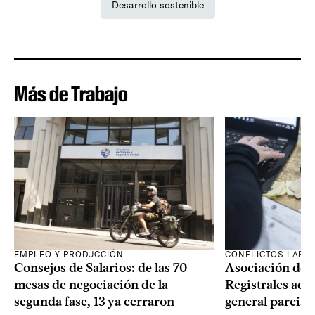
Desarrollo sostenible
Más de Trabajo
EMPLEO Y PRODUCCIÓN
CONFLICTOS LABO
Consejos de Salarios: de las 70
Asociación de 
mesas de negociación de la
Registrales adh
segunda fase, 13 ya cerraron
general parcial