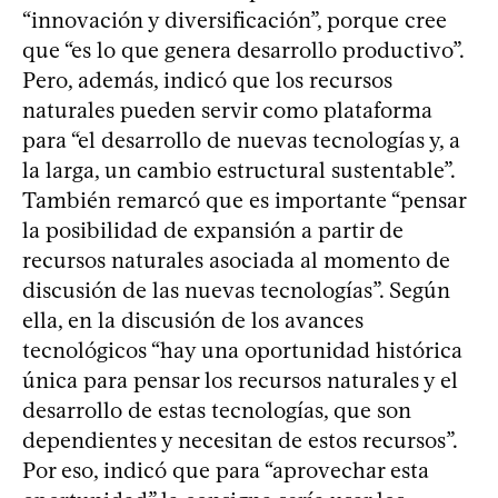
“innovación y diversificación”, porque cree
que “es lo que genera desarrollo productivo”.
Pero, además, indicó que los recursos
naturales pueden servir como plataforma
para “el desarrollo de nuevas tecnologías y, a
la larga, un cambio estructural sustentable”.
También remarcó que es importante “pensar
la posibilidad de expansión a partir de
recursos naturales asociada al momento de
discusión de las nuevas tecnologías”. Según
ella, en la discusión de los avances
tecnológicos “hay una oportunidad histórica
única para pensar los recursos naturales y el
desarrollo de estas tecnologías, que son
dependientes y necesitan de estos recursos”.
Por eso, indicó que para “aprovechar esta