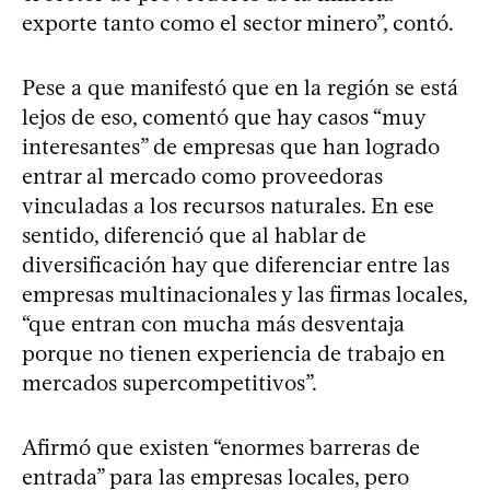
exporte tanto como el sector minero”, contó.
Pese a que manifestó que en la región se está
lejos de eso, comentó que hay casos “muy
interesantes” de empresas que han logrado
entrar al mercado como proveedoras
vinculadas a los recursos naturales. En ese
sentido, diferenció que al hablar de
diversificación hay que diferenciar entre las
empresas multinacionales y las firmas locales,
“que entran con mucha más desventaja
porque no tienen experiencia de trabajo en
mercados supercompetitivos”.
Afirmó que existen “enormes barreras de
entrada” para las empresas locales, pero