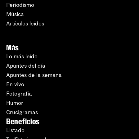
Periodismo
Música
Artículos leídos
Más
Lo más leído
Apuntes del día
Apuntes de la semana
En vivo
Fotografía
Humor
Crucigramas
Beneficios
Listado