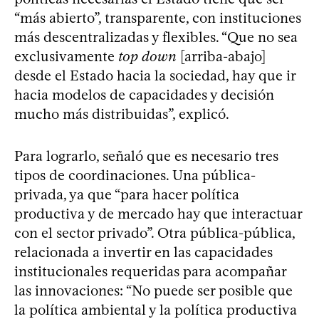
“más abierto”, transparente, con instituciones
más descentralizadas y flexibles. “Que no sea
exclusivamente
top down
[arriba-abajo]
desde el Estado hacia la sociedad, hay que ir
hacia modelos de capacidades y decisión
mucho más distribuidas”, explicó.
Para lograrlo, señaló que es necesario tres
tipos de coordinaciones. Una pública-
privada, ya que “para hacer política
productiva y de mercado hay que interactuar
con el sector privado”. Otra pública-pública,
relacionada a invertir en las capacidades
institucionales requeridas para acompañar
las innovaciones: “No puede ser posible que
la política ambiental y la política productiva