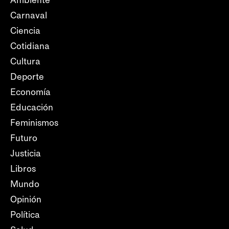
Ambiente
Carnaval
Ciencia
Cotidiana
Cultura
Deporte
Economía
Educación
Feminismos
Futuro
Justicia
Libros
Mundo
Opinión
Política