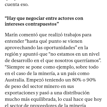
cuenta eso.
“Hay que negociar entre actores con
intereses contrapuestos”
Marín comentó que realizó trabajos para
entender “hasta qué punto se vienen
aprovechando las oportunidades” en la
región y apuntó que “no estamos en un nivel
de desarrollo en el que nosotros querríamos”.
“Siempre se pone como ejemplo, sobre todo
en el caso de la minería, a un país como
Australia. Empezó teniendo un 80% o 90%
de peso del sector minero en sus
exportaciones y pasó a una distribución
mucho más equilibrada, lo cual hace que hoy
el sector de proveedores de la minería