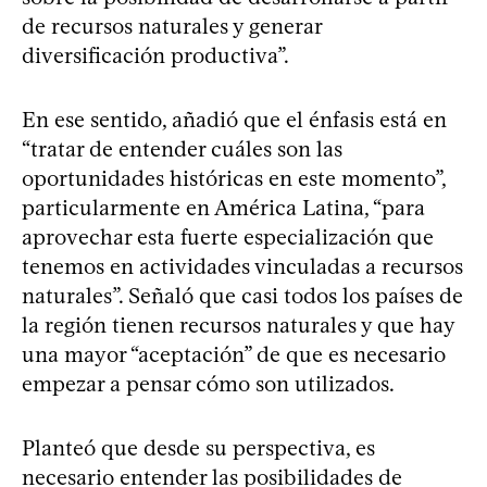
de recursos naturales y generar
diversificación productiva”.
En ese sentido, añadió que el énfasis está en
“tratar de entender cuáles son las
oportunidades históricas en este momento”,
particularmente en América Latina, “para
aprovechar esta fuerte especialización que
tenemos en actividades vinculadas a recursos
naturales”. Señaló que casi todos los países de
la región tienen recursos naturales y que hay
una mayor “aceptación” de que es necesario
empezar a pensar cómo son utilizados.
Planteó que desde su perspectiva, es
necesario entender las posibilidades de