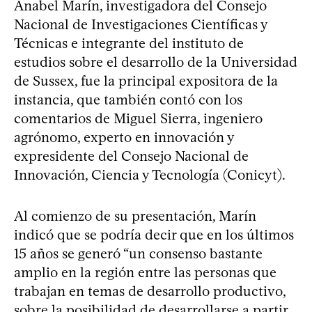
Anabel Marín, investigadora del Consejo
Nacional de Investigaciones Científicas y
Técnicas e integrante del instituto de
estudios sobre el desarrollo de la Universidad
de Sussex, fue la principal expositora de la
instancia, que también contó con los
comentarios de Miguel Sierra, ingeniero
agrónomo, experto en innovación y
expresidente del Consejo Nacional de
Innovación, Ciencia y Tecnología (Conicyt).
Al comienzo de su presentación, Marín
indicó que se podría decir que en los últimos
15 años se generó “un consenso bastante
amplio en la región entre las personas que
trabajan en temas de desarrollo productivo,
sobre la posibilidad de desarrollarse a partir