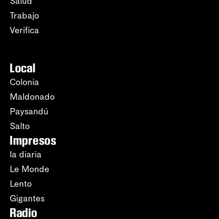
Salud
Trabajo
Verifica
Local
Colonia
Maldonado
Paysandú
Salto
Impresos
la diaria
Le Monde
Lento
Gigantes
Radio