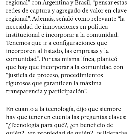
regional” con Argentina y Brasil, “pensar estas
redes de captura y agregado de valor en clave
regional”. Además, señaló como relevante “la
necesidad de innovaciones en política
institucional e incorporar a la comunidad.
Tenemos que ir a configuraciones que
incorporen al Estado, las empresas y la
comunidad”. Por esa misma línea, planteó
que hay que incorporar a la comunidad con
“justicia de proceso, procedimientos
rigurosos que garanticen la máxima
transparencia y participación”.
En cuanto a la tecnología, dijo que siempre
hay que tener en cuenta las preguntas claves:
“¿Tecnología para qué?, ¿en beneficio de
quién?, ¿en propiedad de quién?, ¿y lideradas