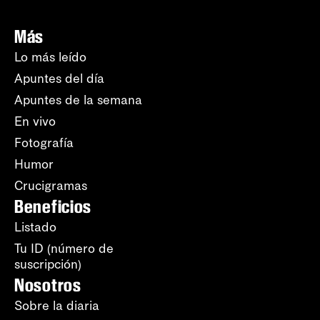
Más
Lo más leído
Apuntes del día
Apuntes de la semana
En vivo
Fotografía
Humor
Crucigramas
Beneficios
Listado
Tu ID (número de
suscripción)
Nosotros
Sobre la diaria