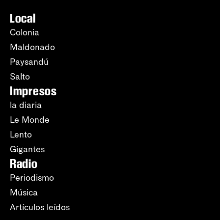
Local
Colonia
Maldonado
Paysandú
Salto
Impresos
la diaria
Le Monde
Lento
Gigantes
Radio
Periodismo
Música
Artículos leídos