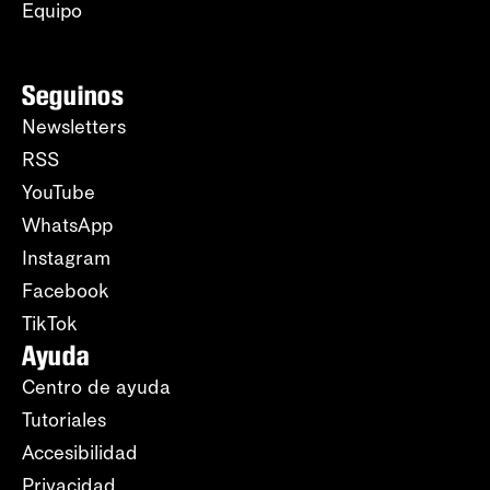
Equipo
Seguinos
Newsletters
RSS
YouTube
WhatsApp
Instagram
Facebook
TikTok
Ayuda
Centro de ayuda
Tutoriales
Accesibilidad
Privacidad