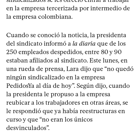
en la empresa tercerizada por intermedio de
la empresa colombiana.
Cuando se conoció la noticia, la presidenta
del sindicato informó a
la diaria
que de los
250 empleados despedidos, entre 80 y 90
estaban afiliados al sindicato. Este lunes, en
una rueda de prensa, Lara dijo que “no quedó
ningún sindicalizado en la empresa
PedidosYa al día de hoy”. Según dijo, cuando
la presidenta le propuso a la empresa
reubicar a los trabajadores en otras áreas, se
le respondió que ya había reestructuras en
curso y que “no eran los únicos
desvinculados”.