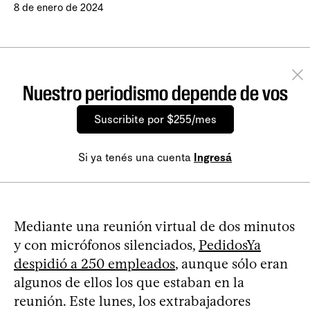
8 de enero de 2024
Nuestro periodismo depende de vos
Suscribite por $255/mes
Si ya tenés una cuenta
Ingresá
Mediante una reunión virtual de dos minutos
y con micrófonos silenciados,
PedidosYa
despidió a 250 empleados
, aunque sólo eran
algunos de ellos los que estaban en la
reunión. Este lunes, los extrabajadores