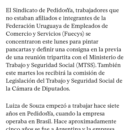
El Sindicato de PedidosYa, trabajadores que
no estaban afiliados e integrantes de la
Federación Uruguaya de Empleados de
Comercio y Servicios (Fuecys) se
concentraron este lunes para pintar
pancartas y definir una consigna en la previa
de una reunión tripartita con el Ministerio de
Trabajo y Seguridad Social (MTSS). También
este martes los recibirá la comisión de
Legislación del Trabajo y Seguridad Social de
la Cámara de Diputados.
Luiza de Souza empezó a trabajar hace siete
años en PedidosYa, cuando la empresa
operaba en Brasil. Hace aproximadamente
cinco años se fue a Argentina y la empresa