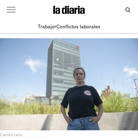
Trabajo
Conflictos laborales
Camila Lara.