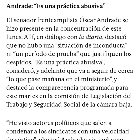
Andrade: “Es una práctica abusiva”
El senador frenteamplista Óscar Andrade se
hizo presente en la concentración de este
lunes. Allí, en diálogo con
la diaria
, destacó
que no hubo una “situación de inconducta”
ni “un período de prueba” que justifiquen los
despidos. “Es una práctica abusiva”,
consideró, y adelantó que va a seguir de cerca
“lo que pase mañana en el ministerio”, y
destacó la comparecencia programada para
este martes en la comisión de Legislación del
Trabajo y Seguridad Social de la cámara baja.
“He visto actores políticos que salen a
condenar a los sindicatos con una velocidad
de vértigo”, planteó Andrade; sin embargo,