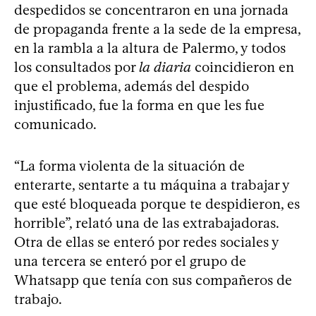
despedidos se concentraron en una jornada
de propaganda frente a la sede de la empresa,
en la rambla a la altura de Palermo, y todos
los consultados por
la diaria
coincidieron en
que el problema, además del despido
injustificado, fue la forma en que les fue
comunicado.
“La forma violenta de la situación de
enterarte, sentarte a tu máquina a trabajar y
que esté bloqueada porque te despidieron, es
horrible”, relató una de las extrabajadoras.
Otra de ellas se enteró por redes sociales y
una tercera se enteró por el grupo de
Whatsapp que tenía con sus compañeros de
trabajo.