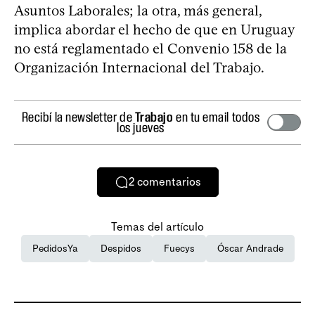
Asuntos Laborales; la otra, más general,
implica abordar el hecho de que en Uruguay
no está reglamentado el Convenio 158 de la
Organización Internacional del Trabajo.
Recibí la newsletter de
Trabajo
en tu email todos
los jueves
2
comentarios
Temas del artículo
PedidosYa
Despidos
Fuecys
Óscar Andrade