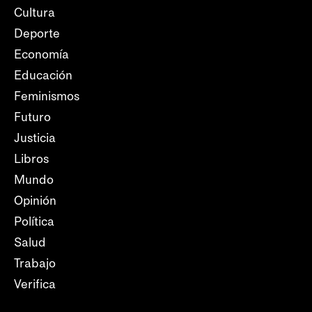
Cultura
Deporte
Economía
Educación
Feminismos
Futuro
Justicia
Libros
Mundo
Opinión
Política
Salud
Trabajo
Verifica