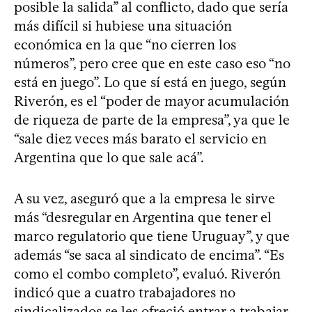
posible la salida” al conflicto, dado que sería
más difícil si hubiese una situación
económica en la que “no cierren los
números”, pero cree que en este caso eso “no
está en juego”. Lo que sí está en juego, según
Riverón, es el “poder de mayor acumulación
de riqueza de parte de la empresa”, ya que le
“sale diez veces más barato el servicio en
Argentina que lo que sale acá”.
A su vez, aseguró que a la empresa le sirve
más “desregular en Argentina que tener el
marco regulatorio que tiene Uruguay”, y que
además “se saca al sindicato de encima”. “Es
como el combo completo”, evaluó. Riverón
indicó que a cuatro trabajadores no
sindicalizados se les ofreció entrar a trabajar