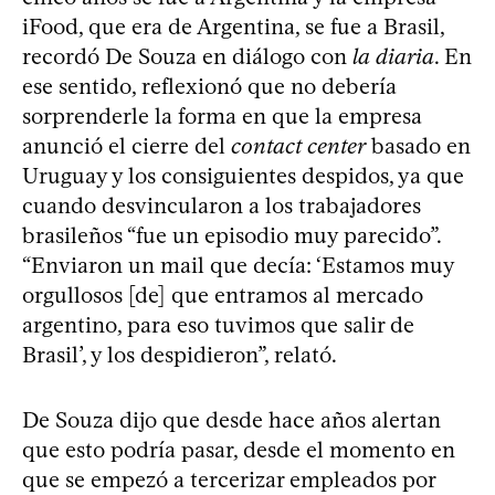
iFood, que era de Argentina, se fue a Brasil,
recordó De Souza en diálogo con
la diaria
. En
ese sentido, reflexionó que no debería
sorprenderle la forma en que la empresa
anunció el cierre del
contact center
basado en
Uruguay y los consiguientes despidos, ya que
cuando desvincularon a los trabajadores
brasileños “fue un episodio muy parecido”.
“Enviaron un mail que decía: ‘Estamos muy
orgullosos [de] que entramos al mercado
argentino, para eso tuvimos que salir de
Brasil’, y los despidieron”, relató.
De Souza dijo que desde hace años alertan
que esto podría pasar, desde el momento en
que se empezó a tercerizar empleados por