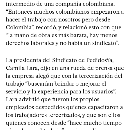
intermedio de una compañía colombiana.
“Entonces muchos colombianos empezaron a
hacer el trabajo con nosotros pero desde
Colombia”, recordó, y relacionó esto con que
“la mano de obra es más barata, hay menos
derechos laborales y no había un sindicato”.
La presidenta del Sindicato de PedidosYa,
Camila Lara, dijo en una rueda de prensa que
la empresa alegó que con la tercerización del
trabajo “buscarían brindar o mejorar el
servicio y la experiencia para los usuarios”.
Lara advirtió que fueron los propios
empleados despedidos quienes capacitaron a
los trabajadores tercerizados, y que son ellos
quienes conocen desde “hace mucho tiempo