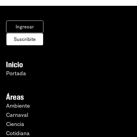
Ingresar
Suscribite
Inicio
Portada
Áreas
Ambiente
Carnaval
Ciencia
Cotidiana