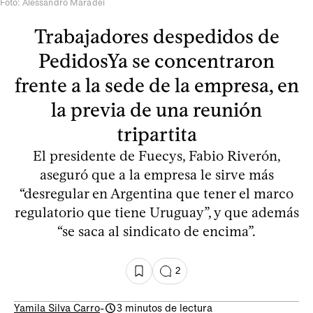
Foto: Alessandro Maradei
Trabajadores despedidos de
PedidosYa se concentraron
frente a la sede de la empresa, en
la previa de una reunión
tripartita
El presidente de Fuecys, Fabio Riverón,
aseguró que a la empresa le sirve más
“desregular en Argentina que tener el marco
regulatorio que tiene Uruguay”, y que además
“se saca al sindicato de encima”.
2
Yamila Silva Carro
-
3 minutos de lectura