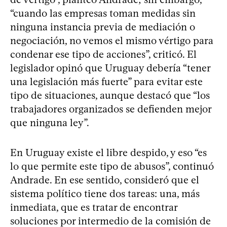
“cuando las empresas toman medidas sin
ninguna instancia previa de mediación o
negociación, no vemos el mismo vértigo para
condenar ese tipo de acciones”, criticó. El
legislador opinó que Uruguay debería “tener
una legislación más fuerte” para evitar este
tipo de situaciones, aunque destacó que “los
trabajadores organizados se defienden mejor
que ninguna ley”.
En Uruguay existe el libre despido, y eso “es
lo que permite este tipo de abusos”, continuó
Andrade. En ese sentido, consideró que el
sistema político tiene dos tareas: una, más
inmediata, que es tratar de encontrar
soluciones por intermedio de la comisión de