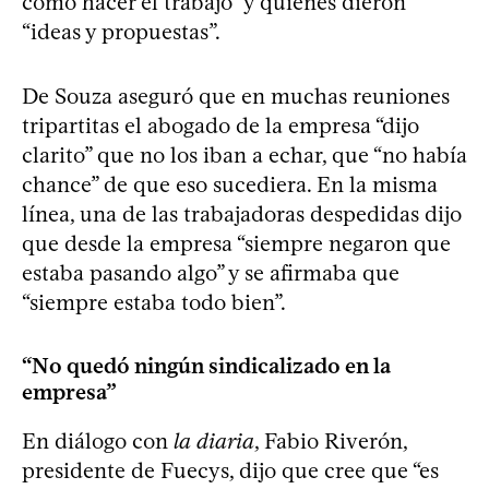
cómo hacer el trabajo” y quienes dieron
“ideas y propuestas”.
De Souza aseguró que en muchas reuniones
tripartitas el abogado de la empresa “dijo
clarito” que no los iban a echar, que “no había
chance” de que eso sucediera. En la misma
línea, una de las trabajadoras despedidas dijo
que desde la empresa “siempre negaron que
estaba pasando algo” y se afirmaba que
“siempre estaba todo bien”.
“No quedó ningún sindicalizado en la
empresa”
En diálogo con
la diaria
, Fabio Riverón,
presidente de Fuecys, dijo que cree que “es