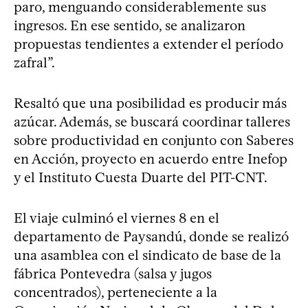
paro, menguando considerablemente sus
ingresos. En ese sentido, se analizaron
propuestas tendientes a extender el período
zafral”.
Resaltó que una posibilidad es producir más
azúcar. Además, se buscará coordinar talleres
sobre productividad en conjunto con Saberes
en Acción, proyecto en acuerdo entre Inefop
y el Instituto Cuesta Duarte del PIT-CNT.
El viaje culminó el viernes 8 en el
departamento de Paysandú, donde se realizó
una asamblea con el sindicato de base de la
fábrica Pontevedra (salsa y jugos
concentrados), perteneciente a la