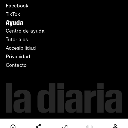
Facebook
TikTok
Ayuda
Centro de ayuda
Tutoriales
Accesibilidad
Privacidad
Contacto