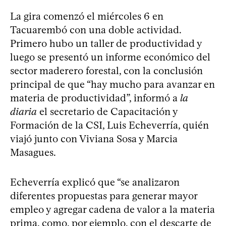
La gira comenzó el miércoles 6 en
Tacuarembó con una doble actividad.
Primero hubo un taller de productividad y
luego se presentó un informe económico del
sector maderero forestal, con la conclusión
principal de que “hay mucho para avanzar en
materia de productividad”, informó a
la
diaria
el secretario de Capacitación y
Formación de la CSI, Luis Echeverría, quién
viajó junto con Viviana Sosa y Marcia
Masagues.
Echeverría explicó que “se analizaron
diferentes propuestas para generar mayor
empleo y agregar cadena de valor a la materia
prima, como, por ejemplo, con el descarte de