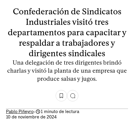
Confederación de Sindicatos
Industriales visitó tres
departamentos para capacitar y
respaldar a trabajadores y
dirigentes sindicales
Una delegación de tres dirigentes brindó
charlas y visitó la planta de una empresa que
produce salsas y jugos.
Pablo Piñeyro
-
1 minuto de lectura
10 de noviembre de 2024