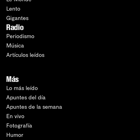
Lento
Gigantes
Radio
Periodismo
Música
Artículos leídos
Más
Lo más leído
Apuntes del día
Apuntes de la semana
En vivo
Fotografía
Humor