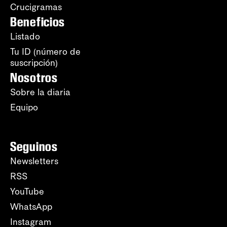
Crucigramas
Beneficios
Listado
Tu ID (número de
suscripción)
Nosotros
Sobre la diaria
Equipo
Seguinos
Newsletters
RSS
YouTube
WhatsApp
Instagram