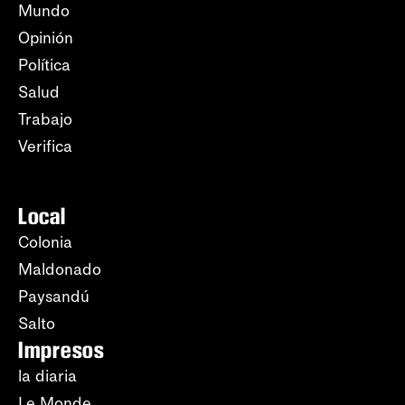
Mundo
Opinión
Política
Salud
Trabajo
Verifica
Local
Colonia
Maldonado
Paysandú
Salto
Impresos
la diaria
Le Monde