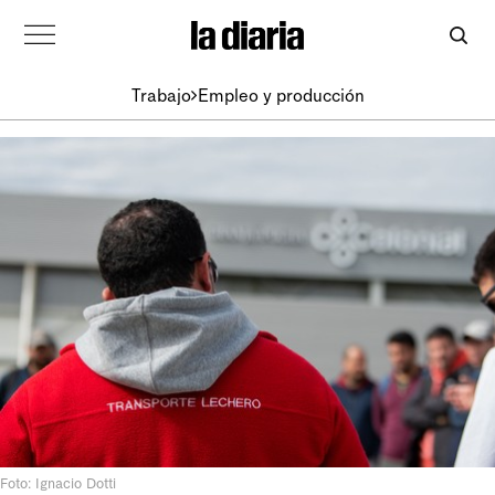
Trabajo
Empleo y producción
Foto: Ignacio Dotti