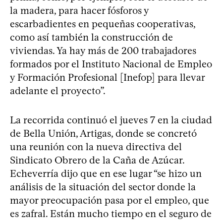
la madera, para hacer fósforos y
escarbadientes en pequeñas cooperativas,
como así también la construcción de
viviendas. Ya hay más de 200 trabajadores
formados por el Instituto Nacional de Empleo
y Formación Profesional [Inefop] para llevar
adelante el proyecto”.
La recorrida continuó el jueves 7 en la ciudad
de Bella Unión, Artigas, donde se concretó
una reunión con la nueva directiva del
Sindicato Obrero de la Caña de Azúcar.
Echeverría dijo que en ese lugar “se hizo un
análisis de la situación del sector donde la
mayor preocupación pasa por el empleo, que
es zafral. Están mucho tiempo en el seguro de