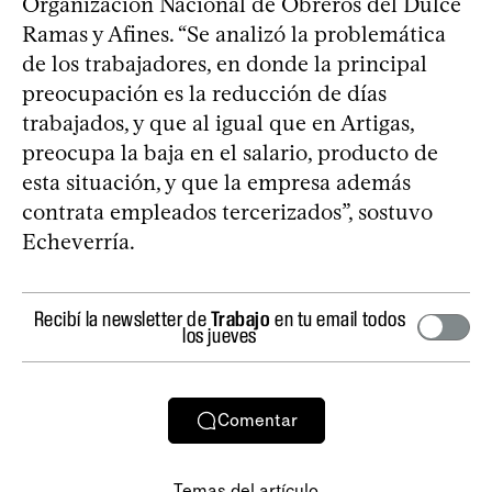
Organización Nacional de Obreros del Dulce
Ramas y Afines. “Se analizó la problemática
de los trabajadores, en donde la principal
preocupación es la reducción de días
trabajados, y que al igual que en Artigas,
preocupa la baja en el salario, producto de
esta situación, y que la empresa además
contrata empleados tercerizados”, sostuvo
Echeverría.
Recibí la newsletter de
Trabajo
en tu email todos
los jueves
Comentar
Temas del artículo