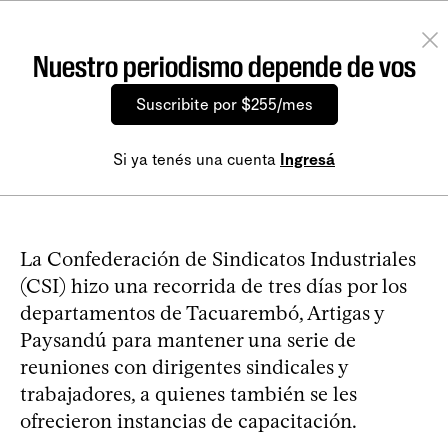
Nuestro periodismo depende de vos
Suscribite por $255/mes
Si ya tenés una cuenta
Ingresá
La Confederación de Sindicatos Industriales
(CSI) hizo una recorrida de tres días por los
departamentos de Tacuarembó, Artigas y
Paysandú para mantener una serie de
reuniones con dirigentes sindicales y
trabajadores, a quienes también se les
ofrecieron instancias de capacitación.