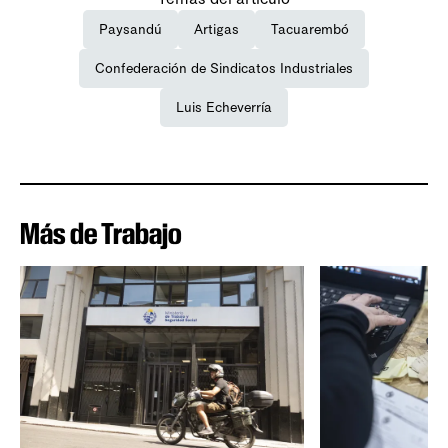
Paysandú
Artigas
Tacuarembó
Confederación de Sindicatos Industriales
Luis Echeverría
Más de Trabajo