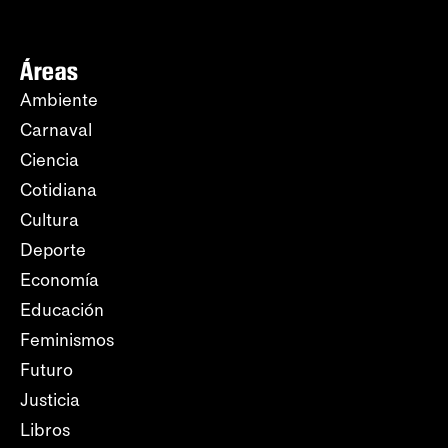
Áreas
Ambiente
Carnaval
Ciencia
Cotidiana
Cultura
Deporte
Economía
Educación
Feminismos
Futuro
Justicia
Libros