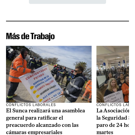
Más de Trabajo
CONFLICTOS LABORALES
CONFLICTOS LABO
El Sunca realizará una asamblea
La Asociación 
general para ratificar el
la Seguridad So
preacuerdo alcanzado con las
paro de 24 hora
cámaras empresariales
martes