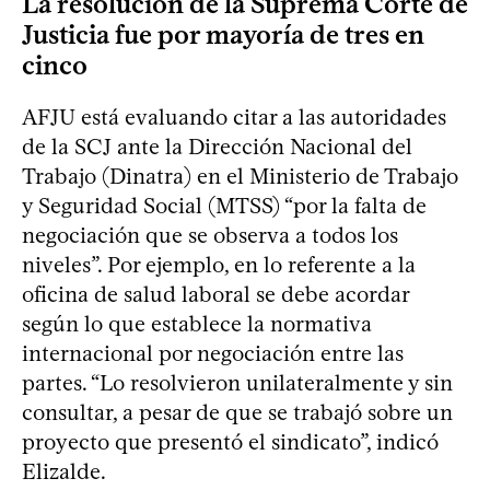
La resolución de la Suprema Corte de
Justicia fue por mayoría de tres en
cinco
AFJU está evaluando citar a las autoridades
de la SCJ ante la Dirección Nacional del
Trabajo (Dinatra) en el Ministerio de Trabajo
y Seguridad Social (MTSS) “por la falta de
negociación que se observa a todos los
niveles”. Por ejemplo, en lo referente a la
oficina de salud laboral se debe acordar
según lo que establece la normativa
internacional por negociación entre las
partes. “Lo resolvieron unilateralmente y sin
consultar, a pesar de que se trabajó sobre un
proyecto que presentó el sindicato”, indicó
Elizalde.