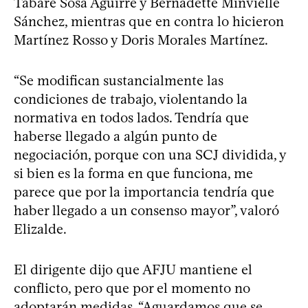
Tabaré Sosa Aguirre y Bernadette Minvielle
Sánchez, mientras que en contra lo hicieron
Martínez Rosso y Doris Morales Martínez.
“Se modifican sustancialmente las
condiciones de trabajo, violentando la
normativa en todos lados. Tendría que
haberse llegado a algún punto de
negociación, porque con una SCJ dividida, y
si bien es la forma en que funciona, me
parece que por la importancia tendría que
haber llegado a un consenso mayor”, valoró
Elizalde.
El dirigente dijo que AFJU mantiene el
conflicto, pero que por el momento no
adoptarán medidas. “Aguardamos que se