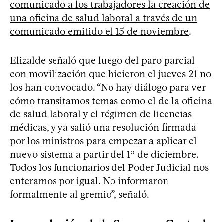
comunicado a los trabajadores la creación de
una oficina de salud laboral a través de un
comunicado emitido el 15 de noviembre
.
Elizalde señaló que luego del paro parcial
con movilización que hicieron el jueves 21 no
los han convocado. “No hay diálogo para ver
cómo transitamos temas como el de la oficina
de salud laboral y el régimen de licencias
médicas, y ya salió una resolución firmada
por los ministros para empezar a aplicar el
nuevo sistema a partir del 1° de diciembre.
Todos los funcionarios del Poder Judicial nos
enteramos por igual. No informaron
formalmente al gremio”, señaló.