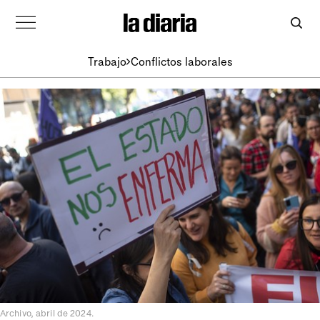
Trabajo
Conflictos laborales
Archivo, abril de 2024.