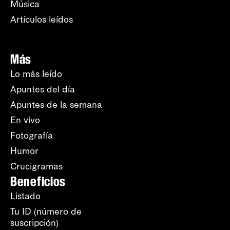
Música
Artículos leídos
Más
Lo más leído
Apuntes del día
Apuntes de la semana
En vivo
Fotografía
Humor
Crucigramas
Beneficios
Listado
Tu ID (número de
suscripción)