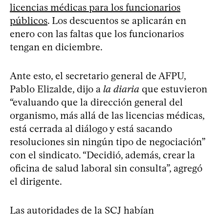
licencias médicas para los funcionarios
públicos
. Los descuentos se aplicarán en
enero con las faltas que los funcionarios
tengan en diciembre.
Ante esto, el secretario general de AFPU,
Pablo Elizalde, dijo a
la diaria
que estuvieron
“evaluando que la dirección general del
organismo, más allá de las licencias médicas,
está cerrada al diálogo y está sacando
resoluciones sin ningún tipo de negociación”
con el sindicato. “Decidió, además, crear la
oficina de salud laboral sin consulta”, agregó
el dirigente.
Las autoridades de la SCJ habían