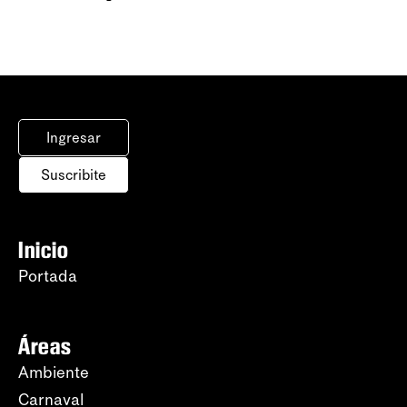
Ingresar
Suscribite
Inicio
Portada
Áreas
Ambiente
Carnaval