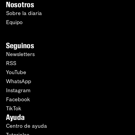
Nosotros
Sobre la diaria
Equipo
Seguinos
Newsletters
RSS
YouTube
WhatsApp
Instagram
Facebook
TikTok
Ayuda
Centro de ayuda