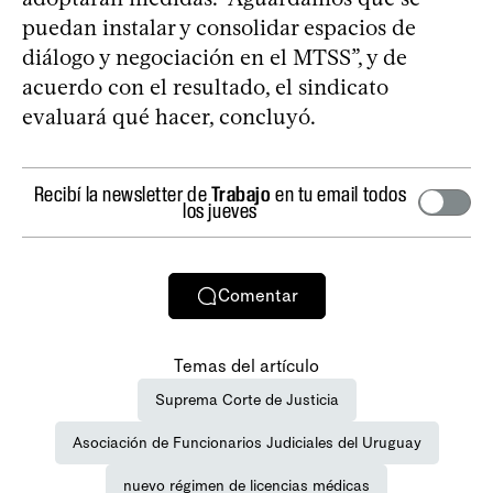
puedan instalar y consolidar espacios de
diálogo y negociación en el MTSS”, y de
acuerdo con el resultado, el sindicato
evaluará qué hacer, concluyó.
Recibí la newsletter de
Trabajo
en tu email todos
los jueves
Comentar
Temas del artículo
Suprema Corte de Justicia
Asociación de Funcionarios Judiciales del Uruguay
nuevo régimen de licencias médicas