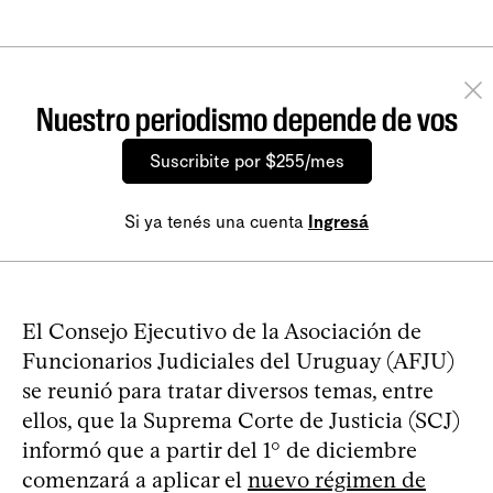
Nuestro periodismo depende de vos
Suscribite por $255/mes
Si ya tenés una cuenta
Ingresá
El Consejo Ejecutivo de la Asociación de
Funcionarios Judiciales del Uruguay (AFJU)
se reunió para tratar diversos temas, entre
ellos, que la Suprema Corte de Justicia (SCJ)
informó que a partir del 1° de diciembre
comenzará a aplicar el
nuevo régimen de