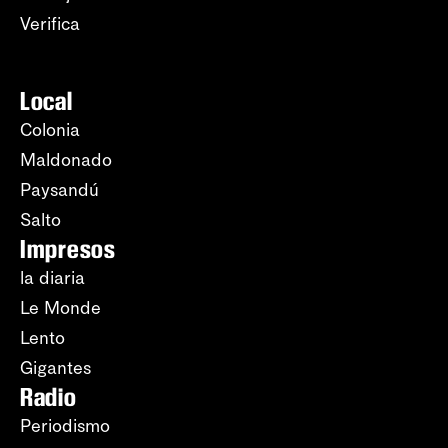
Verifica
Local
Colonia
Maldonado
Paysandú
Salto
Impresos
la diaria
Le Monde
Lento
Gigantes
Radio
Periodismo