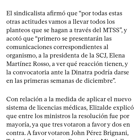
El sindicalista afirmó que “por todas estas
otras actitudes vamos a llevar todos los
planteos que se hagan a través del MTSS”, y
acotó que “primero se presentarán las
comunicaciones correspondientes al
organismo, a la presidenta de la SCJ, Elena
Martínez Rosso, a ver qué reacción tienen, y
la convocatoria ante la Dinatra podría darse
en las primeras semanas de diciembre”.
Con relación a la medida de aplicar el nuevo
sistema de licencias médicas, Elizalde explicó
que entre los ministros la resolución fue por
mayoría, ya que tres votaron a favor y dos en
contra. A favor votaron John Pérez Brignani,