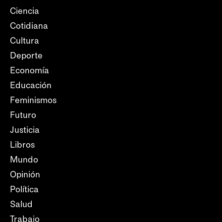
Ciencia
Cotidiana
Cultura
Deporte
Economía
Educación
Feminismos
Futuro
Justicia
Libros
Mundo
Opinión
Política
Salud
Trabajo