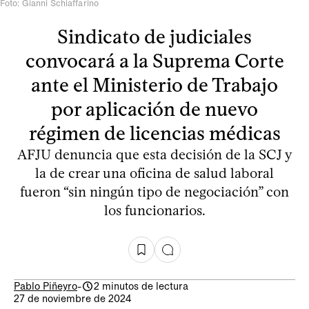
Foto: Gianni Schiaffarino
Sindicato de judiciales
convocará a la Suprema Corte
ante el Ministerio de Trabajo
por aplicación de nuevo
régimen de licencias médicas
AFJU denuncia que esta decisión de la SCJ y
la de crear una oficina de salud laboral
fueron “sin ningún tipo de negociación” con
los funcionarios.
Pablo Piñeyro
-
2 minutos de lectura
27 de noviembre de 2024