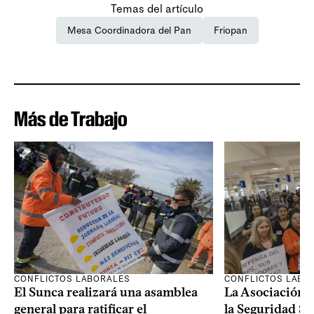
Temas del artículo
Mesa Coordinadora del Pan
Friopan
Más de Trabajo
CONFLICTOS LABORALES
CONFLICTOS LABO
El Sunca realizará una asamblea
La Asociación 
general para ratificar el
la Seguridad So