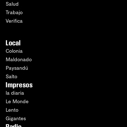
Salud
Trabajo
Verifica
Local
Colonia
Maldonado
Paysandú
Salto
Impresos
la diaria
Le Monde
Lento
Gigantes
Radio