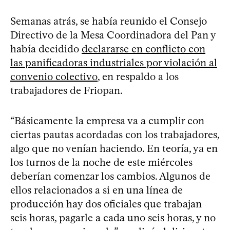
Semanas atrás, se había reunido el Consejo
Directivo de la Mesa Coordinadora del Pan y
había decidido
declararse en conflicto con
las panificadoras industriales por violación al
convenio colectivo
, en respaldo a los
trabajadores de Friopan.
“Básicamente la empresa va a cumplir con
ciertas pautas acordadas con los trabajadores,
algo que no venían haciendo. En teoría, ya en
los turnos de la noche de este miércoles
deberían comenzar los cambios. Algunos de
ellos relacionados a si en una línea de
producción hay dos oficiales que trabajan
seis horas, pagarle a cada uno seis horas, y no