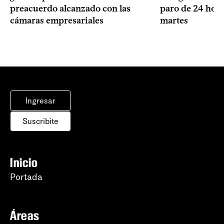
preacuerdo alcanzado con las
paro de 24 hora
cámaras empresariales
martes
Ingresar
Suscribite
Inicio
Portada
Áreas