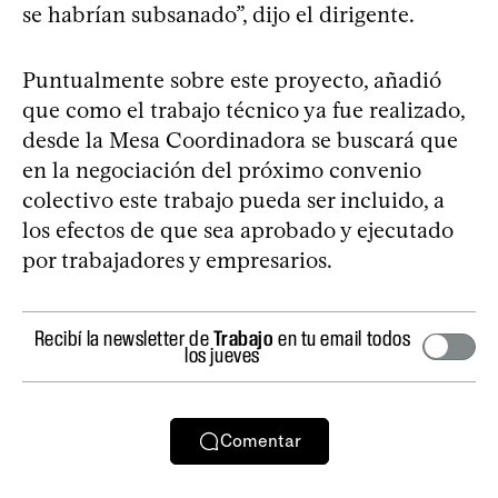
se habrían subsanado”, dijo el dirigente.
Puntualmente sobre este proyecto, añadió
que como el trabajo técnico ya fue realizado,
desde la Mesa Coordinadora se buscará que
en la negociación del próximo convenio
colectivo este trabajo pueda ser incluido, a
los efectos de que sea aprobado y ejecutado
por trabajadores y empresarios.
Recibí la newsletter de
Trabajo
en tu email todos
los jueves
Comentar