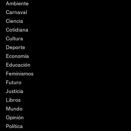
Ambiente
Carnaval
Ciencia
Cotidiana
Cultura
Deporte
Economía
Educación
Feminismos
Futuro
Justicia
Libros
Mundo
Opinión
Política