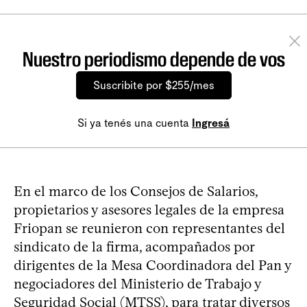
Nuestro periodismo depende de vos
Suscribite por $255/mes
Si ya tenés una cuenta
Ingresá
En el marco de los Consejos de Salarios,
propietarios y asesores legales de la empresa
Friopan se reunieron con representantes del
sindicato de la firma, acompañados por
dirigentes de la Mesa Coordinadora del Pan y
negociadores del Ministerio de Trabajo y
Seguridad Social (MTSS), para tratar diversos