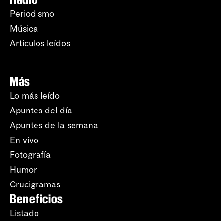
Periodismo
Música
Artículos leídos
Más
Lo más leído
Apuntes del día
Apuntes de la semana
En vivo
Fotografía
Humor
Crucigramas
Beneficios
Listado