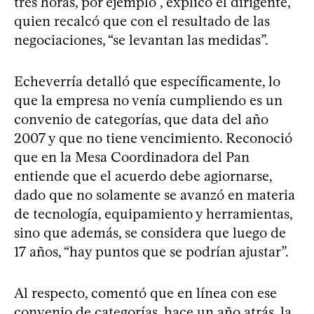
tres horas, por ejemplo”, explicó el dirigente,
quien recalcó que con el resultado de las
negociaciones, “se levantan las medidas”.
Echeverría detalló que específicamente, lo
que la empresa no venía cumpliendo es un
convenio de categorías, que data del año
2007 y que no tiene vencimiento. Reconoció
que en la Mesa Coordinadora del Pan
entiende que el acuerdo debe agiornarse,
dado que no solamente se avanzó en materia
de tecnología, equipamiento y herramientas,
sino que además, se considera que luego de
17 años, “hay puntos que se podrían ajustar”.
Al respecto, comentó que en línea con ese
convenio de categorías, hace un año atrás, la