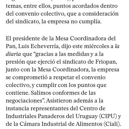
temas, entre ellos, puntos acordados dentro
del convenio colectivo, que a consideración
del sindicato, la empresa no cumplía.
El presidente de la Mesa Coordinadora del
Pan, Luis Echeverría, dijo este miércoles a
la
diaria
que “gracias a las medidas y a la
presión que ejerció el sindicato de Friopan,
junto con la Mesa Coordinadora, la empresa
se comprometió a respetar el convenio
colectivo, y cumplir con los puntos que
contiene. Salimos conformes de las
negociaciones”. Asistieron además a la
instancia representantes del Centro de
Industriales Panaderos del Uruguay (CIPU) y
de la Cámara Industrial de Alimentos (Ciali).