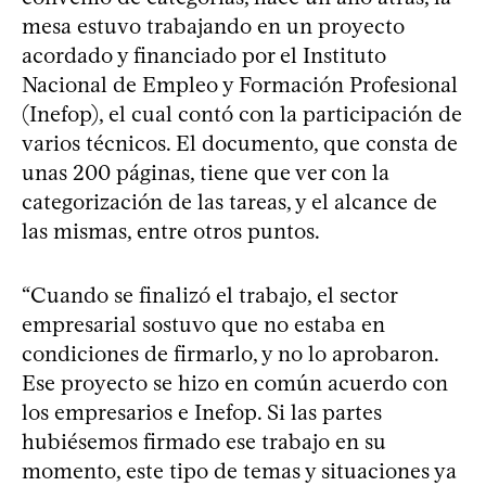
mesa estuvo trabajando en un proyecto
acordado y financiado por el Instituto
Nacional de Empleo y Formación Profesional
(Inefop), el cual contó con la participación de
varios técnicos. El documento, que consta de
unas 200 páginas, tiene que ver con la
categorización de las tareas, y el alcance de
las mismas, entre otros puntos.
“Cuando se finalizó el trabajo, el sector
empresarial sostuvo que no estaba en
condiciones de firmarlo, y no lo aprobaron.
Ese proyecto se hizo en común acuerdo con
los empresarios e Inefop. Si las partes
hubiésemos firmado ese trabajo en su
momento, este tipo de temas y situaciones ya