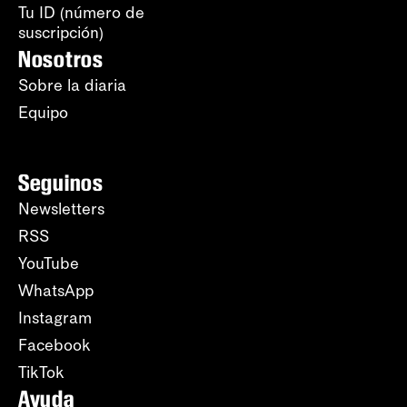
Tu ID (número de
suscripción)
Nosotros
Sobre la diaria
Equipo
Seguinos
Newsletters
RSS
YouTube
WhatsApp
Instagram
Facebook
TikTok
Ayuda